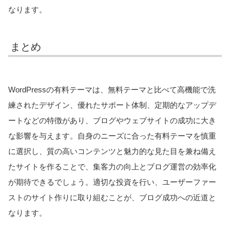
なります。
まとめ
WordPressの有料テーマは、無料テーマと比べて高機能で洗
練されたデザイン、優れたサポート体制、定期的なアップデ
ートなどの特徴があり、ブログやウェブサイトの成功に大き
な影響を与えます。自身のニーズに合った有料テーマを慎重
に選択し、質の高いコンテンツと魅力的な見た目を兼ね備え
たサイトを作ることで、集客力の向上とブログ運営の効率化
が期待できるでしょう。適切な投資を行い、ユーザーファー
ストのサイト作りに取り組むことが、ブログ成功への近道と
なります。