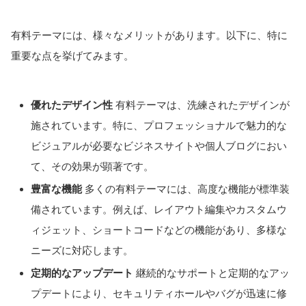
有料テーマには、様々なメリットがあります。以下に、特に
重要な点を挙げてみます。
優れたデザイン性
有料テーマは、洗練されたデザインが
施されています。特に、プロフェッショナルで魅力的な
ビジュアルが必要なビジネスサイトや個人ブログにおい
て、その効果が顕著です。
豊富な機能
多くの有料テーマには、高度な機能が標準装
備されています。例えば、レイアウト編集やカスタムウ
ィジェット、ショートコードなどの機能があり、多様な
ニーズに対応します。
定期的なアップデート
継続的なサポートと定期的なアッ
プデートにより、セキュリティホールやバグが迅速に修