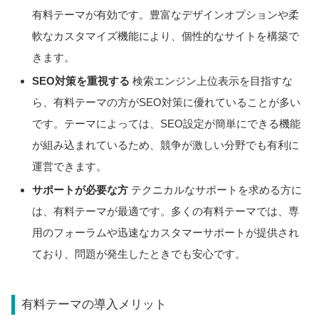
有料テーマが有効です。豊富なデザインオプションや柔
軟なカスタマイズ機能により、個性的なサイトを構築で
きます。
SEO対策を重視する
検索エンジン上位表示を目指すな
ら、有料テーマの方がSEO対策に優れていることが多い
です。テーマによっては、SEO設定が簡単にできる機能
が組み込まれているため、競争が激しい分野でも有利に
運営できます。
サポートが必要な方
テクニカルなサポートを求める方に
は、有料テーマが最適です。多くの有料テーマでは、専
用のフォーラムや迅速なカスタマーサポートが提供され
ており、問題が発生したときでも安心です。
有料テーマの導入メリット