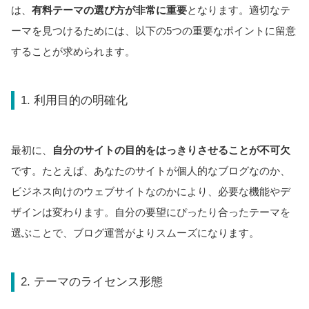
は、
有料テーマの選び方が非常に重要
となります。適切なテ
ーマを見つけるためには、以下の5つの重要なポイントに留意
することが求められます。
1. 利用目的の明確化
最初に、
自分のサイトの目的をはっきりさせることが不可欠
です。たとえば、あなたのサイトが個人的なブログなのか、
ビジネス向けのウェブサイトなのかにより、必要な機能やデ
ザインは変わります。自分の要望にぴったり合ったテーマを
選ぶことで、ブログ運営がよりスムーズになります。
2. テーマのライセンス形態