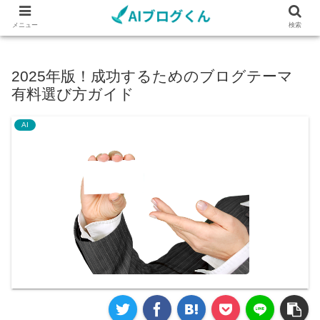
メニュー
検索
2025年版！成功するためのブログテーマ
有料選び方ガイド
AI