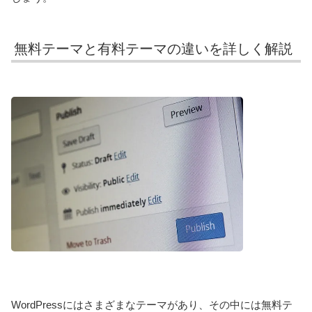
無料テーマと有料テーマの違いを詳しく解説
WordPressにはさまざまなテーマがあり、その中には無料テ