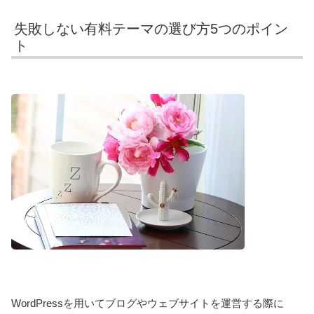
失敗しない有料テーマの選び方5つのポイン
ト
WordPressを用いてブログやウェブサイトを運営する際に