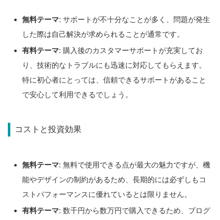
無料テーマ
: サポートが不十分なことが多く、問題が発生
した際は自己解決が求められることが通常です。
有料テーマ
: 購入後のカスタマーサポートが充実してお
り、技術的なトラブルにも迅速に対応してもらえます。
特に初心者にとっては、信頼できるサポートがあること
で安心して利用できるでしょう。
コストと投資効果
無料テーマ
: 無料で使用できる点が最大の魅力ですが、機
能やデザインの制約があるため、長期的には必ずしもコ
ストパフォーマンスに優れているとは限りません。
有料テーマ
: 数千円から数万円で購入できるため、ブログ