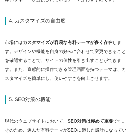
4. カスタマイズの自由度
市場には
カスタマイズが容易な有料テーマが多く存在
しま
す。デザインや機能を自身の好みに合わせて変更できること
を確認することで、サイトの個性を引き出すことができま
す。また、直感的に操作できる管理画面を持つテーマは、カ
スタマイズを簡単にし、使いやすさを向上させます。
5. SEO対策の機能
現代のウェブサイトにおいて、
SEO対策は極めて重要
です。
そのため、選んだ有料テーマがSEOに適した設計になってい