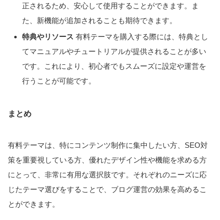
正されるため、安心して使用することができます。ま
た、新機能が追加されることも期待できます。
特典やリソース
有料テーマを購入する際には、特典とし
てマニュアルやチュートリアルが提供されることが多い
です。これにより、初心者でもスムーズに設定や運営を
行うことが可能です。
まとめ
有料テーマは、特にコンテンツ制作に集中したい方、SEO対
策を重要視している方、優れたデザイン性や機能を求める方
にとって、非常に有用な選択肢です。それぞれのニーズに応
じたテーマ選びをすることで、ブログ運営の効果を高めるこ
とができます。