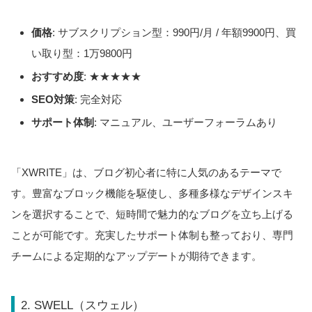
価格
: サブスクリプション型：990円/月 / 年額9900円、買
い取り型：1万9800円
おすすめ度
: ★★★★★
SEO対策
: 完全対応
サポート体制
: マニュアル、ユーザーフォーラムあり
「XWRITE」は、ブログ初心者に特に人気のあるテーマで
す。豊富なブロック機能を駆使し、多種多様なデザインスキ
ンを選択することで、短時間で魅力的なブログを立ち上げる
ことが可能です。充実したサポート体制も整っており、専門
チームによる定期的なアップデートが期待できます。
2. SWELL（スウェル）