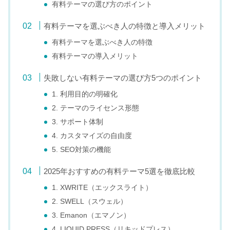
有料テーマの選び方のポイント
有料テーマを選ぶべき人の特徴と導入メリット
有料テーマを選ぶべき人の特徴
有料テーマの導入メリット
失敗しない有料テーマの選び方5つのポイント
1. 利用目的の明確化
2. テーマのライセンス形態
3. サポート体制
4. カスタマイズの自由度
5. SEO対策の機能
2025年おすすめの有料テーマ5選を徹底比較
1. XWRITE（エックスライト）
2. SWELL（スウェル）
3. Emanon（エマノン）
4. LIQUID PRESS（リキッドプレス）