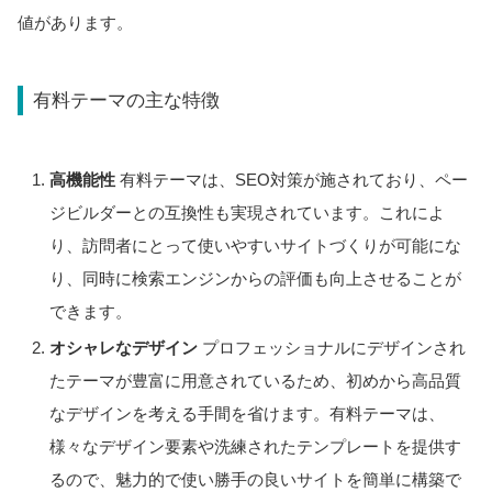
値があります。
有料テーマの主な特徴
高機能性
有料テーマは、SEO対策が施されており、ペー
ジビルダーとの互換性も実現されています。これによ
り、訪問者にとって使いやすいサイトづくりが可能にな
り、同時に検索エンジンからの評価も向上させることが
できます。
オシャレなデザイン
プロフェッショナルにデザインされ
たテーマが豊富に用意されているため、初めから高品質
なデザインを考える手間を省けます。有料テーマは、
様々なデザイン要素や洗練されたテンプレートを提供す
るので、魅力的で使い勝手の良いサイトを簡単に構築で