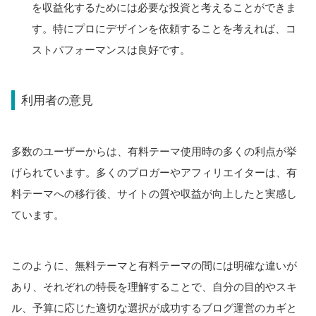
を収益化するためには必要な投資と考えることができま
す。特にプロにデザインを依頼することを考えれば、コ
ストパフォーマンスは良好です。
利用者の意見
多数のユーザーからは、有料テーマ使用時の多くの利点が挙
げられています。多くのブロガーやアフィリエイターは、有
料テーマへの移行後、サイトの質や収益が向上したと実感し
ています。
このように、無料テーマと有料テーマの間には明確な違いが
あり、それぞれの特長を理解することで、自分の目的やスキ
ル、予算に応じた適切な選択が成功するブログ運営のカギと