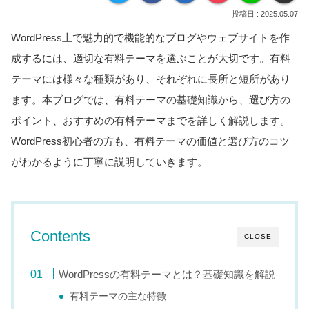
2025.05.07
WordPress上で魅力的で機能的なブログやウェブサイトを作
成するには、適切な有料テーマを選ぶことが大切です。有料
テーマには様々な種類があり、それぞれに長所と短所があり
ます。本ブログでは、有料テーマの基礎知識から、選び方の
ポイント、おすすめの有料テーマまでを詳しく解説します。
WordPress初心者の方も、有料テーマの価値と選び方のコツ
がわかるように丁寧に説明していきます。
Contents
CLOSE
WordPressの有料テーマとは？基礎知識を解説
有料テーマの主な特徴