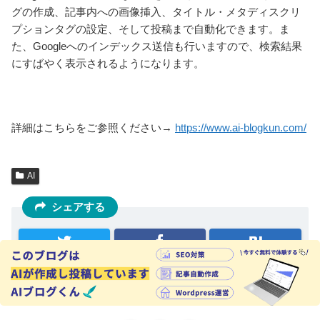
グの作成、記事内への画像挿入、タイトル・メタディスクリ
プションタグの設定、そして投稿まで自動化できます。ま
た、Googleへのインデックス送信も行いますので、検索結果
にすばやく表示されるようになります。
詳細はこちらをご参照ください→
https://www.ai-blogkun.com/
AI
シェアする