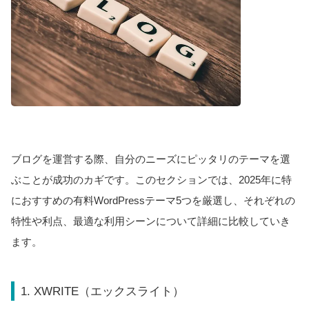
ブログを運営する際、自分のニーズにピッタリのテーマを選
ぶことが成功のカギです。このセクションでは、2025年に特
におすすめの有料WordPressテーマ5つを厳選し、それぞれの
特性や利点、最適な利用シーンについて詳細に比較していき
ます。
1. XWRITE（エックスライト）