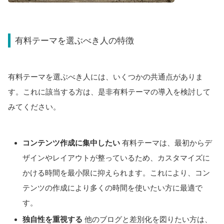
有料テーマを選ぶべき人の特徴
有料テーマを選ぶべき人には、いくつかの共通点がありま
す。これに該当する方は、是非有料テーマの導入を検討して
みてください。
コンテンツ作成に集中したい
有料テーマは、最初からデ
ザインやレイアウトが整っているため、カスタマイズに
かける時間を最小限に抑えられます。これにより、コン
テンツの作成により多くの時間を使いたい方に最適で
す。
独自性を重視する
他のブログと差別化を図りたい方は、