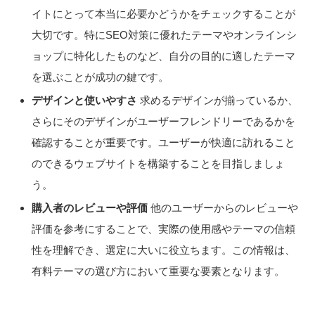
イトにとって本当に必要かどうかをチェックすることが
大切です。特にSEO対策に優れたテーマやオンラインシ
ョップに特化したものなど、自分の目的に適したテーマ
を選ぶことが成功の鍵です。
デザインと使いやすさ
求めるデザインが揃っているか、
さらにそのデザインがユーザーフレンドリーであるかを
確認することが重要です。ユーザーが快適に訪れること
のできるウェブサイトを構築することを目指しましょ
う。
購入者のレビューや評価
他のユーザーからのレビューや
評価を参考にすることで、実際の使用感やテーマの信頼
性を理解でき、選定に大いに役立ちます。この情報は、
有料テーマの選び方において重要な要素となります。