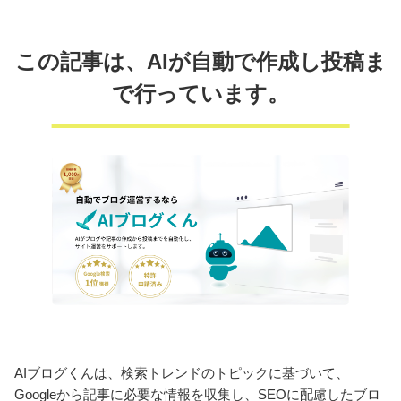
この記事は、AIが自動で作成し投稿ま
で行っています。
AIブログくんは、検索トレンドのトピックに基づいて、
Googleから記事に必要な情報を収集し、SEOに配慮したブロ