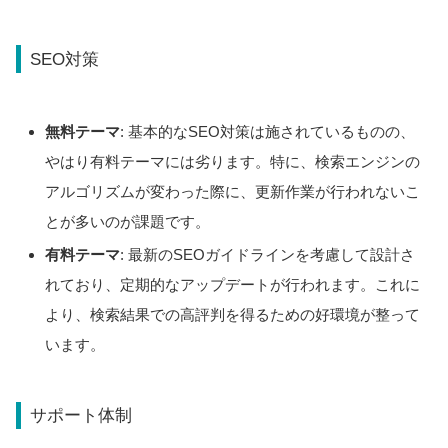
SEO対策
無料テーマ
: 基本的なSEO対策は施されているものの、
やはり有料テーマには劣ります。特に、検索エンジンの
アルゴリズムが変わった際に、更新作業が行われないこ
とが多いのが課題です。
有料テーマ
: 最新のSEOガイドラインを考慮して設計さ
れており、定期的なアップデートが行われます。これに
より、検索結果での高評判を得るための好環境が整って
います。
サポート体制