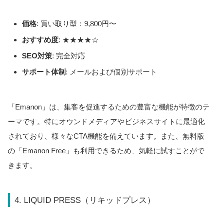
価格
: 買い取り型：9,800円〜
おすすめ度
: ★★★★☆
SEO対策
: 完全対応
サポート体制
: メールおよび個別サポート
「Emanon」は、集客を促進するための豊富な機能が特徴のテ
ーマです。特にオウンドメディアやビジネスサイトに最適化
されており、様々なCTA機能を備えています。また、無料版
の「Emanon Free」も利用できるため、気軽に試すことがで
きます。
4. LIQUID PRESS（リキッドプレス）