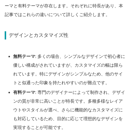
ーマと有料テーマが存在します。それぞれに特長があり、本
記事ではこれらの違いについて詳しくご紹介します。
デザインとカスタマイズ性
無料テーマ
: 多くの場合、シンプルなデザインで初心者に
優しい構成がされていますが、カスタマイズの幅は限ら
れています。特にデザインがシンプルなため、他のサイ
トと似通った印象を持たれやすいのが難点です。
有料テーマ
: 専門のデザイナーによって制作され、デザイ
ンの質が非常に高いことが特長です。多種多様なレイア
ウトやスタイルが選べ、さらに機能的なカスタマイズに
も対応しているため、目的に応じて理想的なデザインを
実現することが可能です。