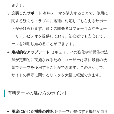
きます。
充実したサポート
有料テーマを購入することで、使用に
関する疑問やトラブルに迅速に対応してもらえるサポー
トが受けられます。多くの開発者はフォーラムやチュー
トリアルビデオを提供しており、初心者でも安心してテ
ーマを利用し始めることができます。
定期的なアップデート
セキュリティの強化や新機能の追
加が定期的に実施されるため、ユーザーは常に最新の状
態でテーマを使用することができます。このおかげで、
サイトの保守に関するリスクを大幅に軽減できます。
有料テーマの選び方のポイント
用途に応じた機能の確認
各テーマが提供する機能が自サ