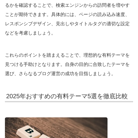
るかを確認することで、検索エンジンからの訪問者を増やす
ことが期待できます。具体的には、ページの読み込み速度、
レスポンシブデザイン、見出しやタイトルタグの適切な設定
などを考慮しましょう。
これらのポイントを踏まえることで、理想的な有料テーマを
見つける手助けとなります。自身の目的に合致したテーマを
選び、さらなるブログ運営の成功を目指しましょう。
2025年おすすめの有料テーマ5選を徹底比較