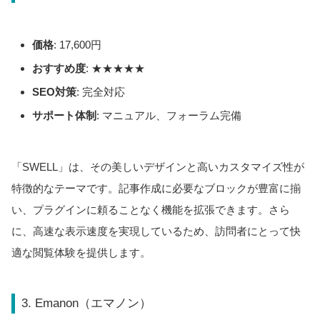
価格
: 17,600円
おすすめ度
: ★★★★★
SEO対策
: 完全対応
サポート体制
: マニュアル、フォーラム完備
「SWELL」は、その美しいデザインと高いカスタマイズ性が
特徴的なテーマです。記事作成に必要なブロックが豊富に揃
い、プラグインに頼ることなく機能を拡張できます。さら
に、高速な表示速度を実現しているため、訪問者にとって快
適な閲覧体験を提供します。
3. Emanon（エマノン）