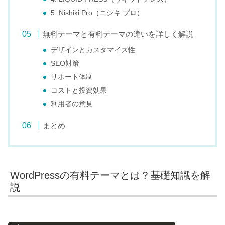
5. Nishiki Pro（ニシキ プロ）
無料テーマと有料テーマの違いを詳しく解説
デザインとカスタマイズ性
SEO対策
サポート体制
コストと投資効果
利用者の意見
まとめ
WordPressの有料テーマとは？基礎知識を解
説