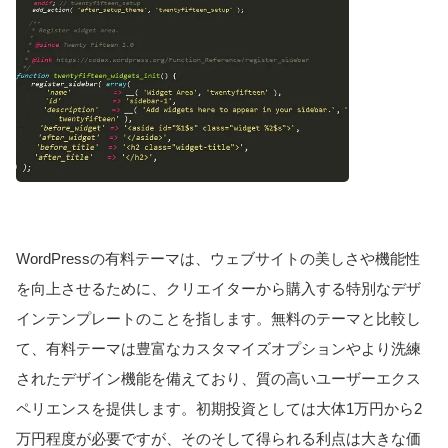
WordPressの有料テーマは、ウェブサイトの美しさや機能性
を向上させるために、クリエイターから購入する特別なデザ
インテンプレートのことを指します。無料のテーマと比較し
て、有料テーマは豊富なカスタマイズオプションやより洗練
されたデザイン機能を備えており、質の高いユーザーエクス
ペリエンスを提供します。初期投資としては大体1万円から2
万円程度が必要ですが、そのそして得られる利点は大きな価