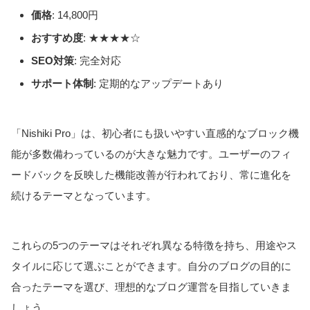
価格
: 14,800円
おすすめ度
: ★★★★☆
SEO対策
: 完全対応
サポート体制
: 定期的なアップデートあり
「Nishiki Pro」は、初心者にも扱いやすい直感的なブロック機
能が多数備わっているのが大きな魅力です。ユーザーのフィ
ードバックを反映した機能改善が行われており、常に進化を
続けるテーマとなっています。
これらの5つのテーマはそれぞれ異なる特徴を持ち、用途やス
タイルに応じて選ぶことができます。自分のブログの目的に
合ったテーマを選び、理想的なブログ運営を目指していきま
しょう。