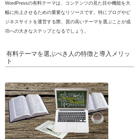
WordPressの有料テーマは、コンテンツの見た目や機能を大
幅に向上させるための重要なリソースです。特にブログやビ
ジネスサイトを運営する際、質の高いテーマを選ぶことが成
功への大きなステップとなるでしょう。
有料テーマを選ぶべき人の特徴と導入メリッ
ト