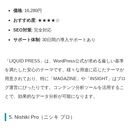
価格
: 16,280円
おすすめ度
: ★★★★☆
SEO対策
: 完全対応
サポート体制
: 30日間の導入サポートあり
「LIQUID PRESS」は、WordPress公式が求める厳しい基準
を満たした安心のテーマです。様々な用途に応じたテーマが
用意されており、特に「MAGAZINE」や「INSIGHT」はブロ
グ運営にぴったりです。コンテンツ分析ツールを活用するこ
とで、効果的なデータ分析が可能になります。
5. Nishiki Pro（ニシキ プロ）