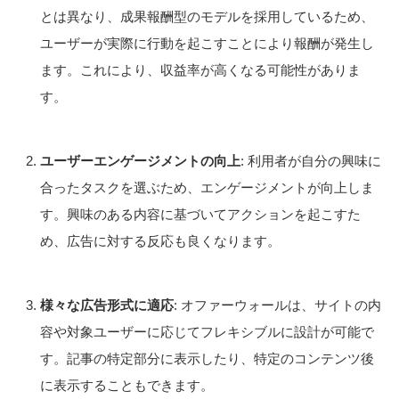
とは異なり、成果報酬型のモデルを採用しているため、
ユーザーが実際に行動を起こすことにより報酬が発生し
ます。これにより、収益率が高くなる可能性がありま
す。
ユーザーエンゲージメントの向上
: 利用者が自分の興味に
合ったタスクを選ぶため、エンゲージメントが向上しま
す。興味のある内容に基づいてアクションを起こすた
め、広告に対する反応も良くなります。
様々な広告形式に適応
: オファーウォールは、サイトの内
容や対象ユーザーに応じてフレキシブルに設計が可能で
す。記事の特定部分に表示したり、特定のコンテンツ後
に表示することもできます。