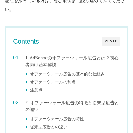
能性を探っている方は、ぜひ最後まで読み進めてみてくださ
い。
Contents
CLOSE
1. AdSenseのオファーウォール広告とは？初心
者向け基本解説
オファーウォール広告の基本的な仕組み
オファーウォールの利点
注意点
2. オファーウォール広告の特徴と従来型広告と
の違い
オファーウォール広告の特性
従来型広告との違い