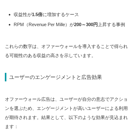
収益性が
1.5倍
に増加するケース
RPM（Revenue Per Mille）が
200～300円
上昇する事例
これらの数字は、オファーウォールを導入することで得られ
る可能性のある収益の高さを示しています。
ユーザーのエンゲージメントと広告効果
オファーウォール広告は、ユーザーが自分の意志でアクショ
ンを選ぶため、エンゲージメントが高いユーザーによる利用
が期待されます。結果として、以下のような効果が見込まれ
ます：