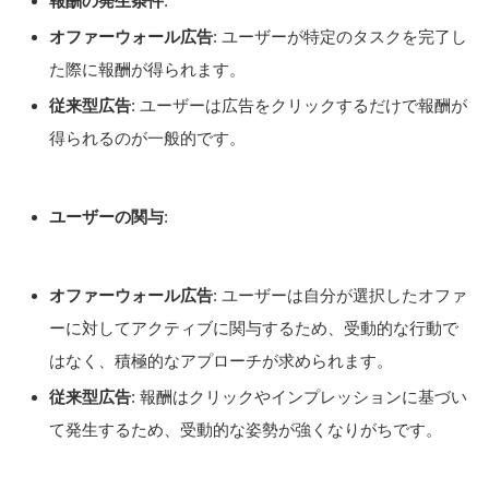
報酬の発生条件
:
オファーウォール広告
: ユーザーが特定のタスクを完了し
た際に報酬が得られます。
従来型広告
: ユーザーは広告をクリックするだけで報酬が
得られるのが一般的です。
ユーザーの関与
:
オファーウォール広告
: ユーザーは自分が選択したオファ
ーに対してアクティブに関与するため、受動的な行動で
はなく、積極的なアプローチが求められます。
従来型広告
: 報酬はクリックやインプレッションに基づい
て発生するため、受動的な姿勢が強くなりがちです。