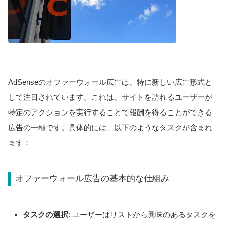
AdSenseのオファーウォール広告は、特に新しい広告形式と
して注目されています。これは、サイトを訪れるユーザーが
特定のアクションを実行することで報酬を得ることができる
広告の一種です。具体的には、以下のようなタスクが含まれ
ます：
オファーウォール広告の基本的な仕組み
タスクの選択
: ユーザーはリストから興味のあるタスクを