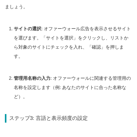
ましょう。
サイトの選択
: オファーウォール広告を表示させるサイト
を選びます。「サイトを選択」をクリックし、リストか
ら対象のサイトにチェックを入れ、「確認」を押しま
す。
管理用名称の入力
: オファーウォールに関連する管理用の
名称を設定します（例: あなたのサイトに合った名称な
ど）。
ステップ3: 言語と表示頻度の設定