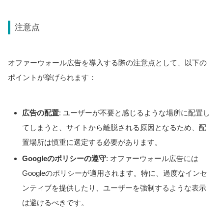
注意点
オファーウォール広告を導入する際の注意点として、以下の
ポイントが挙げられます：
広告の配置
: ユーザーが不要と感じるような場所に配置し
てしまうと、サイトから離脱される原因となるため、配
置場所は慎重に選定する必要があります。
Googleのポリシーの遵守
: オファーウォール広告には
Googleのポリシーが適用されます。特に、過度なインセ
ンティブを提供したり、ユーザーを強制するような表示
は避けるべきです。