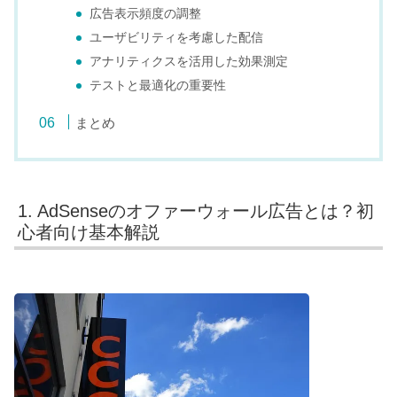
広告表示頻度の調整
ユーザビリティを考慮した配信
アナリティクスを活用した効果測定
テストと最適化の重要性
まとめ
1. AdSenseのオファーウォール広告とは？初
心者向け基本解説