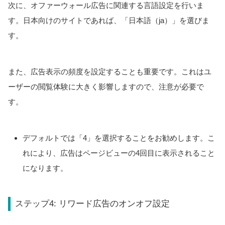
次に、オファーウォール広告に関連する言語設定を行いま
す。日本向けのサイトであれば、「日本語（ja）」を選びま
す。
また、広告表示の頻度を設定することも重要です。これはユ
ーザーの閲覧体験に大きく影響しますので、注意が必要で
す。
デフォルトでは「4」を選択することをお勧めします。こ
れにより、広告はページビューの4回目に表示されること
になります。
ステップ4: リワード広告のオンオフ設定