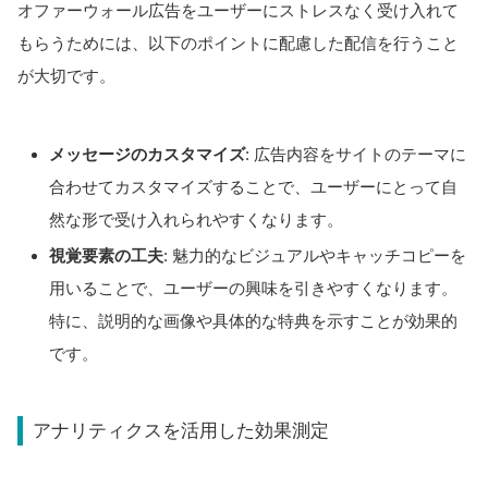
オファーウォール広告をユーザーにストレスなく受け入れて
もらうためには、以下のポイントに配慮した配信を行うこと
が大切です。
メッセージのカスタマイズ
: 広告内容をサイトのテーマに
合わせてカスタマイズすることで、ユーザーにとって自
然な形で受け入れられやすくなります。
視覚要素の工夫
: 魅力的なビジュアルやキャッチコピーを
用いることで、ユーザーの興味を引きやすくなります。
特に、説明的な画像や具体的な特典を示すことが効果的
です。
アナリティクスを活用した効果測定