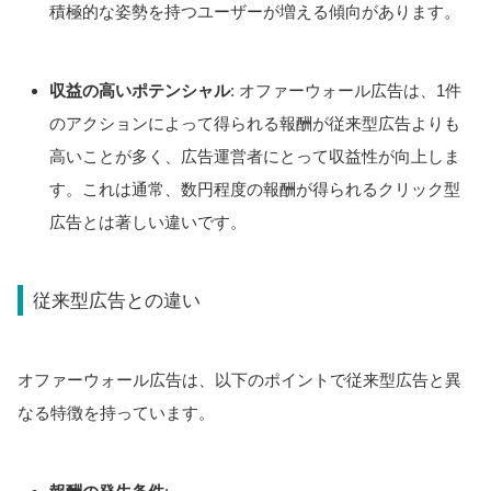
積極的な姿勢を持つユーザーが増える傾向があります。
収益の高いポテンシャル
: オファーウォール広告は、1件
のアクションによって得られる報酬が従来型広告よりも
高いことが多く、広告運営者にとって収益性が向上しま
す。これは通常、数円程度の報酬が得られるクリック型
広告とは著しい違いです。
従来型広告との違い
オファーウォール広告は、以下のポイントで従来型広告と異
なる特徴を持っています。