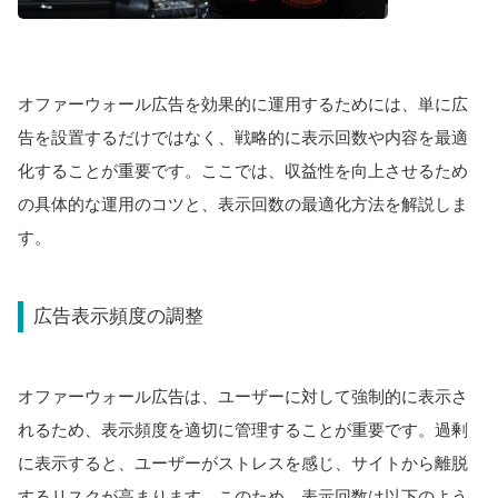
オファーウォール広告を効果的に運用するためには、単に広
告を設置するだけではなく、戦略的に表示回数や内容を最適
化することが重要です。ここでは、収益性を向上させるため
の具体的な運用のコツと、表示回数の最適化方法を解説しま
す。
広告表示頻度の調整
オファーウォール広告は、ユーザーに対して強制的に表示さ
れるため、表示頻度を適切に管理することが重要です。過剰
に表示すると、ユーザーがストレスを感じ、サイトから離脱
するリスクが高まります。このため、表示回数は以下のよう