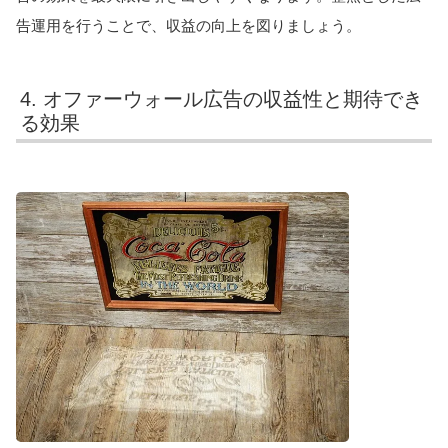
告運用を行うことで、収益の向上を図りましょう。
4. オファーウォール広告の収益性と期待でき
る効果