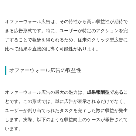
オファーウォール広告は、その特性から高い収益性が期待で
きる広告形式です。特に、ユーザーが特定のアクションを完
了することで報酬を得られるため、従来のクリック型広告に
比べて結果を直接的に導く可能性があります。
オファーウォール広告の収益性
オファーウォール広告の最大の魅力は、
成果報酬型であるこ
と
です。この形式では、単に広告が表示されるだけでなく、
ユーザーが割り当てられたタスクを完了した際に収益が発生
します。実際、以下のような収益向上のケースが報告されて
います。