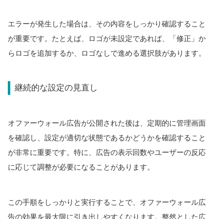
エラーが発生した場合は、その内容をしっかり確認すること
が重要です。たとえば、ロゴが未設定であれば、「修正」か
らロゴを追加するか、ロゴなしで進める選択肢があります。
継続的な設定の見直し
オファーウォール広告が公開された後は、定期的に管理画面
を確認し、設定が適切な状態であるかどうかを確認すること
が非常に重要です。特に、広告の表示回数やユーザーの反応
に応じて調整が必要になることがあります。
この手順をしっかりと実行することで、オファーウォール広
告の効果を最大限に引き出しやすくなります。整然とした広