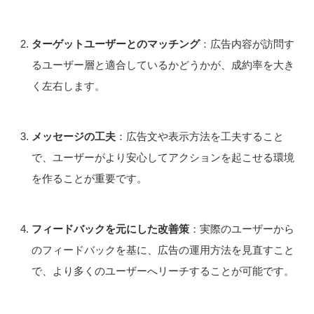
ターゲットユーザーとのマッチング
：広告内容が訪問す
るユーザー層と適合しているかどうかが、成約率を大き
く左右します。
メッセージの工夫
：広告文や表示方法を工夫すること
で、ユーザーがより安心してアクションを起こせる環境
を作ることが重要です。
フィードバックを元にした改善策
：実際のユーザーから
のフィードバックを基に、広告の運用方法を見直すこと
で、より多くのユーザーへリーチすることが可能です。