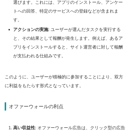
選びます。これには、アプリのインストール、アンケー
トへの回答、特定のサービスへの登録などが含まれま
す。
アクションの実施
: ユーザーが選んだタスクを実行する
と、その結果として報酬が発生します。例えば、あるア
プリをインストールすると、サイト運営者に対して報酬
が支払われる仕組みです。
このように、ユーザーが積極的に参加することにより、双方
に利益をもたらす形式となっています。
オファーウォールの利点
高い収益性
: オファーウォール広告は、クリック型の広告