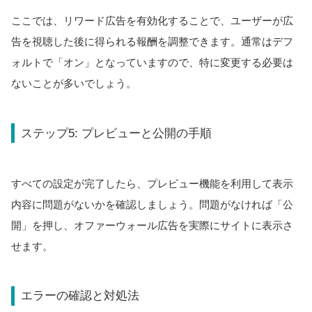
ここでは、リワード広告を有効化することで、ユーザーが広
告を視聴した後に得られる報酬を調整できます。通常はデフ
ォルトで「オン」となっていますので、特に変更する必要は
ないことが多いでしょう。
ステップ5: プレビューと公開の手順
すべての設定が完了したら、プレビュー機能を利用して表示
内容に問題がないかを確認しましょう。問題がなければ「公
開」を押し、オファーウォール広告を実際にサイトに表示さ
せます。
エラーの確認と対処法