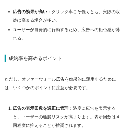
広告の効果が高い
：クリック率こそ低くとも、実際の収
益は高まる場合が多い。
ユーザーが自発的に行動するため、広告への拒否感が薄
れる。
成約率を高めるポイント
ただし、オファーウォール広告を効果的に運用するために
は、いくつかのポイントに注意が必要です。
広告の表示回数を適正に管理
：過度に広告を表示する
と、ユーザーの離脱リスクが高まります。表示回数は４
回程度に抑えることが推奨されます。