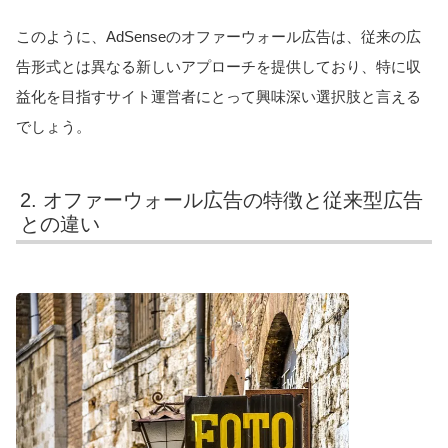
このように、AdSenseのオファーウォール広告は、従来の広
告形式とは異なる新しいアプローチを提供しており、特に収
益化を目指すサイト運営者にとって興味深い選択肢と言える
でしょう。
2. オファーウォール広告の特徴と従来型広告
との違い