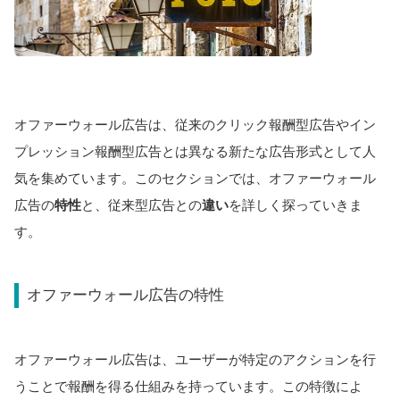
オファーウォール広告は、従来のクリック報酬型広告やイン
プレッション報酬型広告とは異なる新たな広告形式として人
気を集めています。このセクションでは、オファーウォール
広告の
特性
と、従来型広告との
違い
を詳しく探っていきま
す。
オファーウォール広告の特性
オファーウォール広告は、ユーザーが特定のアクションを行
うことで報酬を得る仕組みを持っています。この特徴によ