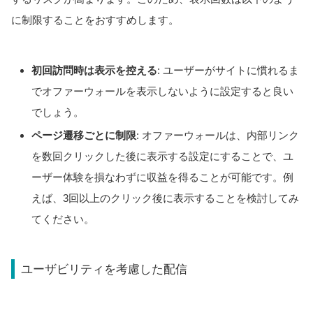
に制限することをおすすめします。
初回訪問時は表示を控える
: ユーザーがサイトに慣れるま
でオファーウォールを表示しないように設定すると良い
でしょう。
ページ遷移ごとに制限
: オファーウォールは、内部リンク
を数回クリックした後に表示する設定にすることで、ユ
ーザー体験を損なわずに収益を得ることが可能です。例
えば、3回以上のクリック後に表示することを検討してみ
てください。
ユーザビリティを考慮した配信