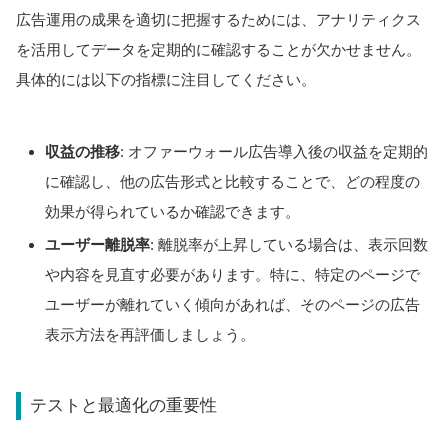
広告運用の成果を適切に把握するためには、アナリティクス
を活用してデータを定期的に確認することが欠かせません。
具体的には以下の指標に注目してください。
収益の推移
: オファーウォール広告導入後の収益を定期的
に確認し、他の広告形式と比較することで、どの程度の
効果が得られているか確認できます。
ユーザー離脱率
: 離脱率が上昇している場合は、表示回数
や内容を見直す必要があります。特に、特定のページで
ユーザーが離れていく傾向があれば、そのページの広告
表示方法を再評価しましょう。
テストと最適化の重要性