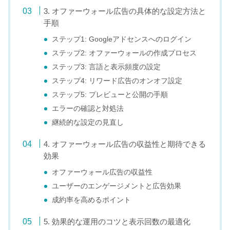
3. オファーウォール広告の具体的な設定方法と
手順
ステップ1: Googleアドセンスへのログイン
ステップ2: オファーウォールの作成プロセス
ステップ3: 言語と表示頻度の設定
ステップ4: リワード広告のオンオフ設定
ステップ5: プレビューと公開の手順
エラーの確認と対処法
継続的な設定の見直し
4. オファーウォール広告の収益性と期待できる
効果
オファーウォール広告の収益性
ユーザーのエンゲージメントと広告効果
成約率を高めるポイント
5. 効果的な運用のコツと表示回数の最適化