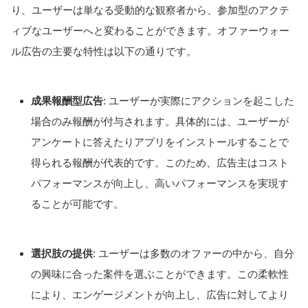
り、ユーザーは単なる受動的な観察者から、参加型のアクテ
ィブなユーザーへと変わることができます。オファーウォー
ル広告の主要な特性は以下の通りです。
成果報酬型広告
: ユーザーが実際にアクションを起こした
場合のみ報酬が付与されます。具体的には、ユーザーが
アンケートに答えたりアプリをインストールすることで
得られる報酬が代表的です。このため、広告主はコスト
パフォーマンスが向上し、高いパフォーマンスを実現す
ることが可能です。
選択肢の提供
: ユーザーは多数のオファーの中から、自分
の興味に合った案件を選ぶことができます。この柔軟性
により、エンゲージメントが向上し、広告に対してより