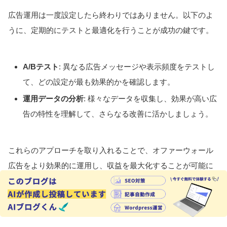
広告運用は一度設定したら終わりではありません。以下のよ
うに、定期的にテストと最適化を行うことが成功の鍵です。
A/Bテスト
: 異なる広告メッセージや表示頻度をテストし
て、どの設定が最も効果的かを確認します。
運用データの分析
: 様々なデータを収集し、効果が高い広
告の特性を理解して、さらなる改善に活かしましょう。
これらのアプローチを取り入れることで、オファーウォール
広告をより効果的に運用し、収益を最大化することが可能に
なります。バランスを考えながら最適な広告運用を心掛けま
しょう。