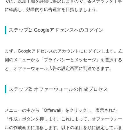
では、設定手順を詳細に解説しますので、各ステップを丁寧
に確認し、効果的な広告運営を目指しましょう。
ステップ1: Googleアドセンスへのログイン
まず、Googleアドセンスのアカウントにログインします。左
側のメニューから「プライバシーとメッセージ」を選択する
と、オファーウォール広告の設定画面に到達できます。
ステップ2: オファーウォールの作成プロセス
メニューの中から「Offerwall」をクリックし、表示された
「作成」ボタンを押します。これによって、オファーウォー
ルの作成画面に遷移します。以下の項目を順に設定していき