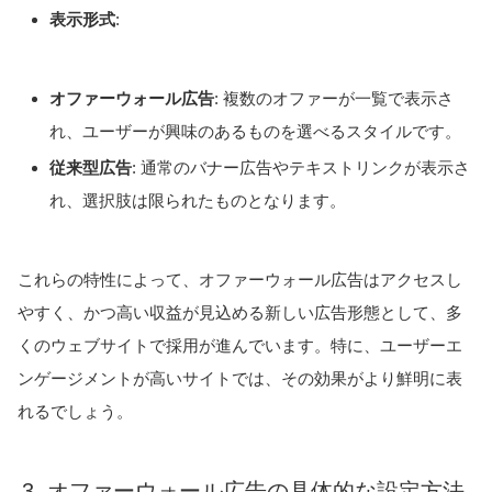
表示形式
:
オファーウォール広告
: 複数のオファーが一覧で表示さ
れ、ユーザーが興味のあるものを選べるスタイルです。
従来型広告
: 通常のバナー広告やテキストリンクが表示さ
れ、選択肢は限られたものとなります。
これらの特性によって、オファーウォール広告はアクセスし
やすく、かつ高い収益が見込める新しい広告形態として、多
くのウェブサイトで採用が進んでいます。特に、ユーザーエ
ンゲージメントが高いサイトでは、その効果がより鮮明に表
れるでしょう。
3. オファーウォール広告の具体的な設定方法