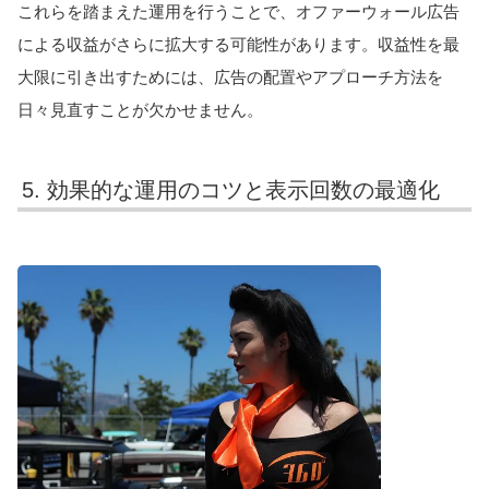
これらを踏まえた運用を行うことで、オファーウォール広告
による収益がさらに拡大する可能性があります。収益性を最
大限に引き出すためには、広告の配置やアプローチ方法を
日々見直すことが欠かせません。
5. 効果的な運用のコツと表示回数の最適化