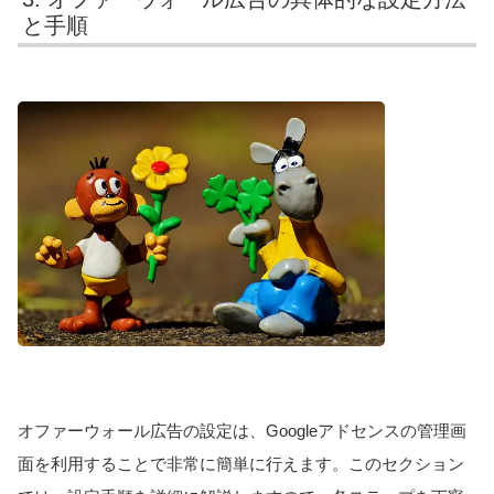
と手順
オファーウォール広告の設定は、Googleアドセンスの管理画
面を利用することで非常に簡単に行えます。このセクション