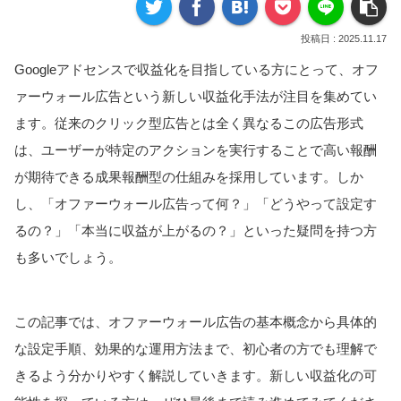
2025.11.17
Googleアドセンスで収益化を目指している方にとって、オフ
ァーウォール広告という新しい収益化手法が注目を集めてい
ます。従来のクリック型広告とは全く異なるこの広告形式
は、ユーザーが特定のアクションを実行することで高い報酬
が期待できる成果報酬型の仕組みを採用しています。しか
し、「オファーウォール広告って何？」「どうやって設定す
るの？」「本当に収益が上がるの？」といった疑問を持つ方
も多いでしょう。
この記事では、オファーウォール広告の基本概念から具体的
な設定手順、効果的な運用方法まで、初心者の方でも理解で
きるよう分かりやすく解説していきます。新しい収益化の可