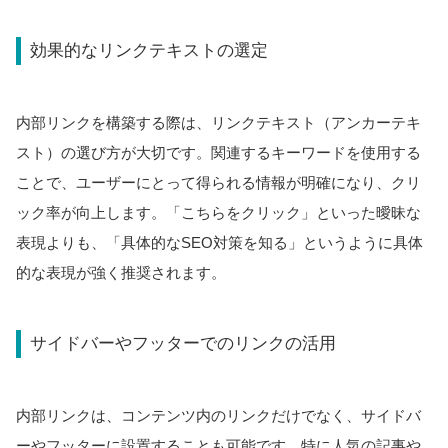
効果的なリンクテキストの選定
内部リンクを構築する際は、リンクテキスト（アンカーテキ
スト）の選び方が大切です。関連するキーワードを使用する
ことで、ユーザーにとって得られる情報が明確になり、クリ
ック率が向上します。「こちらをクリック」といった曖昧な
表現よりも、「具体的なSEO対策を知る」というように具体
的な表現が強く推奨されます。
サイドバーやフッターでのリンクの活用
内部リンクは、コンテンツ内のリンクだけでなく、サイドバ
ーやフッターに設置することも可能です。特に人気の記事や