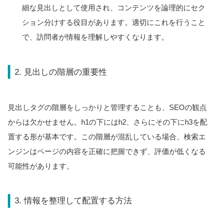
細な見出しとして使用され、コンテンツを論理的にセク
ション分けする役目があります。適切にこれを行うこと
で、訪問者が情報を理解しやすくなります。
2. 見出しの階層の重要性
見出しタグの階層をしっかりと管理することも、SEOの観点
からは欠かせません。h1の下にはh2、さらにその下にh3を配
置する形が基本です。この階層が混乱している場合、検索エ
ンジンはページの内容を正確に把握できず、評価が低くなる
可能性があります。
3. 情報を整理して配置する方法