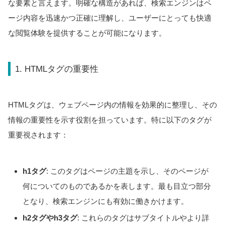
な要素と言えます。明確な構造があれば、検索エンジンはペ
ージ内容を迅速かつ正確に理解し、ユーザーにとっても快適
な閲覧体験を提供することが可能になります。
1. HTMLタグの重要性
HTMLタグは、ウェブページ内の情報を効果的に整理し、その
情報の重要性を示す役割を担っています。特に以下のタグが
重要視されます：
h1タグ
: このタグはページの主題を示し、そのページが
何についてのものであるかを表します。最も目立つ部分
となり、検索エンジンにも有効に働きかけます。
h2タグやh3タグ
: これらのタグはサブタイトルやより詳