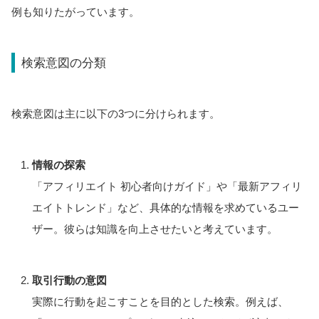
例も知りたがっています。
検索意図の分類
検索意図は主に以下の3つに分けられます。
情報の探索
「アフィリエイト 初心者向けガイド」や「最新アフィリ
エイトトレンド」など、具体的な情報を求めているユー
ザー。彼らは知識を向上させたいと考えています。
取引行動の意図
実際に行動を起こすことを目的とした検索。例えば、