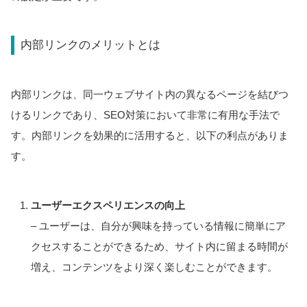
内部リンクのメリットとは
内部リンクは、同一ウェブサイト内の異なるページを結びつ
けるリンクであり、SEO対策において非常に有用な手法で
す。内部リンクを効果的に活用すると、以下の利点がありま
す。
ユーザーエクスペリエンスの向上
– ユーザーは、自分が興味を持っている情報に簡単にア
クセスすることができるため、サイト内に留まる時間が
増え、コンテンツをより深く楽しむことができます。