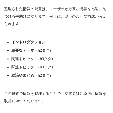
整理された情報の配置は、ユーザーが必要な情報を迅速に見
つける手助けになります。例えば、以下のような構成が考え
られます：
イントロダクション
主要なテーマ
（h2タグ）
関連トピック1（h3タグ）
関連トピック2（h3タグ）
結論やまとめ
（h2タグ）
この形式で情報を整理することで、訪問者は効率的に情報を
取得しやすくなります。