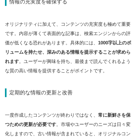
情報の充実度を確保する
オリジナリティに加えて、コンテンツの充実度も極めて重要
です。内容が薄くて表面的な記事は、検索エンジンからの評
価が低くなる恐れがあります。具体的には、
1000字以上のボ
リュームを持たせ、深みのある情報を提示することが求めら
れます
。ユーザーが興味を持ち、最後まで読んでくれるよう
な質の高い情報を提供することがポイントです。
定期的な情報の更新と改善
一度作成したコンテンツが終わりではなく、
常に新鮮さを保
つための更新が必要です
。市場やユーザーのニーズは日々変
化しますので、古い情報が含まれていると、オリジナルコン