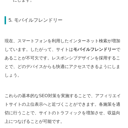
5. モバイルフレンドリー
現在、スマートフォンを利用したインターネット検索が増加
しています。したがって、サイトは
モバイルフレンドリー
で
あることが不可欠です。レスポンシブデザインを採用するこ
とで、どのデバイスからも快適にアクセスできるようにしま
しょう。
これらの基本的なSEO対策を実施することで、アフィリエイ
トサイトの上位表示へと近づくことができます。各施策を適
切に行うことで、サイトのトラフィックを増加させ、収益向
上につなげることが可能です。