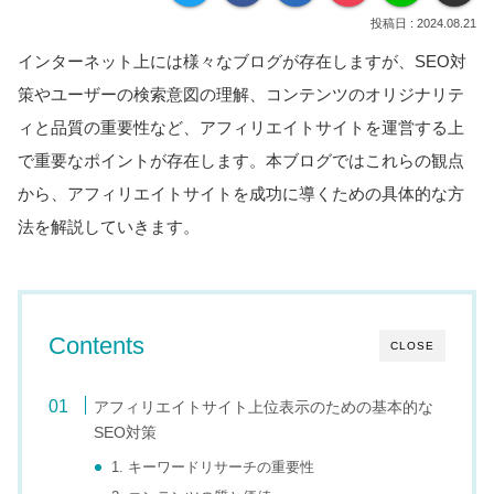
2024.08.21
インターネット上には様々なブログが存在しますが、SEO対
策やユーザーの検索意図の理解、コンテンツのオリジナリテ
ィと品質の重要性など、アフィリエイトサイトを運営する上
で重要なポイントが存在します。本ブログではこれらの観点
から、アフィリエイトサイトを成功に導くための具体的な方
法を解説していきます。
Contents
CLOSE
アフィリエイトサイト上位表示のための基本的な
SEO対策
1. キーワードリサーチの重要性