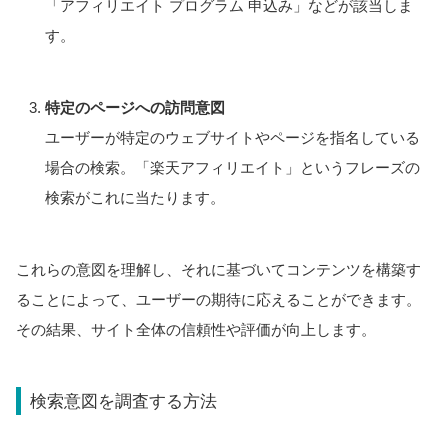
「アフィリエイト プログラム 申込み」などが該当しま
す。
特定のページへの訪問意図
ユーザーが特定のウェブサイトやページを指名している
場合の検索。「楽天アフィリエイト」というフレーズの
検索がこれに当たります。
これらの意図を理解し、それに基づいてコンテンツを構築す
ることによって、ユーザーの期待に応えることができます。
その結果、サイト全体の信頼性や評価が向上します。
検索意図を調査する方法