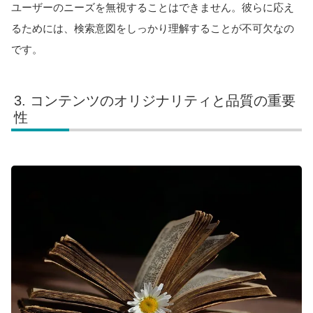
ユーザーのニーズを無視することはできません。彼らに応え
るためには、検索意図をしっかり理解することが不可欠なの
です。
コンテンツのオリジナリティと品質の重要
性