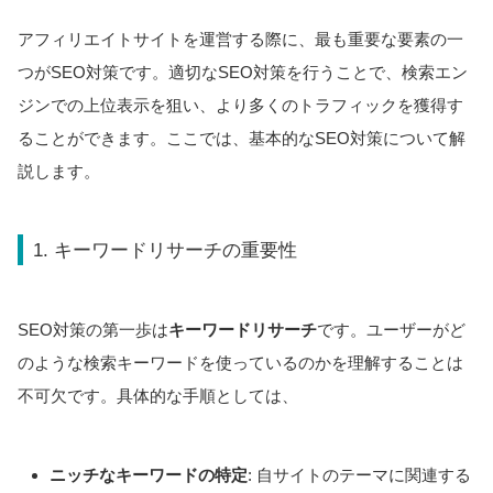
アフィリエイトサイトを運営する際に、最も重要な要素の一
つがSEO対策です。適切なSEO対策を行うことで、検索エン
ジンでの上位表示を狙い、より多くのトラフィックを獲得す
ることができます。ここでは、基本的なSEO対策について解
説します。
1. キーワードリサーチの重要性
SEO対策の第一歩は
キーワードリサーチ
です。ユーザーがど
のような検索キーワードを使っているのかを理解することは
不可欠です。具体的な手順としては、
ニッチなキーワードの特定
: 自サイトのテーマに関連する