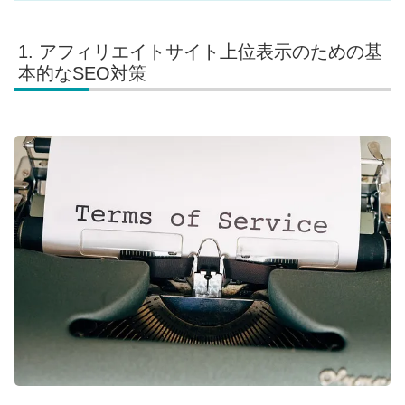
アフィリエイトサイト上位表示のための基
本的なSEO対策