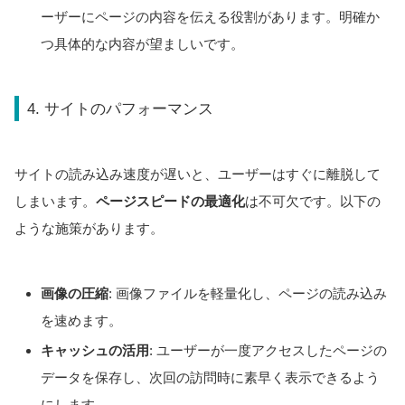
ーザーにページの内容を伝える役割があります。明確か
つ具体的な内容が望ましいです。
4. サイトのパフォーマンス
サイトの読み込み速度が遅いと、ユーザーはすぐに離脱して
しまいます。
ページスピードの最適化
は不可欠です。以下の
ような施策があります。
画像の圧縮
: 画像ファイルを軽量化し、ページの読み込み
を速めます。
キャッシュの活用
: ユーザーが一度アクセスしたページの
データを保存し、次回の訪問時に素早く表示できるよう
にします。