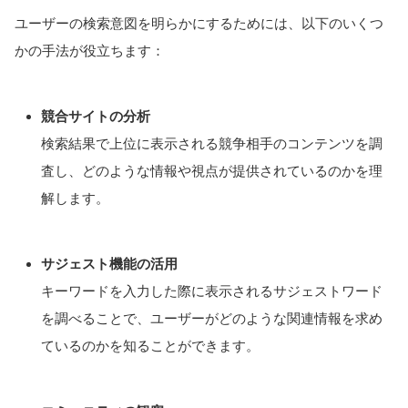
ユーザーの検索意図を明らかにするためには、以下のいくつ
かの手法が役立ちます：
競合サイトの分析
検索結果で上位に表示される競争相手のコンテンツを調
査し、どのような情報や視点が提供されているのかを理
解します。
サジェスト機能の活用
キーワードを入力した際に表示されるサジェストワード
を調べることで、ユーザーがどのような関連情報を求め
ているのかを知ることができます。