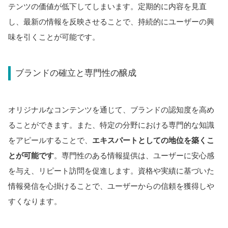
テンツの価値が低下してしまいます。定期的に内容を見直
し、最新の情報を反映させることで、持続的にユーザーの興
味を引くことが可能です。
ブランドの確立と専門性の醸成
オリジナルなコンテンツを通じて、ブランドの認知度を高め
ることができます。また、特定の分野における専門的な知識
をアピールすることで、
エキスパートとしての地位を築くこ
とが可能です
。専門性のある情報提供は、ユーザーに安心感
を与え、リピート訪問を促進します。資格や実績に基づいた
情報発信を心掛けることで、ユーザーからの信頼を獲得しや
すくなります。