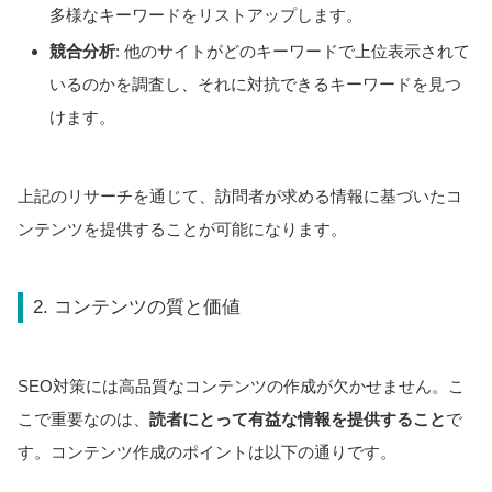
多様なキーワードをリストアップします。
競合分析
: 他のサイトがどのキーワードで上位表示されて
いるのかを調査し、それに対抗できるキーワードを見つ
けます。
上記のリサーチを通じて、訪問者が求める情報に基づいたコ
ンテンツを提供することが可能になります。
2. コンテンツの質と価値
SEO対策には高品質なコンテンツの作成が欠かせません。こ
こで重要なのは、
読者にとって有益な情報を提供すること
で
す。コンテンツ作成のポイントは以下の通りです。