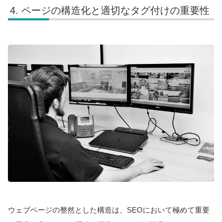
ページの構造化と適切なタグ付けの重要性
ウェブページの整然とした構造は、SEOにおいて極めて重要