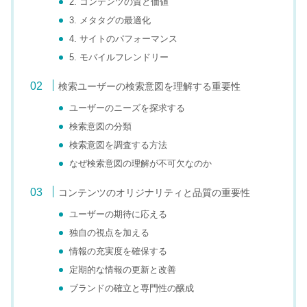
2. コンテンツの質と価値
3. メタタグの最適化
4. サイトのパフォーマンス
5. モバイルフレンドリー
検索ユーザーの検索意図を理解する重要性
ユーザーのニーズを探求する
検索意図の分類
検索意図を調査する方法
なぜ検索意図の理解が不可欠なのか
コンテンツのオリジナリティと品質の重要性
ユーザーの期待に応える
独自の視点を加える
情報の充実度を確保する
定期的な情報の更新と改善
ブランドの確立と専門性の醸成