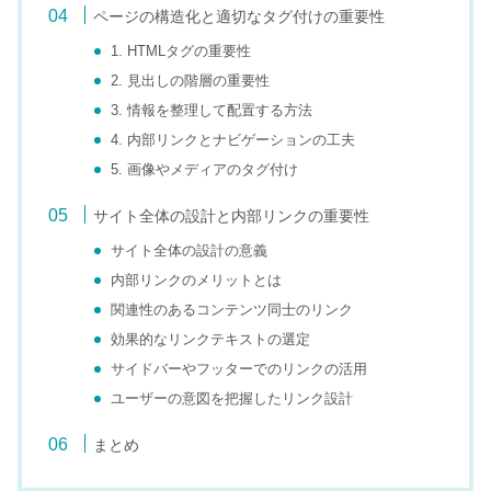
ページの構造化と適切なタグ付けの重要性
1. HTMLタグの重要性
2. 見出しの階層の重要性
3. 情報を整理して配置する方法
4. 内部リンクとナビゲーションの工夫
5. 画像やメディアのタグ付け
サイト全体の設計と内部リンクの重要性
サイト全体の設計の意義
内部リンクのメリットとは
関連性のあるコンテンツ同士のリンク
効果的なリンクテキストの選定
サイドバーやフッターでのリンクの活用
ユーザーの意図を把握したリンク設計
まとめ