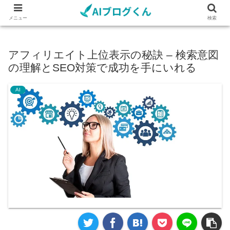
メニュー
検索
アフィリエイト上位表示の秘訣 – 検索意図
の理解とSEO対策で成功を手にいれる
AI