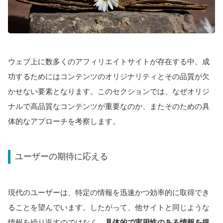
ウェブ上に数多くのアフィリエイトサイトが存在する中、成
功するためにはコンテンツのオリジナリティとその品質が欠
かせない要素となります。このセクションでは、なぜオリジ
ナルで高品質なコンテンツが重要なのか、またそのための具
体的なアプローチを考察します。
ユーザーの期待に応える
現代のユーザーは、特定の情報を迅速かつ効率的に取得でき
ることを望んでいます。したがって、他サイトと同じような
情報を繰り返すのではなく、
具体的で実用性のある情報を提