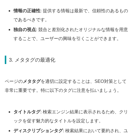
情報の正確性
: 提供する情報は最新で、信頼性のあるもの
であるべきです。
独自の視点
: 競合と差別化されたオリジナルな情報を用意
することで、ユーザーの興味を引くことができます。
3. メタタグの最適化
ページの
メタタグ
を適切に設定することは、SEO対策として
非常に重要です。特に以下のタグに注意を払いましょう。
タイトルタグ
: 検索エンジン結果に表示されるため、クリ
ックを促す魅力的なタイトルを設定します。
ディスクリプションタグ
: 検索結果において要約され、ユ