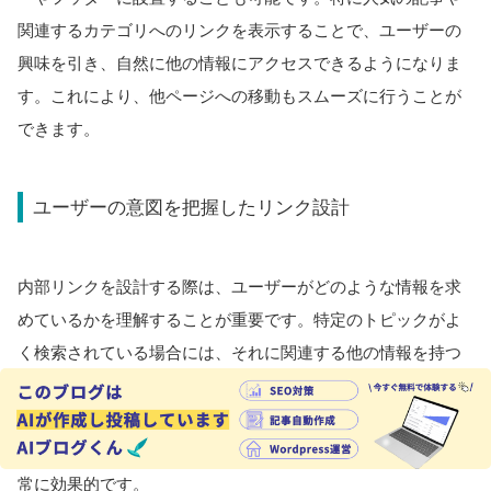
関連するカテゴリへのリンクを表示することで、ユーザーの
興味を引き、自然に他の情報にアクセスできるようになりま
す。これにより、他ページへの移動もスムーズに行うことが
できます。
ユーザーの意図を把握したリンク設計
内部リンクを設計する際は、ユーザーがどのような情報を求
めているかを理解することが重要です。特定のトピックがよ
く検索されている場合には、それに関連する他の情報を持つ
記事とリンクを結ぶことで、ユーザーのニーズに応えた情報
提供が可能になります。このように、ユーザーの要望に基づ
いたリンク構造を作ることは、全体のSEO戦略においても非
常に効果的です。