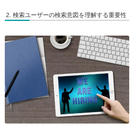
検索ユーザーの検索意図を理解する重要性