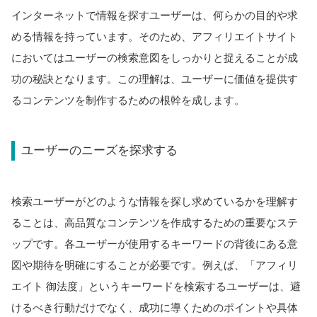
インターネットで情報を探すユーザーは、何らかの目的や求
める情報を持っています。そのため、アフィリエイトサイト
においてはユーザーの検索意図をしっかりと捉えることが成
功の秘訣となります。この理解は、ユーザーに価値を提供す
るコンテンツを制作するための根幹を成します。
ユーザーのニーズを探求する
検索ユーザーがどのような情報を探し求めているかを理解す
ることは、高品質なコンテンツを作成するための重要なステ
ップです。各ユーザーが使用するキーワードの背後にある意
図や期待を明確にすることが必要です。例えば、「アフィリ
エイト 御法度」というキーワードを検索するユーザーは、避
けるべき行動だけでなく、成功に導くためのポイントや具体