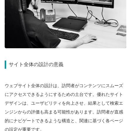
サイト全体の設計の意義
ウェブサイト全体の設計は、訪問者がコンテンツにスムーズ
にアクセスできるようにするための土台です。優れたサイト
デザインは、ユーザビリティを向上させ、結果として検索エ
ンジンからの評価も高まる可能性があります。訪問者が直感
的にナビゲートできるような構造と、関連に基づく各ページ
の設定が重要です。