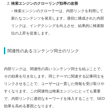
検索エンジンのクローリング効率の改善
– 検索エンジンのクローラーは、内部リンクを利用して
新たなコンテンツを発見します。適切に構成された内部
リンクは、インデクシングを向上させ、結果的に検索順
位の上昇を促進します。
関連性のあるコンテンツ同士のリンク
内部リンクは、関連性の高いコンテンツ同士を結ぶことで、
その効果を引き出します。同じテーマに関連する記事同士を
リンクさせることで、ユーザーは一貫した情報を受け取りや
すくなります。この関連性は検索エンジンにとっても重要
で、内部リンクに適切なキーワードを挿入することで、SEO
効果を高める要因となります。