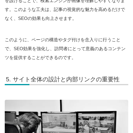
を設けることで、検索エンジンが画像を理解しやすくなりま
す。このような工夫は、記事の視覚的な魅力を高めるだけで
なく、SEOの効果も向上させます。
このように、ページの構造やタグ付けを念入りに行うこと
で、SEO効果を強化し、訪問者にとって意義のあるコンテン
ツを提供することができるのです。
サイト全体の設計と内部リンクの重要性