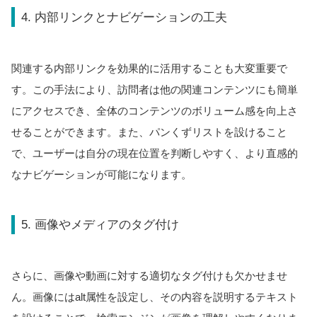
4. 内部リンクとナビゲーションの工夫
関連する内部リンクを効果的に活用することも大変重要で
す。この手法により、訪問者は他の関連コンテンツにも簡単
にアクセスでき、全体のコンテンツのボリューム感を向上さ
せることができます。また、パンくずリストを設けること
で、ユーザーは自分の現在位置を判断しやすく、より直感的
なナビゲーションが可能になります。
5. 画像やメディアのタグ付け
さらに、画像や動画に対する適切なタグ付けも欠かせませ
ん。画像にはalt属性を設定し、その内容を説明するテキスト