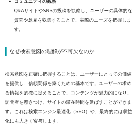
コミュニティの観察
Q&AサイトやSNSの投稿を観察し、ユーザーの具体的な
質問や意見を収集することで、実際のニーズを把握しま
す。
なぜ検索意図の理解が不可欠なのか
検索意図を正確に把握することは、ユーザーにとっての価値
を提供し、信頼関係を築くための基本です。ユーザーの求め
る情報を的確に捉えることで、コンテンツが魅力的になり、
訪問者を惹きつけ、サイトの滞在時間を延ばすことができま
す。これは検索エンジン最適化（SEO）や、最終的には収益
化にも大きく寄与します。