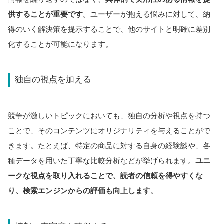
供することが重要です
。ユーザーが抱える悩みに対して、納
得のいく解決策を提示することで、他のサイトと明確に差別
化することが可能になります。
独自の視点を加える
競争が激しいトピックにおいても、独自の分析や視点を持つ
ことで、そのコンテンツにオリジナリティを与えることがで
きます。たとえば、特定の商品に対する自身の経験談や、各
種データを用いた丁寧な比較分析などが挙げられます。
ユニ
ークな視点を取り入れることで、読者の信頼を得やすくな
り、検索エンジンからの評価も向上します
。