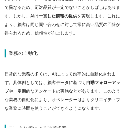
て異なるため、応対品質が一定でないことがしばしばありま
す。しかし、AIは
一貫した情報の提供
を実現します。これに
より、顧客は同じ問い合わせに対して常に高い品質の回答が
得られるため、信頼性が向上します。
業務の自動化
日常的な業務の多くは、AIによって効率的に自動化されま
す。具体例としては、顧客データに基づく
自動フォローアッ
プ
や、定期的なアンケートの実施などがあります。このよう
な業務の自動化により、オペレーターはよりクリエイティブ
な業務に時間を使うことができるようになります。