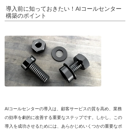
導入前に知っておきたい！AIコールセンター
構築のポイント
AIコールセンターの導入は、顧客サービスの質を高め、業務
の効率を劇的に改善する重要なステップです。しかし、この
導入を成功させるためには、あらかじめいくつかの重要なポ