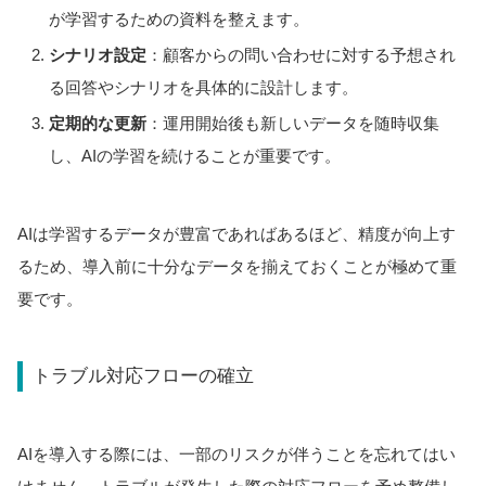
が学習するための資料を整えます。
シナリオ設定
：顧客からの問い合わせに対する予想され
る回答やシナリオを具体的に設計します。
定期的な更新
：運用開始後も新しいデータを随時収集
し、AIの学習を続けることが重要です。
AIは学習するデータが豊富であればあるほど、精度が向上す
るため、導入前に十分なデータを揃えておくことが極めて重
要です。
トラブル対応フローの確立
AIを導入する際には、一部のリスクが伴うことを忘れてはい