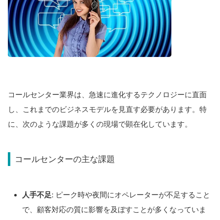
コールセンター業界は、急速に進化するテクノロジーに直面
し、これまでのビジネスモデルを見直す必要があります。特
に、次のような課題が多くの現場で顕在化しています。
コールセンターの主な課題
人手不足
: ピーク時や夜間にオペレーターが不足すること
で、顧客対応の質に影響を及ぼすことが多くなっていま