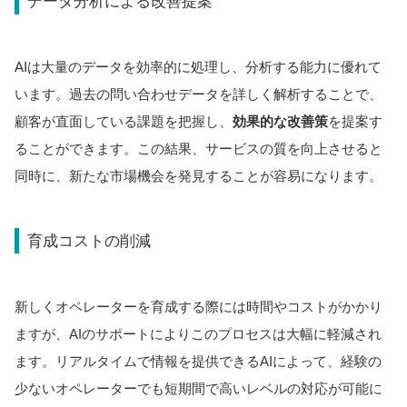
データ分析による改善提案
AIは大量のデータを効率的に処理し、分析する能力に優れて
います。過去の問い合わせデータを詳しく解析することで、
顧客が直面している課題を把握し、
効果的な改善策
を提案す
ることができます。この結果、サービスの質を向上させると
同時に、新たな市場機会を発見することが容易になります。
育成コストの削減
新しくオペレーターを育成する際には時間やコストがかかり
ますが、AIのサポートによりこのプロセスは大幅に軽減され
ます。リアルタイムで情報を提供できるAIによって、経験の
少ないオペレーターでも短期間で高いレベルの対応が可能に