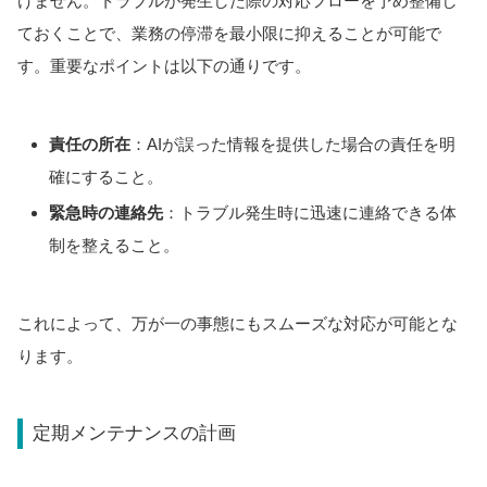
けません。トラブルが発生した際の対応フローを予め整備し
ておくことで、業務の停滞を最小限に抑えることが可能で
す。重要なポイントは以下の通りです。
責任の所在
：AIが誤った情報を提供した場合の責任を明
確にすること。
緊急時の連絡先
：トラブル発生時に迅速に連絡できる体
制を整えること。
これによって、万が一の事態にもスムーズな対応が可能とな
ります。
定期メンテナンスの計画