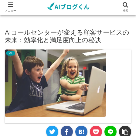
メニュー
検索
AIコールセンターが変える顧客サービスの
未来：効率化と満足度向上の秘訣
AI