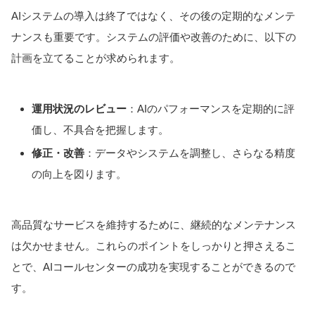
AIシステムの導入は終了ではなく、その後の定期的なメンテ
ナンスも重要です。システムの評価や改善のために、以下の
計画を立てることが求められます。
運用状況のレビュー
：AIのパフォーマンスを定期的に評
価し、不具合を把握します。
修正・改善
：データやシステムを調整し、さらなる精度
の向上を図ります。
高品質なサービスを維持するために、継続的なメンテナンス
は欠かせません。これらのポイントをしっかりと押さえるこ
とで、AIコールセンターの成功を実現することができるので
す。