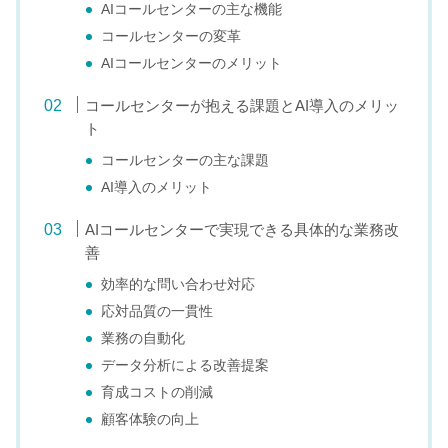
AIコールセンターの主な機能
コールセンターの変革
AIコールセンターのメリット
コールセンターが抱える課題とAI導入のメリッ
ト
コールセンターの主な課題
AI導入のメリット
AIコールセンターで実現できる具体的な業務改
善
効率的な問い合わせ対応
応対品質の一貫性
業務の自動化
データ分析による改善提案
育成コストの削減
顧客体験の向上