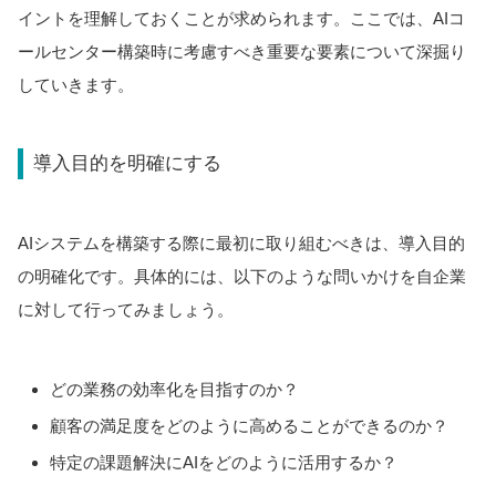
イントを理解しておくことが求められます。ここでは、AIコ
ールセンター構築時に考慮すべき重要な要素について深掘り
していきます。
導入目的を明確にする
AIシステムを構築する際に最初に取り組むべきは、導入目的
の明確化です。具体的には、以下のような問いかけを自企業
に対して行ってみましょう。
どの業務の効率化を目指すのか？
顧客の満足度をどのように高めることができるのか？
特定の課題解決にAIをどのように活用するか？