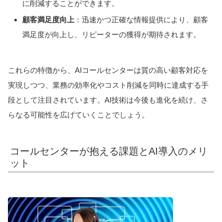
に削減することができます。
顧客満足度向上
：迅速かつ正確な情報提供により、顧客
満足度が向上し、リピーターの獲得が期待されます。
これらの特徴から、AIコールセンターは質の高い顧客対応を
実現しつつ、業務の効率化やコスト削減を同時に達成する手
段として注目されています。AI技術は今後も進化を続け、さ
らなる可能性を広げていくことでしょう。
コールセンターが抱える課題とAI導入のメリ
ット