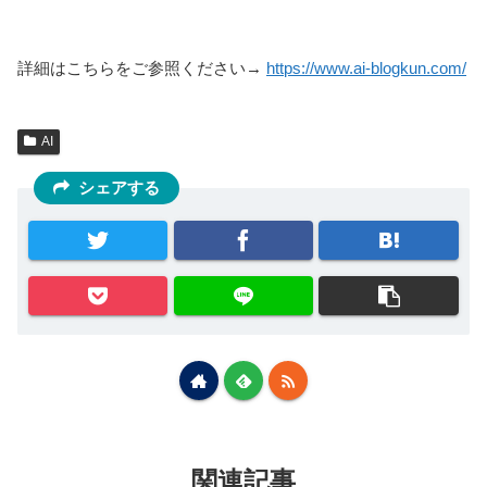
詳細はこちらをご参照ください→
https://www.ai-blogkun.com/
AI
シェアする
関連記事