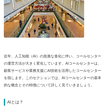
近年、人工知能（AI）の急激な進化に伴い、コールセンター
の運営方法が大きく変化しています。AIコールセンターは、
顧客サービスや業務支援にAI技術を活用したコールセンター
を指します。このセクションでは、AIコールセンターの基本
的な概念とその特徴について詳しく見ていきましょう。
AIとは？