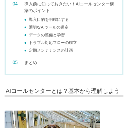
導入前に知っておきたい！AIコールセンター構
築のポイント
導入目的を明確にする
適切なAIツールの選定
データの整備と学習
トラブル対応フローの確立
定期メンテナンスの計画
まとめ
AIコールセンターとは？基本から理解しよう