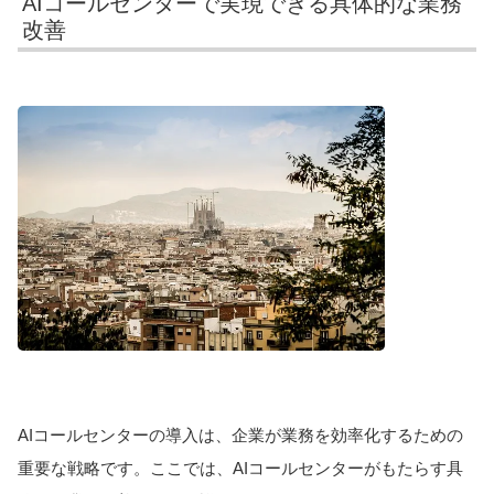
AIコールセンターで実現できる具体的な業務
改善
AIコールセンターの導入は、企業が業務を効率化するための
重要な戦略です。ここでは、AIコールセンターがもたらす具