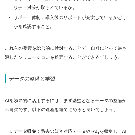
リティ対策が取られているか。
サポート体制：導入後のサポートが充実しているかどう
かを確認すること。
これらの要素を総合的に検討することで、自社にとって最も
適したソリューションを選定することができるでしょう。
データの整備と学習
AIを効果的に活用するには、まず基盤となるデータの整備が
不可欠です。以下の過程を経て進めると良いでしょう。
データ収集
：過去の顧客対応データやFAQを収集し、AI