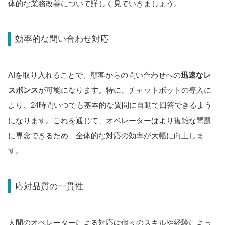
体的な業務改善について詳しく見ていきましょう。
効率的な問い合わせ対応
AIを取り入れることで、顧客からの問い合わせへの
迅速なレ
スポンス
が可能になります。特に、チャットボットの導入に
より、24時間いつでも基本的な質問に自動で回答できるよう
になります。これを通じて、オペレーターはより複雑な問題
に専念できるため、全体的な対応の効率が大幅に向上しま
す。
応対品質の一貫性
人間のオペレーターによる対応は個々のスキルや経験によっ