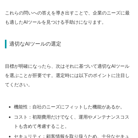
これらの問いへの答えを導き出すことで、企業のニーズに最
も適したAIツールを見つける手助けになります。
適切なAIツールの選定
目標が明確になったら、次はそれに基づいて適切なAIツール
を選ぶことが肝要です。選定時には以下のポイントに注目し
てください。
機能性：自社のニーズにフィットした機能があるか。
コスト：初期費用だけでなく、運用やメンテナンスコス
トも含めて考慮すること。
セキュリティ：顧客情報を取り扱うため、十分なセキュ