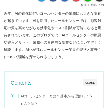
2025.01.21
近年、AIの進化に伴いコールセンターの業務にも大きな変化
が起きています。AIを活用したコールセンターでは、顧客対
応の質を高めながらも効率化やコスト削減が可能になると期
待されています。このブログでは、AIコールセンターの概要
や導入メリット、業務への具体的な影響などについて詳しく
解説します。AI化が進むコールセンター業界の現状と将来性
について理解を深められるでしょう。
Contents
CLOSE
AIコールセンターとは？基本から理解しよう
AIとは？