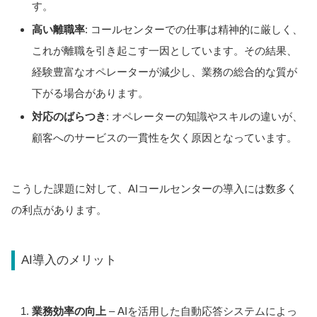
す。
高い離職率
: コールセンターでの仕事は精神的に厳しく、
これが離職を引き起こす一因としています。その結果、
経験豊富なオペレーターが減少し、業務の総合的な質が
下がる場合があります。
対応のばらつき
: オペレーターの知識やスキルの違いが、
顧客へのサービスの一貫性を欠く原因となっています。
こうした課題に対して、AIコールセンターの導入には数多く
の利点があります。
AI導入のメリット
業務効率の向上
– AIを活用した自動応答システムによっ