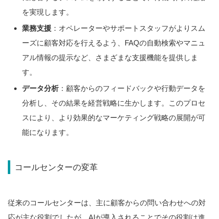
を実現します。
業務支援
：オペレーターやサポートスタッフがよりスム
ーズに顧客対応を行えるよう、FAQの自動検索やマニュ
アル情報の提示など、さまざまな支援機能を提供しま
す。
データ分析
：顧客からのフィードバックや行動データを
分析し、その結果を経営戦略に生かします。このプロセ
スにより、より効果的なマーケティング戦略の展開が可
能になります。
コールセンターの変革
従来のコールセンターは、主に顧客からの問い合わせへの対
応が主な役割でしたが、AIが導入されることでその役割は進