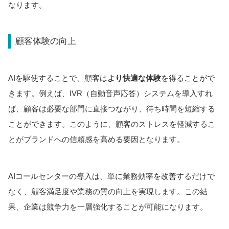
なります。
顧客体験の向上
AIを駆使することで、顧客は
より快適な体験
を得ることがで
きます。例えば、IVR（自動音声応答）システムを導入すれ
ば、顧客は必要な部門に直接つながり、待ち時間を短縮する
ことができます。このように、顧客のストレスを軽減するこ
とがブランドへの信頼感を高める要因となります。
AIコールセンターの導入は、単に業務効率を改善するだけで
なく、顧客満足度や業務の質の向上を実現します。この結
果、企業は競争力を一層強化することが可能になります。