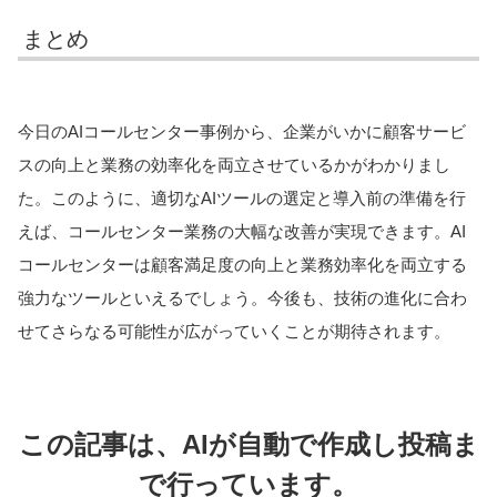
まとめ
今日のAIコールセンター事例から、企業がいかに顧客サービ
スの向上と業務の効率化を両立させているかがわかりまし
た。このように、適切なAIツールの選定と導入前の準備を行
えば、コールセンター業務の大幅な改善が実現できます。AI
コールセンターは顧客満足度の向上と業務効率化を両立する
強力なツールといえるでしょう。今後も、技術の進化に合わ
せてさらなる可能性が広がっていくことが期待されます。
この記事は、AIが自動で作成し投稿ま
で行っています。