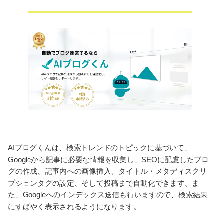
AIブログくんは、検索トレンドのトピックに基づいて、
Googleから記事に必要な情報を収集し、SEOに配慮したブロ
グの作成、記事内への画像挿入、タイトル・メタディスクリ
プションタグの設定、そして投稿まで自動化できます。ま
た、Googleへのインデックス送信も行いますので、検索結果
にすばやく表示されるようになります。