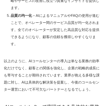
略やサービスの改善に役立つ貴重なインサイトを提供し
ます。
品質の均一化
– AIによるマニュアルやFAQの使用が進む
ことで、オペレーター間のサービス品質が均一化されま
す。全てのオペレーターが安定した高品質な対応を提供
できるようになり、顧客の信頼を獲得しやすくなりま
す。
以上のように、AIコールセンターの導入は単なる業務の効率
化だけでなく、顧客との関係を強化し、企業の戦略的成長に
も寄与することが期待されています。業界が抱える多様な課
題に対し、AIは具体的な解決策を提案し、今後のコールセン
ター運営において不可欠なパートナーとなるでしょう。