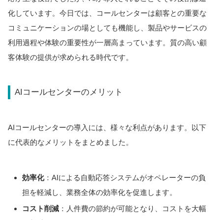
化しています。今日では、コールセンターは顧客との重要な
コミュニケーションの場としても機能し、製品やサービスの
利用過程や体験の重要性が一層高まっています。質の高い顧
客体験の提供が求められる時代です。
AIコールセンターのメリット
AIコールセンターの導入には、様々な利点があります。以下
に代表的なメリットをまとめました。
効率化
：AIによる自動応答システムがオペレーターの負
担を軽減し、業務全体の効率化を促進します。
コスト削減
：人件費の節約が可能となり、コストを大幅