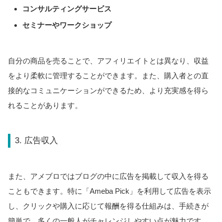
コンサルティングサービス
セミナーやワークショップ
自分の商品を売ることで、アフィリエイトとは異なり、収益
をより柔軟に管理することができます。また、購入者との直
接的なコミュニケーションができるため、より充実感を得ら
れることがあります。
3. 広告収入
また、アメブロではブログの中に広告を掲載して収入を得る
こともできます。特に「Ameba Pick」を利用して広告を表示
し、クリックや購入に応じて報酬を得る仕組みは、手続きが
簡単で、多くの一般人がチャレンジしやすい点が魅力です。