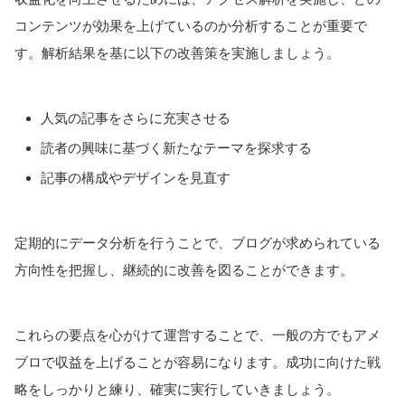
コンテンツが効果を上げているのか分析することが重要で
す。解析結果を基に以下の改善策を実施しましょう。
人気の記事をさらに充実させる
読者の興味に基づく新たなテーマを探求する
記事の構成やデザインを見直す
定期的にデータ分析を行うことで、ブログが求められている
方向性を把握し、継続的に改善を図ることができます。
これらの要点を心がけて運営することで、一般の方でもアメ
ブロで収益を上げることが容易になります。成功に向けた戦
略をしっかりと練り、確実に実行していきましょう。