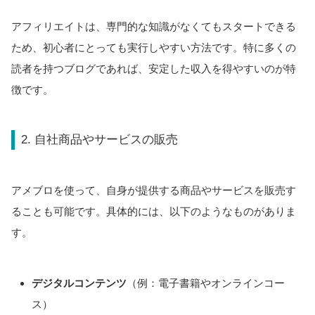
アフィリエイトは、専門的な知識がなくてもスタートできる
ため、初心者にとっても実行しやすい方法です。特に多くの
読者を持つブログであれば、安定した収入を得やすいのが特
徴です。
2. 自社商品やサービスの販売
アメブロを使って、自身が提供する商品やサービスを販売す
ることも可能です。具体的には、以下のようなものがありま
す。
デジタルコンテンツ
（例：電子書籍やオンラインコー
ス）