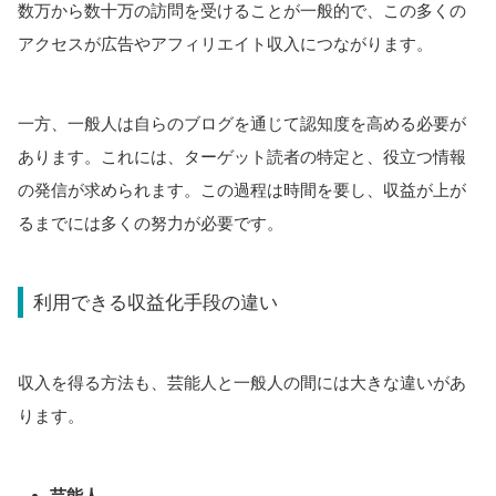
数万から数十万の訪問を受けることが一般的で、この多くの
アクセスが広告やアフィリエイト収入につながります。
一方、一般人は自らのブログを通じて認知度を高める必要が
あります。これには、ターゲット読者の特定と、役立つ情報
の発信が求められます。この過程は時間を要し、収益が上が
るまでには多くの努力が必要です。
利用できる収益化手段の違い
収入を得る方法も、芸能人と一般人の間には大きな違いがあ
ります。
芸能人