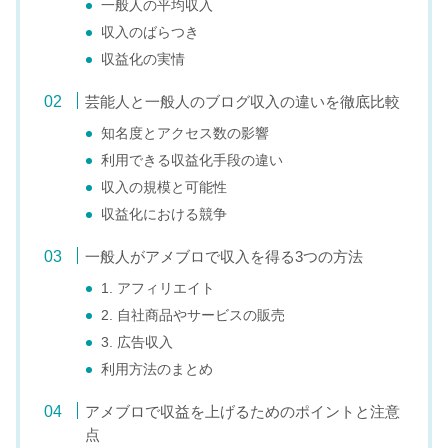
一般人の平均収入
収入のばらつき
収益化の実情
芸能人と一般人のブログ収入の違いを徹底比較
知名度とアクセス数の影響
利用できる収益化手段の違い
収入の規模と可能性
収益化における競争
一般人がアメブロで収入を得る3つの方法
1. アフィリエイト
2. 自社商品やサービスの販売
3. 広告収入
利用方法のまとめ
アメブロで収益を上げるためのポイントと注意
点