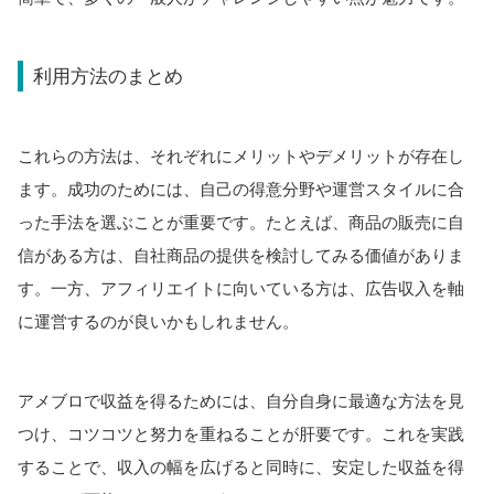
利用方法のまとめ
これらの方法は、それぞれにメリットやデメリットが存在し
ます。成功のためには、自己の得意分野や運営スタイルに合
った手法を選ぶことが重要です。たとえば、商品の販売に自
信がある方は、自社商品の提供を検討してみる価値がありま
す。一方、アフィリエイトに向いている方は、広告収入を軸
に運営するのが良いかもしれません。
アメブロで収益を得るためには、自分自身に最適な方法を見
つけ、コツコツと努力を重ねることが肝要です。これを実践
することで、収入の幅を広げると同時に、安定した収益を得