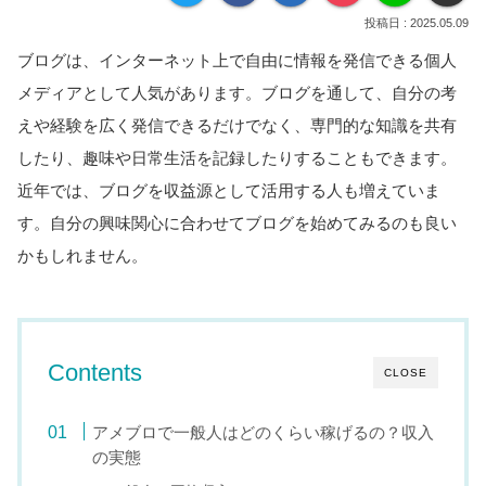
2025.05.09
ブログは、インターネット上で自由に情報を発信できる個人
メディアとして人気があります。ブログを通して、自分の考
えや経験を広く発信できるだけでなく、専門的な知識を共有
したり、趣味や日常生活を記録したりすることもできます。
近年では、ブログを収益源として活用する人も増えていま
す。自分の興味関心に合わせてブログを始めてみるのも良い
かもしれません。
Contents
CLOSE
アメブロで一般人はどのくらい稼げるの？収入
の実態