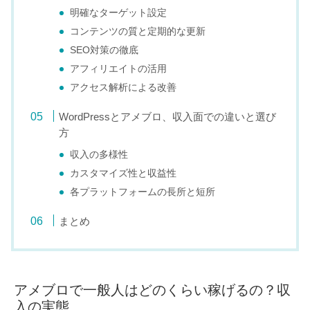
明確なターゲット設定
コンテンツの質と定期的な更新
SEO対策の徹底
アフィリエイトの活用
アクセス解析による改善
WordPressとアメブロ、収入面での違いと選び
方
収入の多様性
カスタマイズ性と収益性
各プラットフォームの長所と短所
まとめ
アメブロで一般人はどのくらい稼げるの？収
入の実態