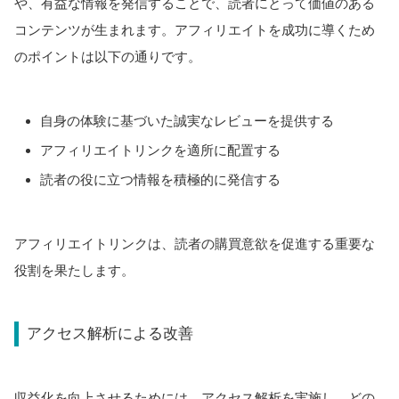
や、有益な情報を発信することで、読者にとって価値のある
コンテンツが生まれます。アフィリエイトを成功に導くため
のポイントは以下の通りです。
自身の体験に基づいた誠実なレビューを提供する
アフィリエイトリンクを適所に配置する
読者の役に立つ情報を積極的に発信する
アフィリエイトリンクは、読者の購買意欲を促進する重要な
役割を果たします。
アクセス解析による改善
収益化を向上させるためには、アクセス解析を実施し、どの