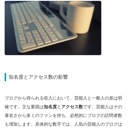
知名度とアクセス数の影響
ブログから得られる収入において、芸能人と一般人の差は明
確です。主な要因は
知名度
と
アクセス数
です。芸能人はその
著名さから多くのファンを持ち、必然的にブログの訪問者数
も増加します。具体的な数字では、人気の芸能人のブログは