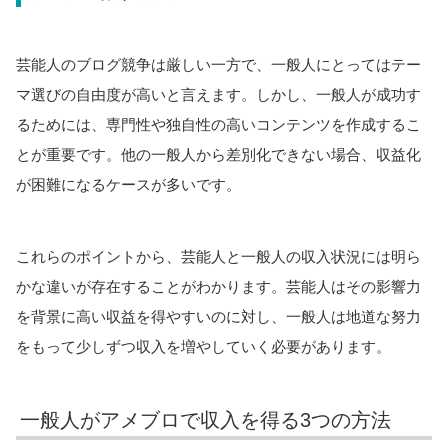
芸能人のブログ競争は厳しい一方で、一般人にとってはテー
マ選びの自由度が高いと言えます。しかし、一般人が成功す
るためには、専門性や独自性の高いコンテンツを作成するこ
とが重要です。他の一般人から差別化できない場合、収益化
が困難になるケースが多いです。
これらのポイントから、芸能人と一般人の収入状況には明ら
かな違いが存在することがわかります。芸能人はその影響力
を背景に高い収益を得やすいのに対し、一般人は地道な努力
をもって少しずつ収入を増やしていく必要があります。
一般人がアメブロで収入を得る3つの方法