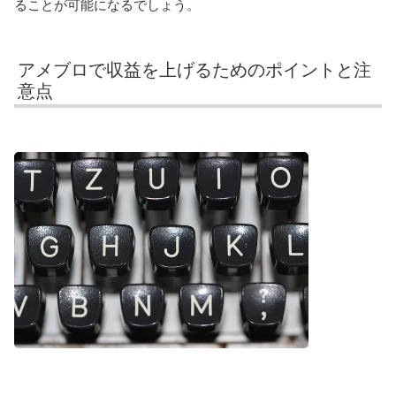
ることが可能になるでしょう。
アメブロで収益を上げるためのポイントと注
意点