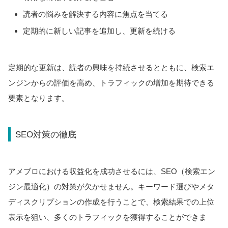
読者の悩みを解決する内容に焦点を当てる
定期的に新しい記事を追加し、更新を続ける
定期的な更新は、読者の興味を持続させるとともに、検索エ
ンジンからの評価を高め、トラフィックの増加を期待できる
要素となります。
SEO対策の徹底
アメブロにおける収益化を成功させるには、SEO（検索エン
ジン最適化）の対策が欠かせません。キーワード選びやメタ
ディスクリプションの作成を行うことで、検索結果での上位
表示を狙い、多くのトラフィックを獲得することができま