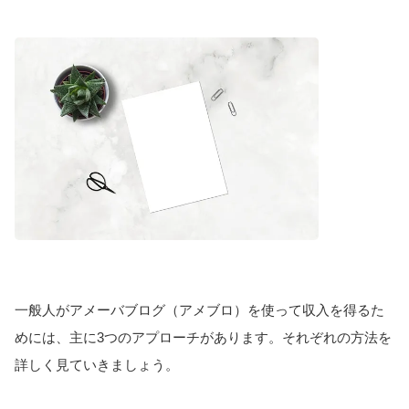
一般人がアメーバブログ（アメブロ）を使って収入を得るた
めには、主に3つのアプローチがあります。それぞれの方法を
詳しく見ていきましょう。