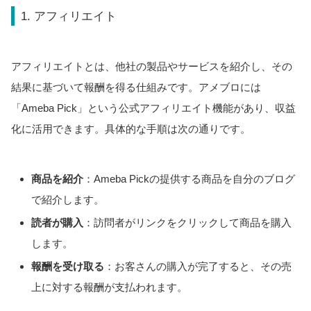
1. アフィリエイト
アフィリエイトとは、他社の製品やサービスを紹介し、その
結果に基づいて報酬を得る仕組みです。アメブロには
「Ameba Pick」という公式アフィリエイト機能があり、収益
化に活用できます。具体的な手順は次の通りです。
商品を紹介
：Ameba Pickの提供する商品を自分のブログ
で紹介します。
読者が購入
：訪問者がリンクをクリックして商品を購入
します。
報酬を受け取る
：お客さんの購入が完了すると、その売
上に対する報酬が支払われます。