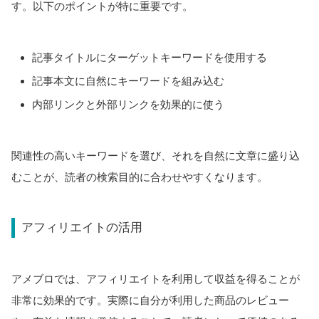
す。以下のポイントが特に重要です。
記事タイトルにターゲットキーワードを使用する
記事本文に自然にキーワードを組み込む
内部リンクと外部リンクを効果的に使う
関連性の高いキーワードを選び、それを自然に文章に盛り込
むことが、読者の検索目的に合わせやすくなります。
アフィリエイトの活用
アメブロでは、アフィリエイトを利用して収益を得ることが
非常に効果的です。実際に自分が利用した商品のレビュー