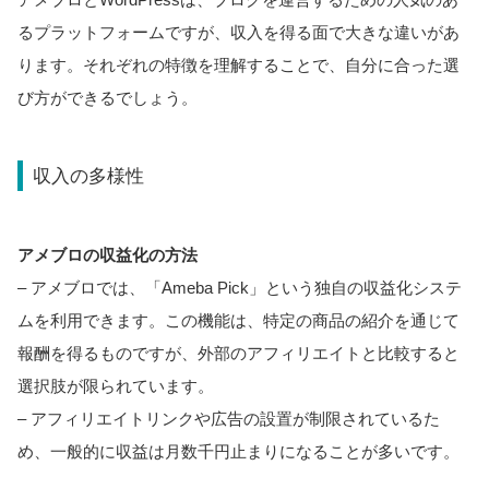
るプラットフォームですが、収入を得る面で大きな違いがあ
ります。それぞれの特徴を理解することで、自分に合った選
び方ができるでしょう。
収入の多様性
アメブロの収益化の方法
– アメブロでは、「Ameba Pick」という独自の収益化システ
ムを利用できます。この機能は、特定の商品の紹介を通じて
報酬を得るものですが、外部のアフィリエイトと比較すると
選択肢が限られています。
– アフィリエイトリンクや広告の設置が制限されているた
め、一般的に収益は月数千円止まりになることが多いです。