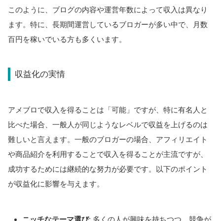
このように、ブログの内容や運営年数によって収入は異なり
ます。特に、長期間運営しているブロガーが多い中で、月数
百円を稼いでいる方も多くいます。
収益化の実情
アメブロで収入を得ることは「可能」ですが、特に有名人と
比べた場合、一般人が同じようなレベルで収益を上げるのは
難しいと言えます。一般のブロガーの場合、アフィリエイト
や商品紹介を利用することで収入を得ることが主流ですが、
成功するためには継続的な努力が必要です。以下のポイント
が収益化に影響を与えます。
ニッチなテーマ選び
: 多くの人が興味を持ちつつ、競争が