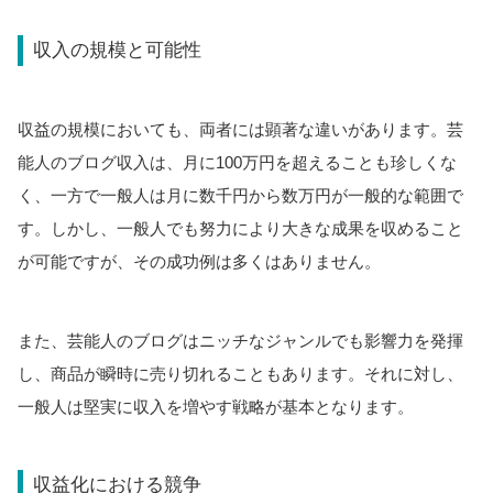
収入の規模と可能性
収益の規模においても、両者には顕著な違いがあります。芸
能人のブログ収入は、月に100万円を超えることも珍しくな
く、一方で一般人は月に数千円から数万円が一般的な範囲で
す。しかし、一般人でも努力により大きな成果を収めること
が可能ですが、その成功例は多くはありません。
また、芸能人のブログはニッチなジャンルでも影響力を発揮
し、商品が瞬時に売り切れることもあります。それに対し、
一般人は堅実に収入を増やす戦略が基本となります。
収益化における競争