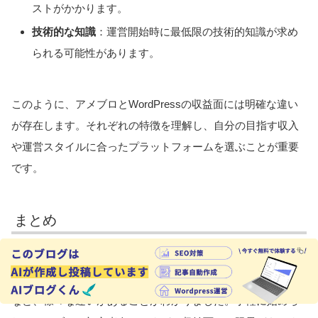
ストがかかります。
技術的な知識
：運営開始時に最低限の技術的知識が求め
られる可能性があります。
このように、アメブロとWordPressの収益面には明確な違い
が存在します。それぞれの特徴を理解し、自分の目指す収入
や運営スタイルに合ったプラットフォームを選ぶことが重要
です。
まとめ
アメブロとWordPressには、収益化の手段やカスタマイズ性
など、様々な違いがあることがわかりました。手軽に始めら