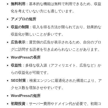
無料利用
：基本的な機能は無料で利用できるため、収益
化を考えていない方にも適しています。
アメブロの短所
収益の制限
：収入を得る方法が限られており、効果的な
収益化が難しいことが多いです。
広告表示
：運営側の広告が表示されるため、自分のブロ
グに訪問する読者を引き止められないことがあります。
WordPressの長所
収益性
：多様な収入源（アフィリエイト、広告など）か
らの収益化が可能です。
SEO対策
：検索エンジンに最適化された構造により、ア
クセス数を増加させやすいです。
WordPressの短所
初期投資
：サーバー費用やドメイン代が必要で、初期コ