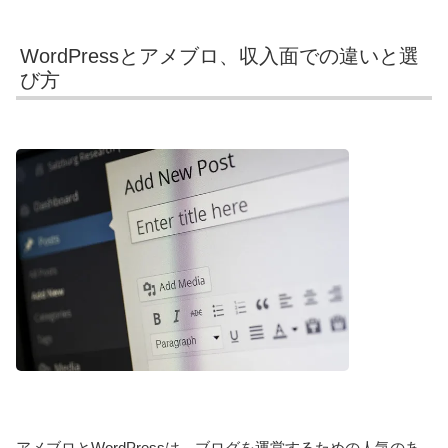
WordPressとアメブロ、収入面での違いと選
び方
アメブロとWordPressは、ブログを運営するための人気のあ