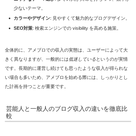
少ないテーマ。
カラーやデザイン
: 見やすくて魅力的なブログデザイン。
SEO対策
: 検索エンジンでの visibility を高める施策。
全体的に、アメブロでの収入の実態は、ユーザーによって大
きく異なりますが、一般的には
低迷している
というのが実情
です。長期的に運営し続けても思ったような収入が得られな
い場合も多いため、アメブロを始める際には、しっかりとし
た計画を持つことが重要です。
芸能人と一般人のブログ収入の違いを徹底比
較