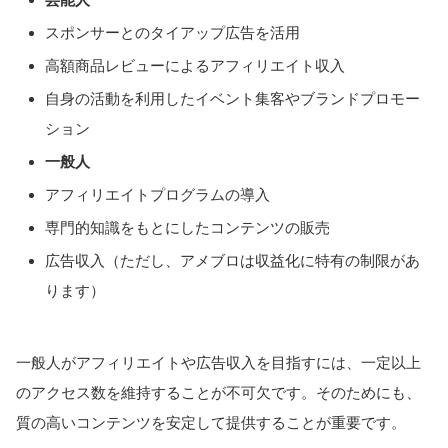
スポンサーとのタイアップ広告を活用
高額商品レビューによるアフィリエイト収入
自身の活動を利用したイベント集客やブランドプロモー
ション
一般人
アフィリエイトプログラムの導入
専門的知識をもとにしたコンテンツの販売
広告収入（ただし、アメブロは収益化に特有の制限があ
ります）
一般人がアフィリエイトや広告収入を目指すには、一定以上
のアクセス数を維持することが不可欠です。そのためにも、
質の高いコンテンツを安定して提供することが重要です。