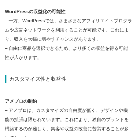
WordPressの収益化の可能性
– 一方、WordPressでは、さまざまなアフィリエイトプログラ
ムや広告ネットワークを利用することが可能です。これによ
り、収入を大幅に増やすチャンスがあります。
– 自由に商品を選択できるため、より多くの収益を得る可能
性が広がります。
カスタマイズ性と収益性
アメブロの制約
– アメブロは、カスタマイズの自由度が低く、デザインや機
能の拡張は限られています。これにより、独自のブランドを
構築するのが難しく、集客や収益の改善に苦労することが多