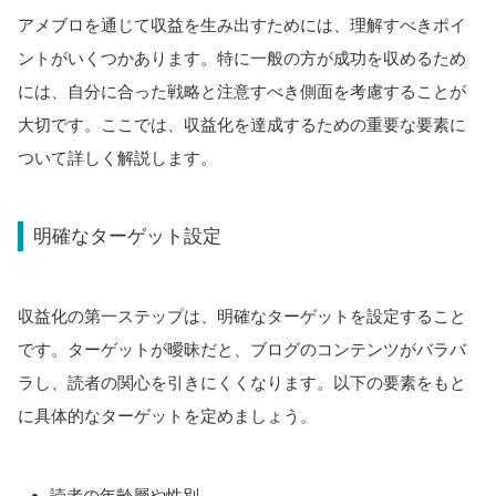
アメブロを通じて収益を生み出すためには、理解すべきポイ
ントがいくつかあります。特に一般の方が成功を収めるため
には、自分に合った戦略と注意すべき側面を考慮することが
大切です。ここでは、収益化を達成するための重要な要素に
ついて詳しく解説します。
明確なターゲット設定
収益化の第一ステップは、明確なターゲットを設定すること
です。ターゲットが曖昧だと、ブログのコンテンツがバラバ
ラし、読者の関心を引きにくくなります。以下の要素をもと
に具体的なターゲットを定めましょう。
読者の年齢層や性別