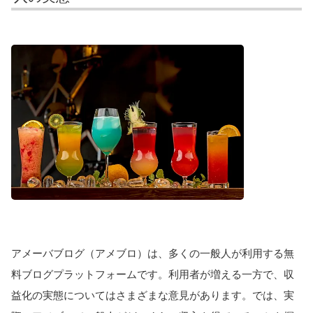
アメーバブログ（アメブロ）は、多くの一般人が利用する無
料ブログプラットフォームです。利用者が増える一方で、収
益化の実態についてはさまざまな意見があります。では、実