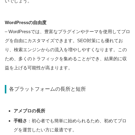
いでしょう。
WordPressの自由度
– WordPressでは、豊富なプラグインやテーマを使用してブロ
グを自由にカスタマイズできます。SEO対策にも優れてお
り、検索エンジンからの流入を増やしやすくなります。この
ため、多くのトラフィックを集めることができ、結果的に収
益を上げる可能性が高まります。
各プラットフォームの長所と短所
アメブロの長所
手軽さ
：初心者でも簡単に始められるため、初めてブロ
グを運営したい方に最適です。