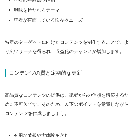
興味を持たれるテーマ
読者が直面している悩みやニーズ
特定のターゲットに向けたコンテンツを制作することで、よ
り広いリーチを得られ、収益化のチャンスが増加します。
コンテンツの質と定期的な更新
高品質なコンテンツの提供は、読者からの信頼を構築するた
めに不可欠です。そのため、以下のポイントを意識しながら
コンテンツを作成しましょう。
有用な情報や実体験を含む