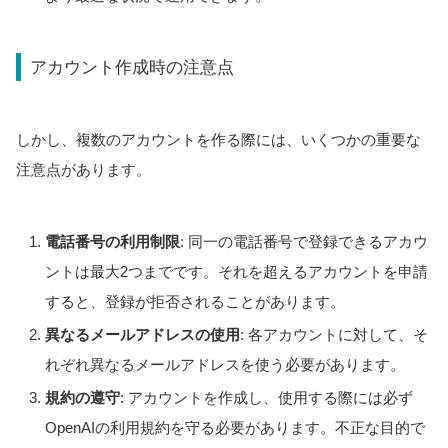
アカウント作成時の注意点
しかし、複数のアカウントを作る際には、いくつかの重要な
注意点があります。
電話番号の利用制限
: 同一の電話番号で登録できるアカウ
ントは最大2つまでです。それを超えるアカウントを申請
すると、登録が拒否されることがあります。
異なるメールアドレスの使用
: 各アカウントに対して、そ
れぞれ異なるメールアドレスを使う必要があります。
規約の遵守
: アカウントを作成し、使用する際には必ず
OpenAIの利用規約を守る必要があります。不正な目的で