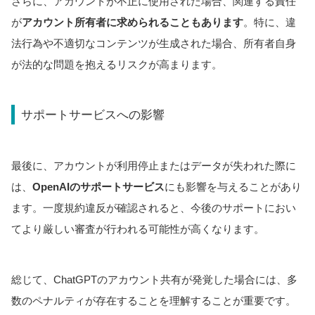
さらに、アカウントが不正に使用された場合、関連する責任
が
アカウント所有者に求められることもあります
。特に、違
法行為や不適切なコンテンツが生成された場合、所有者自身
が法的な問題を抱えるリスクが高まります。
サポートサービスへの影響
最後に、アカウントが利用停止またはデータが失われた際に
は、
OpenAIのサポートサービス
にも影響を与えることがあり
ます。一度規約違反が確認されると、今後のサポートにおい
てより厳しい審査が行われる可能性が高くなります。
総じて、ChatGPTのアカウント共有が発覚した場合には、多
数のペナルティが存在することを理解することが重要です。