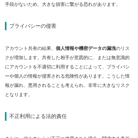
手段がないため、大きな損害に繋がる恐れがあります。
プライバシーの侵害
アカウント共有の結果、
個人情報や機密データの漏洩
のリス
クが増加します。共有した相手が意図的に、または無意識的
にアカウントを不適切に利用することによって、プライバシ
ーや個人の情報が侵害される危険性があります。こうした情
報が漏れ、悪用されることも考えられ、非常に大きなリスク
となります。
不正利用による法的責任