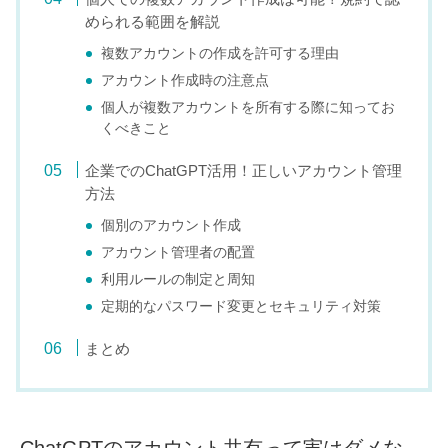
められる範囲を解説
複数アカウントの作成を許可する理由
アカウント作成時の注意点
個人が複数アカウントを所有する際に知ってお
くべきこと
企業でのChatGPT活用！正しいアカウント管理
方法
個別のアカウント作成
アカウント管理者の配置
利用ルールの制定と周知
定期的なパスワード変更とセキュリティ対策
まとめ
ChatGPTのアカウント共有って実はダメな