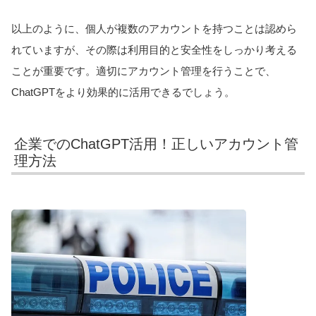
以上のように、個人が複数のアカウントを持つことは認めら
れていますが、その際は利用目的と安全性をしっかり考える
ことが重要です。適切にアカウント管理を行うことで、
ChatGPTをより効果的に活用できるでしょう。
企業でのChatGPT活用！正しいアカウント管
理方法