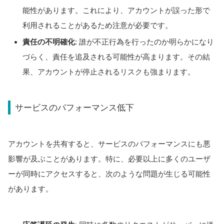
能性があります。これにより、アカウントが誤った形で
利用されることがあるため注意が必要です。
責任の不明確化
: 誰が不正行為を行ったのか明らかになり
づらく、責任を追及される可能性が高まります。その結
果、アカウントが停止されるリスクも強まります。
サービスのパフォーマンス低下
アカウントを共有すると、サービスのパフォーマンスにも悪
影響が及ぶことがあります。特に、必要以上に多くのユーザ
ーが同時にアクセスすると、次のような問題が生じる可能性
があります。