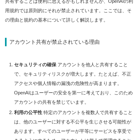
共有することは便利に思えるかもしれませんが、OpenAIの利
用規約では原則的にそれが禁止されています。ここでは、そ
の理由と規約の基本について詳しく解説します。
アカウント共有が禁止されている理由
セキュリティの確保
アカウントを他人と共有すること
で、セキュリティリスクが増大します。たとえば、不正
アクセスや個人情報の漏洩の危険性が高まります。
OpenAIはユーザーの安全を第一に考えており、このため
アカウントの共有を禁じています。
利用の公平性
特定のアカウントを複数人で共有すること
は、他のユーザーに対する不公平を生じさせる可能性が
あります。すべてのユーザーが平等にサービスを享受で