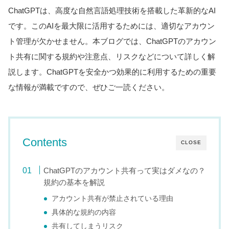
ChatGPTは、高度な自然言語処理技術を搭載した革新的なAI
です。このAIを最大限に活用するためには、適切なアカウン
ト管理が欠かせません。本ブログでは、ChatGPTのアカウン
ト共有に関する規約や注意点、リスクなどについて詳しく解
説します。ChatGPTを安全かつ効果的に利用するための重要
な情報が満載ですので、ぜひご一読ください。
Contents
CLOSE
ChatGPTのアカウント共有って実はダメなの？
規約の基本を解説
アカウント共有が禁止されている理由
具体的な規約の内容
共有してしまうリスク