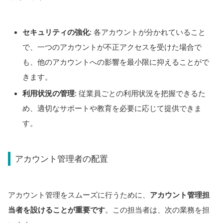
セキュリティの強化
: 各アカウントが分かれていること
で、一つのアカウントが不正アクセスを受けた場合で
も、他のアカウントへの影響を最小限に抑えることがで
きます。
利用状況の管理
: 従業員ごとの利用状況を把握できるた
め、適切なサポートや教育を必要に応じて提供できま
す。
アカウント管理者の配置
アカウント管理をスムーズに行うために、
アカウント管理担
当者を設けることが重要です
。この担当者は、次の業務を担