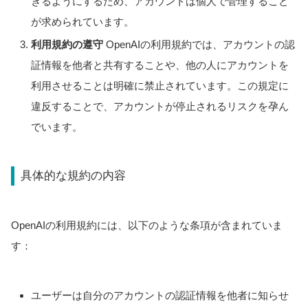
きるようにするため、アカウントは個人で管理すること
が求められています。
利用規約の遵守
OpenAIの利用規約では、アカウントの認
証情報を他者と共有することや、他の人にアカウントを
利用させることは明確に禁止されています。この規定に
違反することで、アカウントが停止されるリスクを孕ん
でいます。
具体的な規約の内容
OpenAIの利用規約には、以下のような条項が含まれていま
す：
ユーザーは自分のアカウントの認証情報を他者に知らせ