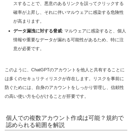
スすることで、悪意のあるリンクを誤ってクリックする
確率が上昇し、それに伴いマルウェアに感染する危険性
が高まります。
データ漏洩に対する脅威
: マルウェアに感染すると、個人
情報や重要なデータが漏れる可能性があるため、特に注
意が必要です。
このように、ChatGPTのアカウントを他人と共有することに
は多くのセキュリティリスクが存在します。リスクを事前に
防ぐためには、自身のアカウントをしっかり管理し、信頼性
の高い使い方を心がけることが肝要です。
個人での複数アカウント作成は可能？規約で
認められる範囲を解説