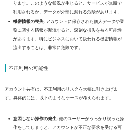
ります。このような状況が生じると、サービスが無断で
利用されるか、データが外部に漏れる危険があります。
機密情報の喪失
: アカウントに保存された個人データや業
務に関する情報が漏洩すると、深刻な損失を被る可能性
があります。特にビジネスにおいて扱われる機密情報が
流出することは、非常に危険です。
不正利用の可能性
アカウント共有は、不正利用のリスクを大幅に引き上げま
す。具体的には、以下のようなケースが考えられます。
意図しない操作の発生
: 他のユーザーがうっかり誤った操
作をしてしまうと、アカウントが不正な要求を受ける可