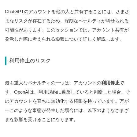
ChatGPTのアカウントを他の人と共有することには、さまざ
まなリスクが存在するため、深刻なペナルティが科せられる
可能性があります。このセクションでは、アカウント共有が
発覚した際に考えられる影響について詳しく解説します。
利用停止のリスク
最も重大なペナルティの一つは、アカウントの
利用停止
で
す。OpenAIは、利用規約に違反していると判断した場合、そ
のアカウントを直ちに無効化する権限を持っています。万が
一このような事態が発生した場合には、以下のようなさまざ
まな影響を受けることになります。