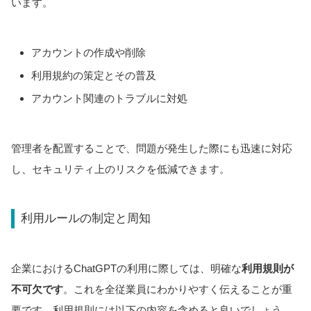
います。
アカウントの作成や削除
利用規約の策定とその普及
アカウント関連のトラブルに対処
管理者を配置することで、問題が発生した際にも迅速に対応
し、セキュリティ上のリスクを低減できます。
利用ルールの制定と周知
企業におけるChatGPTの利用に際しては、明確な
利用規則が
不可欠です
。これを全従業員にわかりやすく伝えることが重
要です。利用規則には以下の内容を含めると良いでしょう。