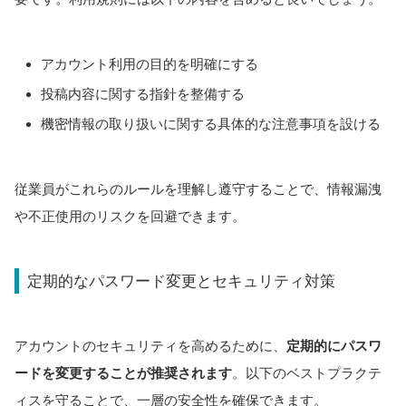
アカウント利用の目的を明確にする
投稿内容に関する指針を整備する
機密情報の取り扱いに関する具体的な注意事項を設ける
従業員がこれらのルールを理解し遵守することで、情報漏洩
や不正使用のリスクを回避できます。
定期的なパスワード変更とセキュリティ対策
アカウントのセキュリティを高めるために、
定期的にパスワ
ードを変更することが推奨されます
。以下のベストプラクテ
ィスを守ることで、一層の安全性を確保できます。