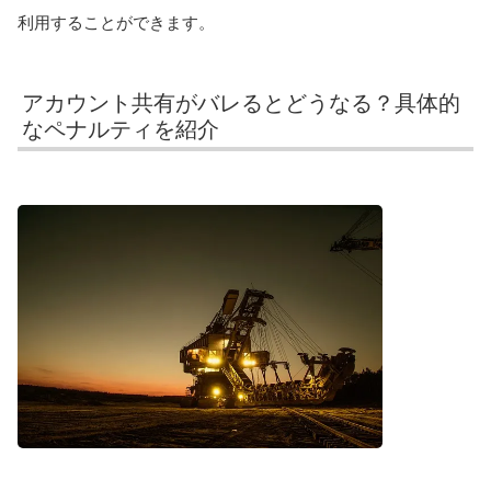
利用することができます。
アカウント共有がバレるとどうなる？具体的
なペナルティを紹介