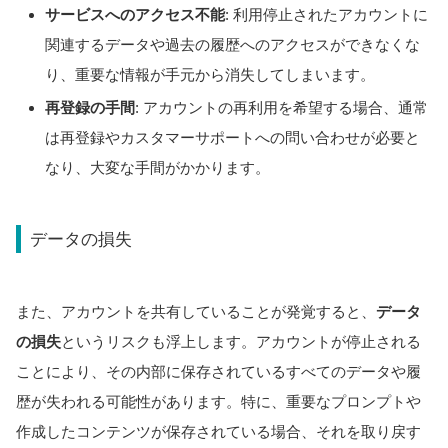
サービスへのアクセス不能
: 利用停止されたアカウントに
関連するデータや過去の履歴へのアクセスができなくな
り、重要な情報が手元から消失してしまいます。
再登録の手間
: アカウントの再利用を希望する場合、通常
は再登録やカスタマーサポートへの問い合わせが必要と
なり、大変な手間がかかります。
データの損失
また、アカウントを共有していることが発覚すると、
データ
の損失
というリスクも浮上します。アカウントが停止される
ことにより、その内部に保存されているすべてのデータや履
歴が失われる可能性があります。特に、重要なプロンプトや
作成したコンテンツが保存されている場合、それを取り戻す