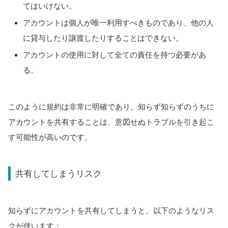
てはいけない。
アカウントは個人が唯一利用すべきものであり、他の人
に貸与したり譲渡したりすることはできない。
アカウントの使用に対して全ての責任を持つ必要があ
る。
このように規約は非常に明確であり、知らず知らずのうちに
アカウントを共有することは、意図せぬトラブルを引き起こ
す可能性が高いのです。
共有してしまうリスク
知らずにアカウントを共有してしまうと、以下のようなリス
クが伴います：