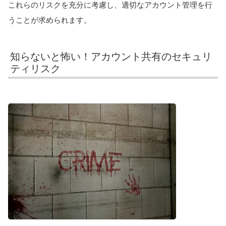
これらのリスクを充分に考慮し、適切なアカウント管理を行
うことが求められます。
知らないと怖い！アカウント共有のセキュリ
ティリスク