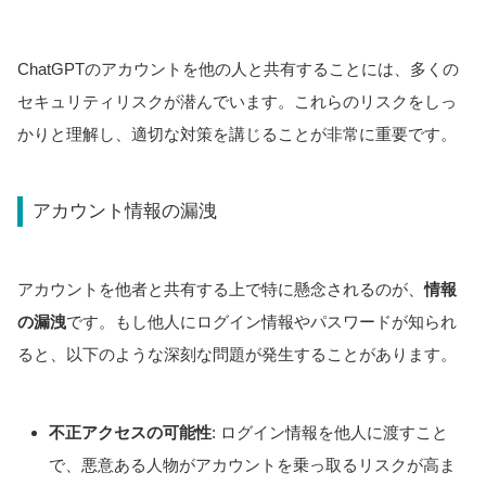
ChatGPTのアカウントを他の人と共有することには、多くの
セキュリティリスクが潜んでいます。これらのリスクをしっ
かりと理解し、適切な対策を講じることが非常に重要です。
アカウント情報の漏洩
アカウントを他者と共有する上で特に懸念されるのが、
情報
の漏洩
です。もし他人にログイン情報やパスワードが知られ
ると、以下のような深刻な問題が発生することがあります。
不正アクセスの可能性
: ログイン情報を他人に渡すこと
で、悪意ある人物がアカウントを乗っ取るリスクが高ま