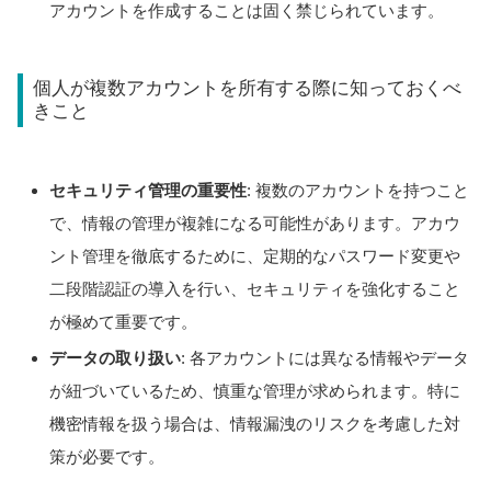
アカウントを作成することは固く禁じられています。
個人が複数アカウントを所有する際に知っておくべ
きこと
セキュリティ管理の重要性
: 複数のアカウントを持つこと
で、情報の管理が複雑になる可能性があります。アカウ
ント管理を徹底するために、定期的なパスワード変更や
二段階認証の導入を行い、セキュリティを強化すること
が極めて重要です。
データの取り扱い
: 各アカウントには異なる情報やデータ
が紐づいているため、慎重な管理が求められます。特に
機密情報を扱う場合は、情報漏洩のリスクを考慮した対
策が必要です。