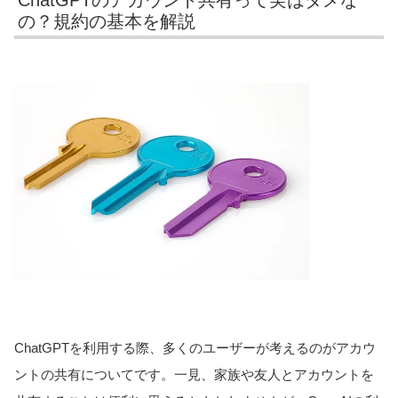
の？規約の基本を解説
ChatGPTを利用する際、多くのユーザーが考えるのがアカウ
ントの共有についてです。一見、家族や友人とアカウントを