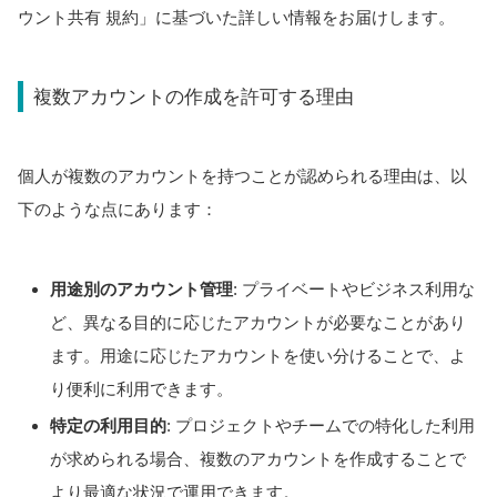
ウント共有 規約」に基づいた詳しい情報をお届けします。
複数アカウントの作成を許可する理由
個人が複数のアカウントを持つことが認められる理由は、以
下のような点にあります：
用途別のアカウント管理
: プライベートやビジネス利用な
ど、異なる目的に応じたアカウントが必要なことがあり
ます。用途に応じたアカウントを使い分けることで、よ
り便利に利用できます。
特定の利用目的
: プロジェクトやチームでの特化した利用
が求められる場合、複数のアカウントを作成することで
より最適な状況で運用できます。