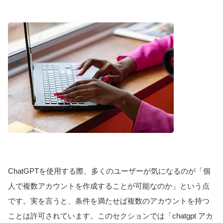
ChatGPTを使用する際、多くのユーザーが気になるのが「個
人で複数アカウントを作成することが可能なのか」という点
です。実を言うと、条件を満たせば複数のアカウントを持つ
ことは許可されています。このセクションでは「chatgpt アカ