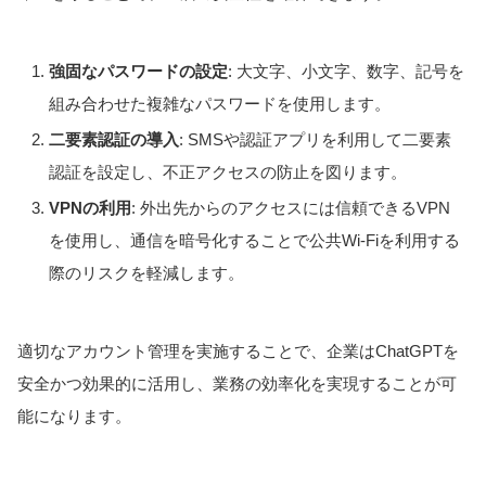
強固なパスワードの設定
: 大文字、小文字、数字、記号を
組み合わせた複雑なパスワードを使用します。
二要素認証の導入
: SMSや認証アプリを利用して二要素
認証を設定し、不正アクセスの防止を図ります。
VPNの利用
: 外出先からのアクセスには信頼できるVPN
を使用し、通信を暗号化することで公共Wi-Fiを利用する
際のリスクを軽減します。
適切なアカウント管理を実施することで、企業はChatGPTを
安全かつ効果的に活用し、業務の効率化を実現することが可
能になります。