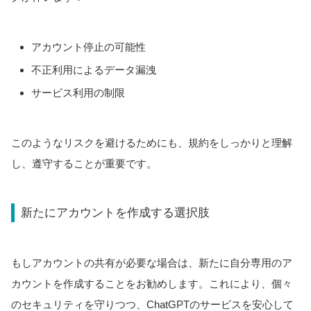
アカウント停止の可能性
不正利用によるデータ漏洩
サービス利用の制限
このようなリスクを避けるためにも、規約をしっかりと理解
し、遵守することが重要です。
新たにアカウントを作成する選択肢
もしアカウントの共有が必要な場合は、新たに自分専用のア
カウントを作成することをお勧めします。これにより、個々
のセキュリティを守りつつ、ChatGPTのサービスを安心して