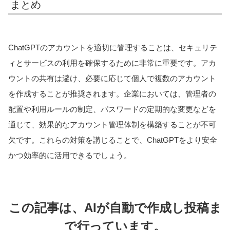
まとめ
ChatGPTのアカウントを適切に管理することは、セキュリテ
ィとサービスの利用を確保するために非常に重要です。アカ
ウントの共有は避け、必要に応じて個人で複数のアカウント
を作成することが推奨されます。企業においては、管理者の
配置や利用ルールの制定、パスワードの定期的な変更などを
通じて、効果的なアカウント管理体制を構築することが不可
欠です。これらの対策を講じることで、ChatGPTをより安全
かつ効率的に活用できるでしょう。
この記事は、AIが自動で作成し投稿ま
で行っています。