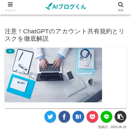
メニュー
検索
注意！ChatGPTのアカウント共有規約とリ
スクを徹底解説
AI
2025.06.20