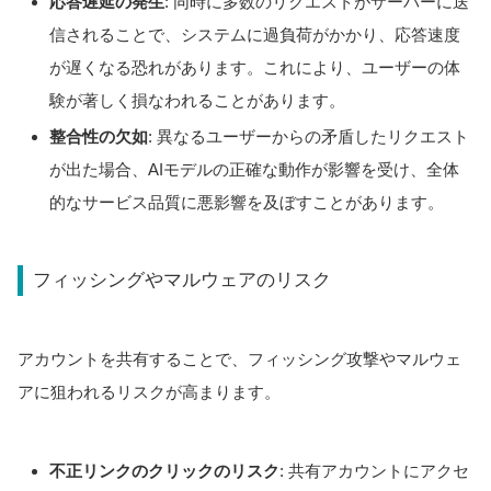
応答遅延の発生
: 同時に多数のリクエストがサーバーに送
信されることで、システムに過負荷がかかり、応答速度
が遅くなる恐れがあります。これにより、ユーザーの体
験が著しく損なわれることがあります。
整合性の欠如
: 異なるユーザーからの矛盾したリクエスト
が出た場合、AIモデルの正確な動作が影響を受け、全体
的なサービス品質に悪影響を及ぼすことがあります。
フィッシングやマルウェアのリスク
アカウントを共有することで、フィッシング攻撃やマルウェ
アに狙われるリスクが高まります。
不正リンクのクリックのリスク
: 共有アカウントにアクセ