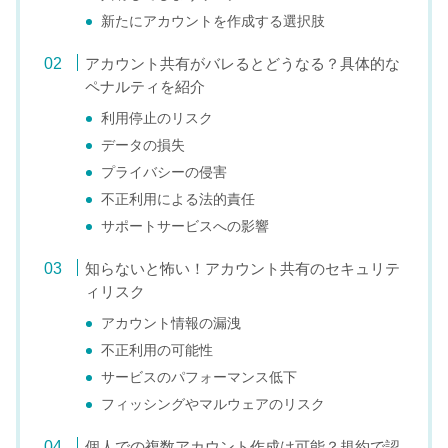
新たにアカウントを作成する選択肢
アカウント共有がバレるとどうなる？具体的な
ペナルティを紹介
利用停止のリスク
データの損失
プライバシーの侵害
不正利用による法的責任
サポートサービスへの影響
知らないと怖い！アカウント共有のセキュリテ
ィリスク
アカウント情報の漏洩
不正利用の可能性
サービスのパフォーマンス低下
フィッシングやマルウェアのリスク
個人での複数アカウント作成は可能？規約で認