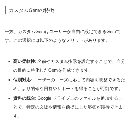
カスタムGemの特徴
一方、カスタムGemはユーザーが自由に設定できるGemで
す。この選択には以下のようなメリットがあります。
高い柔軟性
: 名前やカスタム指示を設定することで、自分
の目的に特化したGemを作成できます。
個別対応
: ユーザーのニーズに応じて内容を調整できるた
め、より的確な回答やサポートを得ることが可能です。
資料の統合
: Google ドライブ上のファイルを追加するこ
とで、特定の文脈や情報を前提にした応答が期待できま
す。