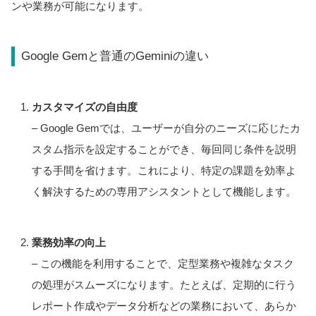
ンや業務が可能になります。
Google Gemと普通のGeminiの違い
カスタマイズの自由度
– Google Gemでは、ユーザーが自分のニーズに応じたカ
スタム指示を設定することができ、毎回同じ条件を説明
する手間を省けます。これにより、特定の課題を効率よ
く解決するための専用アシスタントとして機能します。
業務効率の向上
– この機能を利用することで、定型業務や複雑なタスク
の処理がスムーズになります。たとえば、定期的に行う
レポート作成やデータ分析などの業務において、あらか