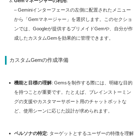
Gemマネージャーの利用
:
– Geminiインターフェースの左側に配置されたメニュー
から「Gemマネージャー」を選択します。このセクショ
ンでは、Googleが提供するプリメイドGemや、自分が作
成したカスタムGemを効果的に管理できます。
カスタムGemの作成準備
機能と目標の理解
: Gemsを制作する際には、明確な目的
を持つことが重要です。たとえば、ブレインストーミン
グの支援やカスタマーサポート用のチャットボットな
ど、使用シーンに応じた設計が求められます。
ペルソナの特定
: ターゲットとするユーザーの特徴を理解