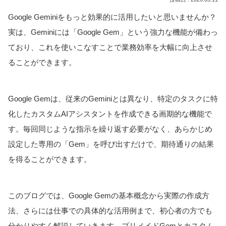
Google Geminiをもっと効果的に活用したいと思いませんか？
実は、Geminiには「Google Gem」という強力な機能が備わっ
ており、これを使いこなすことで業務効率を大幅に向上させ
ることができます。
Google Gemは、従来のGeminiとは異なり、特定のタスクに特
化したカスタムAIアシスタントを作成できる画期的な機能で
す。毎回同じような指示を繰り返す必要がなく、あらかじめ
設定した専用の「Gem」を呼び出すだけで、期待通りの結果
を得ることができます。
このブログでは、Google Gemの基本概念から実際の作成方
法、さらには仕事での具体的な活用例まで、初心者の方でも
分かりやすく解説していきます。プリメイドGemとカスタム