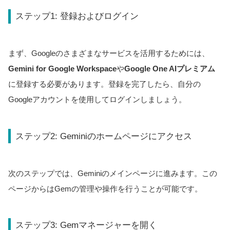
ステップ1: 登録およびログイン
まず、Googleのさまざまなサービスを活用するためには、
Gemini for Google Workspace
や
Google One AIプレミアム
に登録する必要があります。登録を完了したら、自分の
Googleアカウントを使用してログインしましょう。
ステップ2: Geminiのホームページにアクセス
次のステップでは、Geminiのメインページに進みます。この
ページからはGemの管理や操作を行うことが可能です。
ステップ3: Gemマネージャーを開く