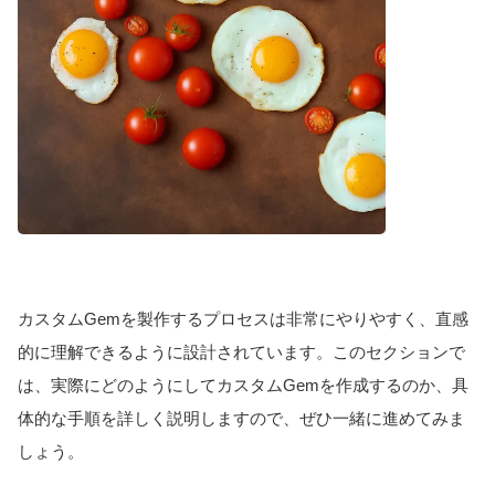
カスタムGemを製作するプロセスは非常にやりやすく、直感
的に理解できるように設計されています。このセクションで
は、実際にどのようにしてカスタムGemを作成するのか、具
体的な手順を詳しく説明しますので、ぜひ一緒に進めてみま
しょう。