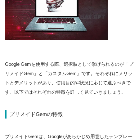
Google Gemを使用する際、選択肢として挙げられるのが「プ
リメイドGem」と「カスタムGem」です。それぞれにメリッ
トとデメリットがあり、使用目的や状況に応じて選ぶべきで
す。以下ではそれぞれの特徴を詳しく見ていきましょう。
プリメイドGemの特徴
プリメイドGemは、Googleがあらかじめ用意したテンプレー