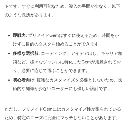
トです。すぐに利用可能なため、導入の手間が少なく、以下
のような長所があります。
即戦力
: プリメイドGemはすぐに使えるため、時間をか
けずに目的のタスクを始めることができます。
多様な選択肢
: コーディング、アイデア出し、キャリア相
談など、様々なジャンルに特化したGemが用意されてお
り、必要に応じて選ぶことができます。
初心者向け
: 複雑なカスタマイズを必要としないため、技
術的な知識が少ないユーザーにも優しい設計です。
ただし、プリメイドGemにはカスタマイズ性が限られている
ため、特定のニーズに完全にマッチしないことがあります。