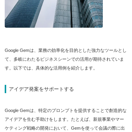
Google Gemは、業務の効率化を目的とした強力なツールとし
て、多岐にわたるビジネスシーンでの活用が期待されていま
す。以下では、具体的な活用例を紹介します。
アイデア発案をサポートする
Google Gemは、特定のプロンプトを提供することで創造的な
アイデアを生む手助けをします。たとえば、新規事業やマー
ケティング戦略の開発において、Gemを使って会議の際に出