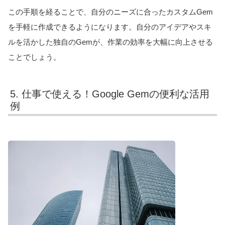
この手順を経ることで、自分のニーズに合ったカスタムGem
を手軽に作成できるようになります。自分のアイデアやスキ
ルを活かした独自のGemが、作業の効率を大幅に向上させる
ことでしょう。
5. 仕事で使える！Google Gemの便利な活用
例