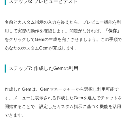
ステップ6: プレビューとテスト
名前とカスタム指示の入力を終えたら、プレビュー機能を利
用して実際の動作を確認します。問題がなければ、
「保存」
をクリックしてGemの生成を完了させましょう。この手順で
あなたのカスタムGemが完成します。
ステップ7: 作成したGemの利用
作成したGemは、Gemマネージャーから選択し利用可能で
す。メニューに表示される作成したGemを選んでチャットを
開始することで、設定したカスタム指示に基づく機能を活用
できます。