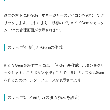
画面の左下にある
Gemマネージャー
のアイコンを選択してク
リックします。これにより、既存のプリメイドGemやカスタ
ムGemの管理画面が表示されます。
ステップ4: 新しいGemの作成
新たなGemを製作するには、
「+ Gemを作成」
ボタンをクリ
ックします。このボタンを押すことで、専用のカスタムGem
を作るためのインターフェースが表示されます。
ステップ5: 名前とカスタム指示を設定