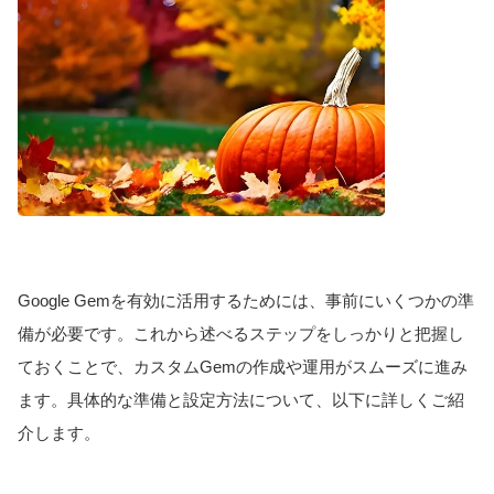
Google Gemを有効に活用するためには、事前にいくつかの準
備が必要です。これから述べるステップをしっかりと把握し
ておくことで、カスタムGemの作成や運用がスムーズに進み
ます。具体的な準備と設定方法について、以下に詳しくご紹
介します。