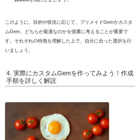
このように、目的や状況に応じて、プリメイドGemかカスタ
ムGem、どちらが最適なのかを慎重に考えることが重要で
す。それぞれの特徴を理解した上で、自分に合った選択を行
いましょう。
4. 実際にカスタムGemを作ってみよう！作成
手順を詳しく解説