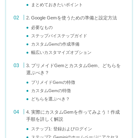
まとめておきたいポイント
2. Google Gemを使うための準備と設定方法
必要なもの
ステップバイステップガイド
カスタムGemの作成準備
幅広いカスタマイズオプション
3. プリメイドGemとカスタムGem、どちらを
選ぶべき？
プリメイドGemの特徴
カスタムGemの特徴
どちらを選ぶべき？
4. 実際にカスタムGemを作ってみよう！作成
手順を詳しく解説
ステップ1: 登録およびログイン
ステップ2: Geminiのホームページにアクセス