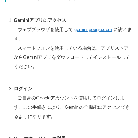
Geminiアプリにアクセス
:
– ウェブブラウザを使用して
gemini.google.com
に訪れま
す。
– スマートフォンを使用している場合は、アプリストア
からGeminiアプリをダウンロードしてインストールして
ください。
ログイン
:
– ご自身のGoogleアカウントを使用してログインしま
す。この手続きにより、Geminiの全機能にアクセスでき
るようになります。