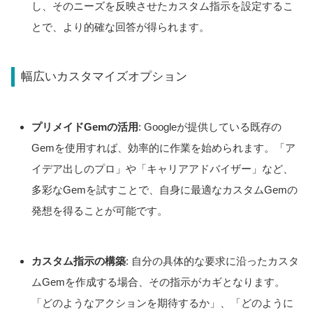
し、そのニーズを反映させたカスタム指示を設定するこ
とで、より的確な回答が得られます。
幅広いカスタマイズオプション
プリメイドGemの活用
: Googleが提供している既存の
Gemを使用すれば、効率的に作業を始められます。「ア
イデア出しのプロ」や「キャリアアドバイザー」など、
多彩なGemを試すことで、自身に最適なカスタムGemの
発想を得ることが可能です。
カスタム指示の構築
: 自分の具体的な要求に沿ったカスタ
ムGemを作成する場合、その指示がカギとなります。
「どのようなアクションを期待するか」、「どのように