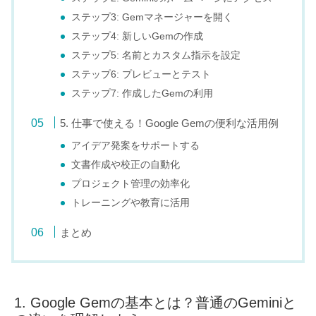
ステップ3: Gemマネージャーを開く
ステップ4: 新しいGemの作成
ステップ5: 名前とカスタム指示を設定
ステップ6: プレビューとテスト
ステップ7: 作成したGemの利用
5. 仕事で使える！Google Gemの便利な活用例
アイデア発案をサポートする
文書作成や校正の自動化
プロジェクト管理の効率化
トレーニングや教育に活用
まとめ
1. Google Gemの基本とは？普通のGeminiと