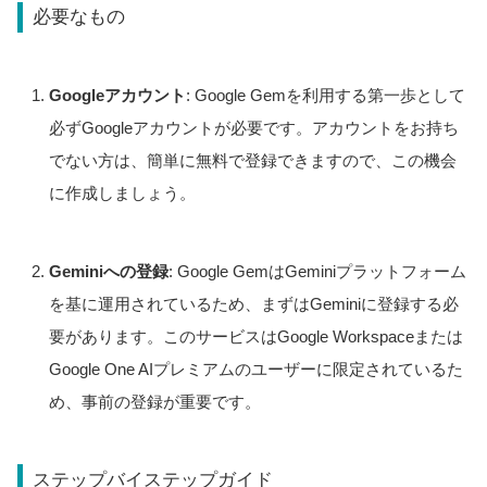
必要なもの
Googleアカウント
: Google Gemを利用する第一歩として
必ずGoogleアカウントが必要です。アカウントをお持ち
でない方は、簡単に無料で登録できますので、この機会
に作成しましょう。
Geminiへの登録
: Google GemはGeminiプラットフォーム
を基に運用されているため、まずはGeminiに登録する必
要があります。このサービスはGoogle Workspaceまたは
Google One AIプレミアムのユーザーに限定されているた
め、事前の登録が重要です。
ステップバイステップガイド