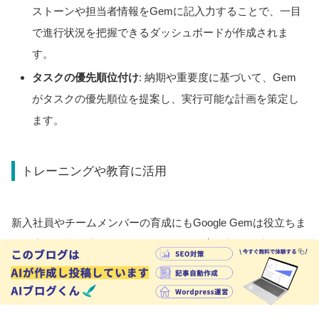
ストーンや担当者情報をGemに記入力することで、一目
で進行状況を把握できるダッシュボードが作成されま
す。
タスクの優先順位付け
: 納期や重要度に基づいて、Gem
がタスクの優先順位を提案し、実行可能な計画を策定し
ます。
トレーニングや教育に活用
新入社員やチームメンバーの育成にもGoogle Gemは役立ちま
す。専門知識や業務フローについての教育資料を作成した
り、研修内容を参加者に合わせてカスタマイズしたりするこ
とが可能です。