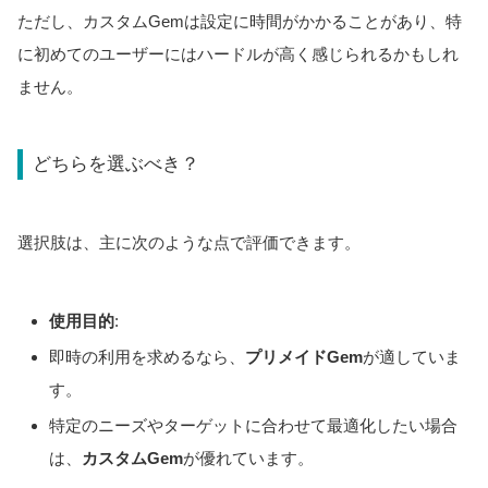
ただし、カスタムGemは設定に時間がかかることがあり、特
に初めてのユーザーにはハードルが高く感じられるかもしれ
ません。
どちらを選ぶべき？
選択肢は、主に次のような点で評価できます。
使用目的
:
即時の利用を求めるなら、
プリメイドGem
が適していま
す。
特定のニーズやターゲットに合わせて最適化したい場合
は、
カスタムGem
が優れています。