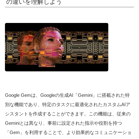
の違いを理解しよう
Google Gemは、Googleの生成AI「Gemini」に搭載された特
別な機能であり、特定のタスクに最適化されたカスタムAIア
シスタントを作成することができます。この機能は、従来の
Geminiとは異なり、事前に設定された指示や役割を持つ
「Gem」を利用することで、より効果的なコミュニケーショ