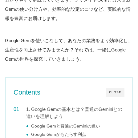
Gemの使い分け方や、効率的な設定のコツなど、実践的な情
報を豊富にお届けします。
Google Gemを使いこなして、あなたの業務をより効率化し、
生産性を向上させてみませんか？それでは、一緒にGoogle
Gemの世界を探究していきましょう。
Contents
CLOSE
1. Google Gemの基本とは？普通のGeminiとの
違いを理解しよう
Google Gemと普通のGeminiの違い
Google Gemがもたらす利点