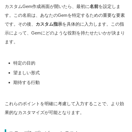
カスタムGem作成画面が開いたら、最初に
名前
を設定しま
す。この名前は、あなたのGemを特定するための重要な要素
です。その後、
カスタム指示
を具体的に入力します。この指
示によって、Gemにどのような役割を持たせたいかが決まり
ます。
特定の目的
望ましい形式
期待する行動
これらのポイントを明確に考慮して入力することで、より効
果的なカスタマイズが可能となります。