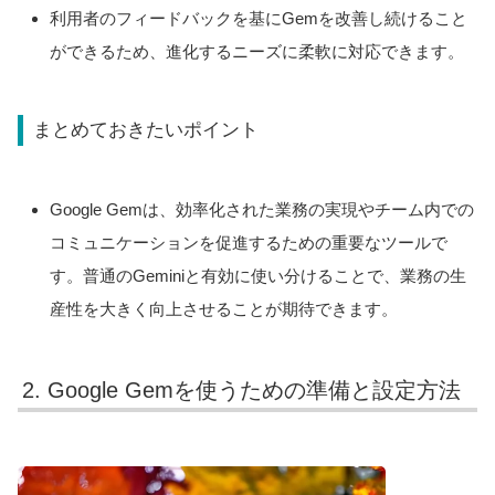
利用者のフィードバックを基にGemを改善し続けること
ができるため、進化するニーズに柔軟に対応できます。
まとめておきたいポイント
Google Gemは、効率化された業務の実現やチーム内での
コミュニケーションを促進するための重要なツールで
す。普通のGeminiと有効に使い分けることで、業務の生
産性を大きく向上させることが期待できます。
2. Google Gemを使うための準備と設定方法