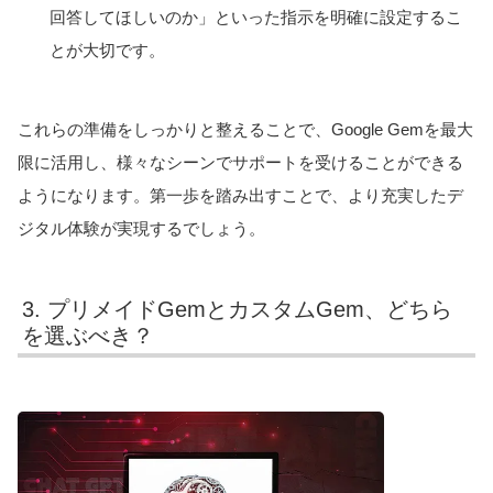
回答してほしいのか」といった指示を明確に設定するこ
とが大切です。
これらの準備をしっかりと整えることで、Google Gemを最大
限に活用し、様々なシーンでサポートを受けることができる
ようになります。第一歩を踏み出すことで、より充実したデ
ジタル体験が実現するでしょう。
3. プリメイドGemとカスタムGem、どちら
を選ぶべき？