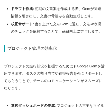
ドラフト作成
: 初期の文書案を作成する際、Gemが関連
情報を引き出し、文書の骨組みを自動生成します。
校正サポート
: 書き上げた文をGemに通し、文法や表現
のチェックを依頼することで、品質向上に寄与します。
プロジェクト管理の効率化
プロジェクトの進行状況を把握するためにもGoogle Gemを活
用できます。タスクの割り当てや進捗報告をAIにサポートし
てもらうことで、チームのコミュニケーションがスムーズに
なります。
進捗ダッシュボードの作成
: プロジェクトの主要なマイル