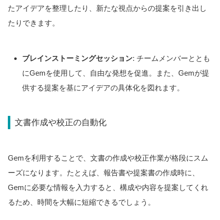
たアイデアを整理したり、新たな視点からの提案を引き出し
たりできます。
ブレインストーミングセッション
: チームメンバーととも
にGemを使用して、自由な発想を促進。また、Gemが提
供する提案を基にアイデアの具体化を図れます。
文書作成や校正の自動化
Gemを利用することで、文書の作成や校正作業が格段にスム
ーズになります。たとえば、報告書や提案書の作成時に、
Gemに必要な情報を入力すると、構成や内容を提案してくれ
るため、時間を大幅に短縮できるでしょう。