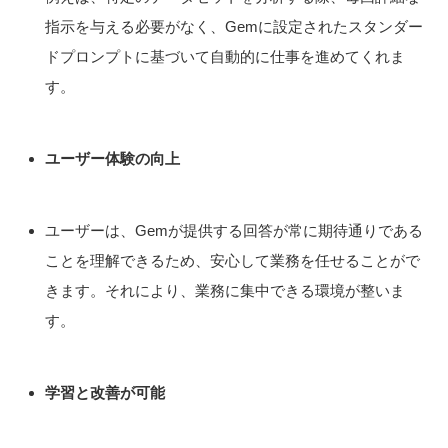
指示を与える必要がなく、Gemに設定されたスタンダー
ドプロンプトに基づいて自動的に仕事を進めてくれま
す。
ユーザー体験の向上
ユーザーは、Gemが提供する回答が常に期待通りである
ことを理解できるため、安心して業務を任せることがで
きます。それにより、業務に集中できる環境が整いま
す。
学習と改善が可能