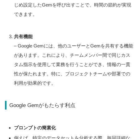
じめ設定したGemを呼び出すことで、時間の節約が実現
できます。
共有機能
– Google Gemには、他のユーザーとGemを共有する機能
があります。これにより、チームメンバー間で同じカス
タム指示を使用して業務を行うことができ、情報の一貫
性が保たれます。特に、プロジェクトチームや部署での
利用が効果的です。
Google Gemがもたらす利点
プロンプトの簡素化
例えば、特定のデータセットを分析する際、毎回詳細な