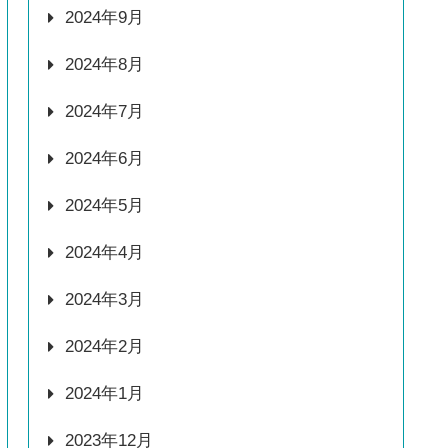
2024年9月
2024年8月
2024年7月
2024年6月
2024年5月
2024年4月
2024年3月
2024年2月
2024年1月
2023年12月