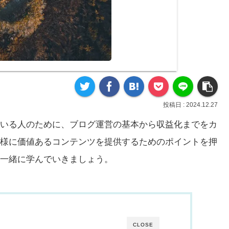
2024.12.27
いる人のために、ブログ運営の基本から収益化までをカ
様に価値あるコンテンツを提供するためのポイントを押
一緒に学んでいきましょう。
CLOSE