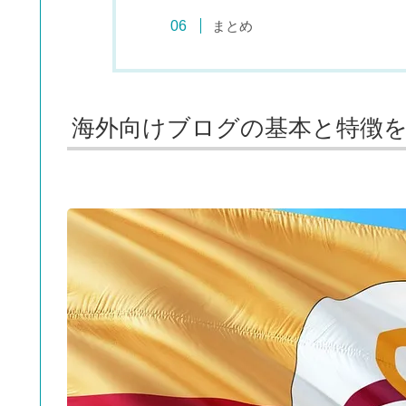
まとめ
海外向けブログの基本と特徴