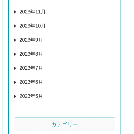
2023年11月
2023年10月
2023年9月
2023年8月
2023年7月
2023年6月
2023年5月
カテゴリー