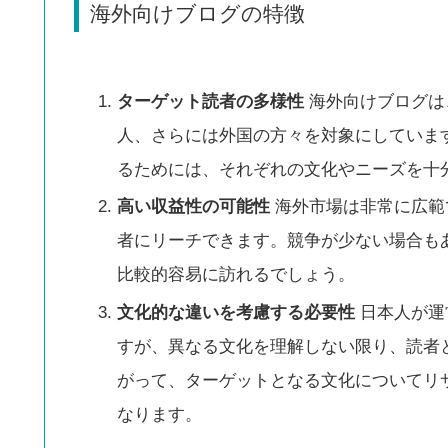
海外向けブログの特徴
ターゲット読者の多様性
海外向けブログは
人、さらには外国の方々を対象にしていま
るためには、それぞれの文化やニーズを十
高い収益性の可能性
海外市場は非常に広範
者にリーチできます。競争が少ない場合も
比較的容易に訪れるでしょう。
文化的な違いを考慮する必要性
日本人が運
すが、異なる文化を理解しない限り、読者
がって、ターゲットとなる文化についてリ
なります。