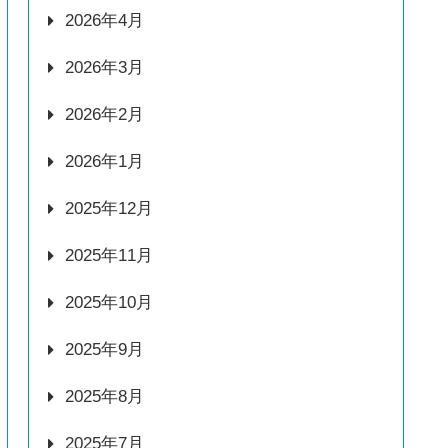
2026年4月
2026年3月
2026年2月
2026年1月
2025年12月
2025年11月
2025年10月
2025年9月
2025年8月
2025年7月