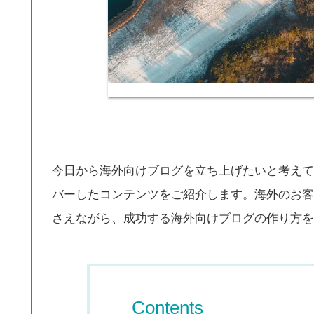
今日から海外向けブログを立ち上げたいと考えて
バーしたコンテンツをご紹介します。海外のお客
さえながら、成功する海外向けブログの作り方を
Contents