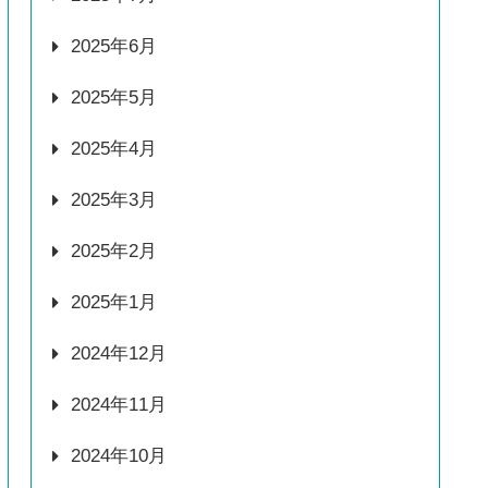
2025年6月
2025年5月
2025年4月
2025年3月
2025年2月
2025年1月
2024年12月
2024年11月
2024年10月