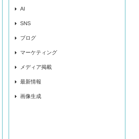
AI
SNS
ブログ
マーケティング
メディア掲載
最新情報
画像生成