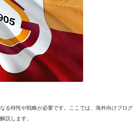
なる特性や戦略が必要です。ここでは、海外向けブログ
解説します。