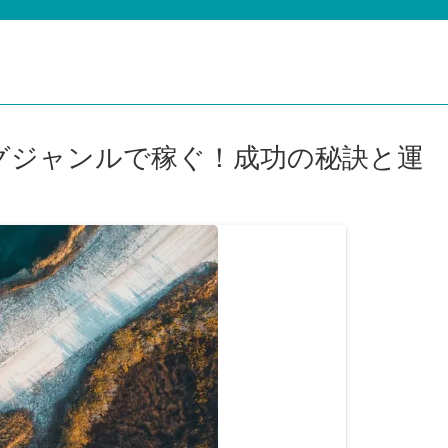
グジャンルで稼ぐ！成功の秘訣と運