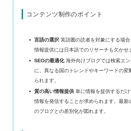
コンテンツ制作のポイント
言語の選択
英語圏の読者を対象にする場合
情報提供には日本語でのリサーチも欠かせ
SEOの最適化
海外向けブログでは検索エン
に、異なる国のトレンドやキーワードの変
られます。
質の高い情報提供
単に情報を提供するだけ
情報を発信することが求められます。最新
のブログとの差別化が図れます。