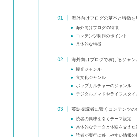
海外向けブログの基本と特徴を
海外向けブログの特徴
コンテンツ制作のポイント
具体的な特徴
海外向けブログで稼げるジャン
観光ジャンル
食文化ジャンル
ポップカルチャーのジャンル
デジタルノマドやライフスタイ
英語圏読者に響くコンテンツの
読者の興味を引くテーマ設定
具体的なデータと体験を交えた
読者が実行に移しやすい情報の