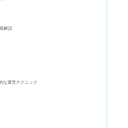
徹底解説
的な運営テクニック