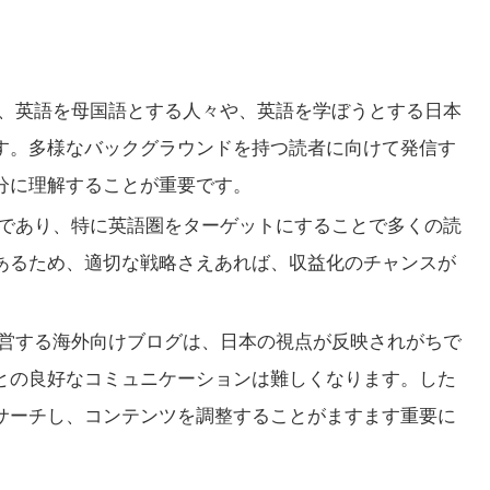
、英語を母国語とする人々や、英語を学ぼうとする日本
す。多様なバックグラウンドを持つ読者に向けて発信す
分に理解することが重要です。
であり、特に英語圏をターゲットにすることで多くの読
あるため、適切な戦略さえあれば、収益化のチャンスが
営する海外向けブログは、日本の視点が反映されがちで
との良好なコミュニケーションは難しくなります。した
サーチし、コンテンツを調整することがますます重要に