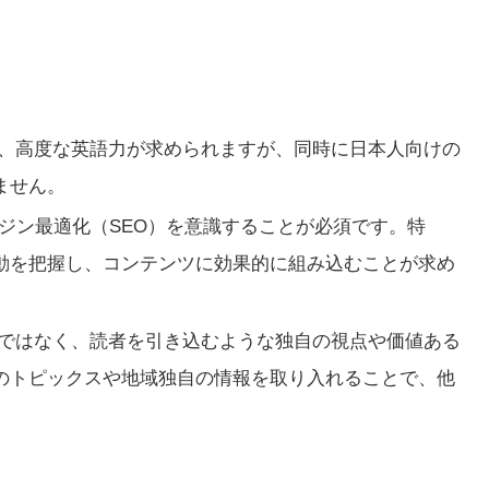
、高度な英語力が求められますが、同時に日本人向けの
ません。
ジン最適化（SEO）を意識することが必須です。特
動を把握し、コンテンツに効果的に組み込むことが求め
ではなく、読者を引き込むような独自の視点や価値ある
のトピックスや地域独自の情報を取り入れることで、他