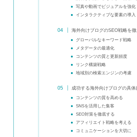
写真や動画でビジュアルを強化
インタラクティブな要素の導入
海外向けブログのSEO戦略を
グローバルなキーワード戦略
メタデータの最適化
コンテンツの質と更新頻度
リンク構築戦略
地域別の検索エンジンの考慮
成功する海外向けブログの具体
コンテンツの質を高める
SNSを活用した集客
SEO対策を徹底する
アフィリエイト戦略を考える
コミュニケーションを大切に