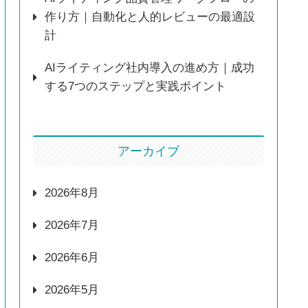
作り方｜自動化と人的レビューの最適設
計
AIライティング社内導入の進め方｜成功
する7つのステップと実践ポイント
アーカイブ
2026年8月
2026年7月
2026年6月
2026年5月