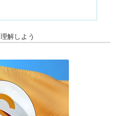
を理解しよう