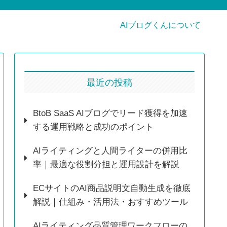
AIブログくんについて
最近の投稿
BtoB SaaS AIブログでリード獲得を加速
する運用戦略と成功のポイント
AIライティングと人間ライターの併用比
率｜最適な役割分担と運用設計を解説
ECサイトのAI商品説明文自動生成を徹底
解説｜仕組み・活用法・おすすめツール
AIライティング品質管理ワークフローの