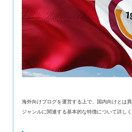
海外向けブログを運営する上で、国内向けとは異
ジャンルに関連する基本的な特徴について詳しく