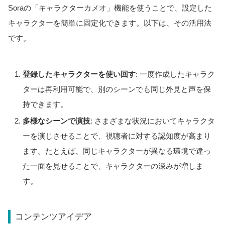
Soraの「キャラクターカメオ」機能を使うことで、設定した
キャラクターを簡単に固定化できます。以下は、その活用法
です。
登録したキャラクターを使い回す
: 一度作成したキャラク
ターは再利用可能で、別のシーンでも同じ外見と声を保
持できます。
多様なシーンで演技
: さまざまな状況においてキャラクタ
ーを演じさせることで、視聴者に対する認知度が高まり
ます。たとえば、同じキャラクターが異なる環境で違っ
た一面を見せることで、キャラクターの深みが増しま
す。
コンテンツアイデア