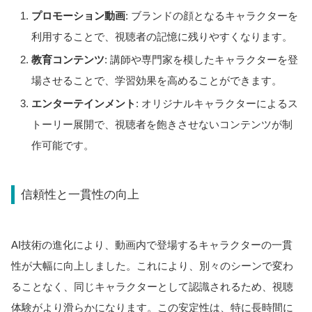
プロモーション動画
: ブランドの顔となるキャラクターを
利用することで、視聴者の記憶に残りやすくなります。
教育コンテンツ
: 講師や専門家を模したキャラクターを登
場させることで、学習効果を高めることができます。
エンターテインメント
: オリジナルキャラクターによるス
トーリー展開で、視聴者を飽きさせないコンテンツが制
作可能です。
信頼性と一貫性の向上
AI技術の進化により、動画内で登場するキャラクターの一貫
性が大幅に向上しました。これにより、別々のシーンで変わ
ることなく、同じキャラクターとして認識されるため、視聴
体験がより滑らかになります。この安定性は、特に長時間に