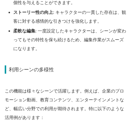
個性を与えることができます。
ストーリー性の向上
: キャラクターの一貫した存在は、観
客に対する感情的な引きつけを強化します。
柔軟な編集
: 一度設定したキャラクターは、シーンが変わ
ってもその特性を保ち続けるため、編集作業がスムーズ
になります。
利用シーンの多様性
この機能は様々なシーンで活躍します。例えば、企業のプロ
モーション動画、教育コンテンツ、エンターテインメントな
ど、幅広い分野での利用が期待されます。特に以下のような
活用例があります：