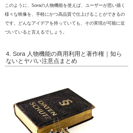
このように、Soraの人物機能を使えば、ユーザーが思い描く
様々な映像を、手軽にかつ高品質で仕上げることができるの
です。どんなアイデアを持っていても、その実現が可能に近
づいていると言えるでしょう。
4. Sora 人物機能の商用利用と著作権｜知ら
ないとヤバい注意点まとめ