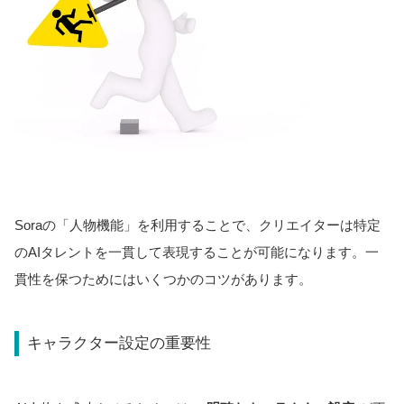
Soraの「人物機能」を利用することで、クリエイターは特定
のAIタレントを一貫して表現することが可能になります。一
貫性を保つためにはいくつかのコツがあります。
キャラクター設定の重要性