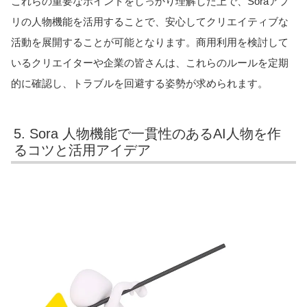
これらの重要なポイントをしっかり理解した上で、Soraアプ
リの人物機能を活用することで、安心してクリエイティブな
活動を展開することが可能となります。商用利用を検討して
いるクリエイターや企業の皆さんは、これらのルールを定期
的に確認し、トラブルを回避する姿勢が求められます。
5. Sora 人物機能で一貫性のあるAI人物を作
るコツと活用アイデア