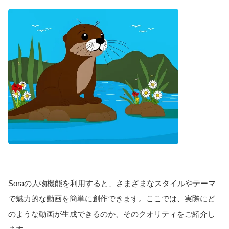
Soraの人物機能を利用すると、さまざまなスタイルやテーマ
で魅力的な動画を簡単に創作できます。ここでは、実際にど
のような動画が生成できるのか、そのクオリティをご紹介し