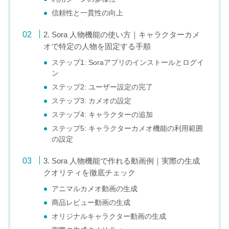
信頼性と一貫性の向上
2. Sora 人物機能の使い方｜キャラクターカメ
オで特定の人物を固定する手順
ステップ1: Soraアプリのインストールとログイ
ン
ステップ2: ユーザー設定の完了
ステップ3: カメオの設定
ステップ4: キャラクターの追加
ステップ5: キャラクターカメオ機能の利用範囲
の設定
3. Sora 人物機能で作れる動画例｜実際の生成
クオリティを徹底チェック
アニマルカメオ動画の生成
商品レビュー動画の生成
オリジナルキャラクター動画の生成