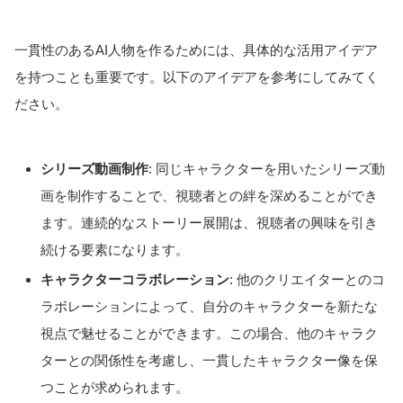
一貫性のあるAI人物を作るためには、具体的な活用アイデア
を持つことも重要です。以下のアイデアを参考にしてみてく
ださい。
シリーズ動画制作
: 同じキャラクターを用いたシリーズ動
画を制作することで、視聴者との絆を深めることができ
ます。連続的なストーリー展開は、視聴者の興味を引き
続ける要素になります。
キャラクターコラボレーション
: 他のクリエイターとのコ
ラボレーションによって、自分のキャラクターを新たな
視点で魅せることができます。この場合、他のキャラク
ターとの関係性を考慮し、一貫したキャラクター像を保
つことが求められます。