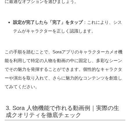
に最適なオプションを選びましょう。
設定が完了したら「完了」をタップ
：これにより、シス
テムがキャラクターを正しく認識します。
この手順を踏むことで、Soraアプリのキャラクターカメオ機
能を利用して特定の人物を動画の中に固定し、多彩なシーン
でその魅力を発揮することができます。個性的なキャラクタ
ーや演出を取り入れて、さらに魅力的なコンテンツを創造し
てみてください。
3. Sora 人物機能で作れる動画例｜実際の生
成クオリティを徹底チェック