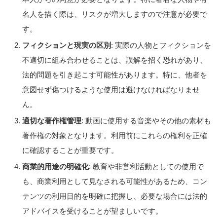
名人を描く際は、リスクが増大しますので注意が必要で
す。
フィクションと現実の区別
: 実際の人物とフィクションを
不適切に組み合わせることは、誤解を招く恐れがあり、
法的問題を引き起こす可能性があります。特に、他者を
意図せず傷つけるような使用は避けなければなりませ
ん。
適切な著作権管理
: 動画に使用する音楽やその他の素材も
著作権の対象となります。利用前にこれらの権利を正確
に確認することが重要です。
商業的用途の明確化
: 教育や非営利活動としての使用で
も、商業利用として見なされる可能性があるため、コン
テンツの利用目的を明確に把握し、必要な場合には法的
アドバイスを受けることが望ましいです。