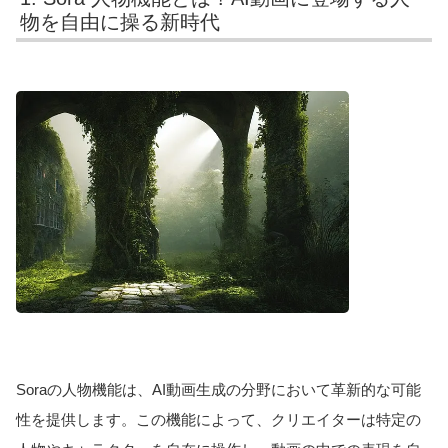
物を自由に操る新時代
Soraの人物機能は、AI動画生成の分野において革新的な可能
性を提供します。この機能によって、クリエイターは特定の