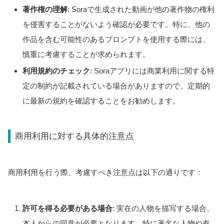
著作権の理解
: Soraで生成された動画が他の著作物の権利
を侵害することがないよう確認が必要です。特に、他の
作品を含む可能性のあるプロンプトを使用する際には、
慎重に考慮することが求められます。
利用規約のチェック
: Soraアプリには商業利用に関する特
定の制約が記載されている場合がありますので、定期的
に最新の規約を確認することをお勧めします。
商用利用に対する具体的注意点
商用利用を行う際、考慮すべき注意点は以下の通りです：
許可を得る必要がある場合
: 実在の人物を描写する場合、
本人からの同意が必要となります。特に著名な人物や有