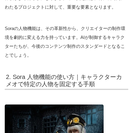
わたるプロジェクトに対して、重要な要素となります。
Soraの人物機能は、その革新性から、クリエイターの制作環
境を劇的に変える力を持っています。AIが制御するキャラク
ターたちが、今後のコンテンツ制作のスタンダードとなるこ
とでしょう。
2. Sora 人物機能の使い方｜キャラクターカ
メオで特定の人物を固定する手順