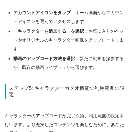
アカウントアイコンをタップ
：ホーム画面からアカウン
トアイコンを選んでアクセスします。
「キャラクターを追加する」を選択
：お気に入りのペッ
トやオリジナルのキャラクター画像をアップロードしま
す。
動画のアップロード方法を選択
：新たに動画を撮影する
か、既存の動画ライブラリから選びます。
ステップ5: キャラクターカメオ機能の利用範囲の設
定
キャラクターのアップロードが完了次第、利用範囲の設定を
行います。より充実したコンテンツを楽しむために、あなた