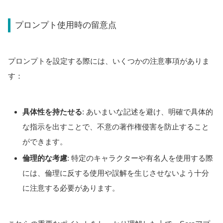
プロンプト使用時の留意点
プロンプトを設定する際には、いくつかの注意事項がありま
す：
具体性を持たせる
: あいまいな記述を避け、明確で具体的
な指示を出すことで、不意の著作権侵害を防止すること
ができます。
倫理的な考慮
: 特定のキャラクターや有名人を使用する際
には、倫理に反する使用や誤解を生じさせないよう十分
に注意する必要があります。