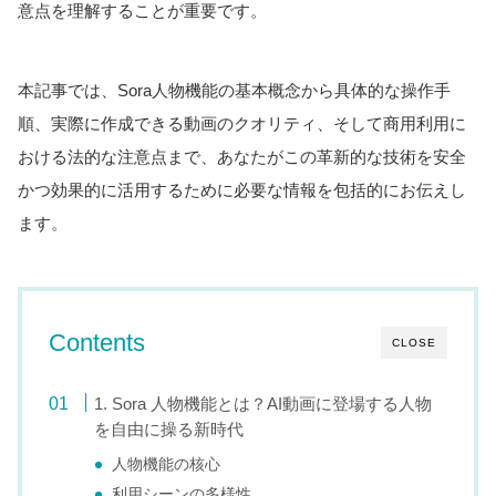
意点を理解することが重要です。
本記事では、Sora人物機能の基本概念から具体的な操作手
順、実際に作成できる動画のクオリティ、そして商用利用に
おける法的な注意点まで、あなたがこの革新的な技術を安全
かつ効果的に活用するために必要な情報を包括的にお伝えし
ます。
Contents
CLOSE
1. Sora 人物機能とは？AI動画に登場する人物
を自由に操る新時代
人物機能の核心
利用シーンの多様性