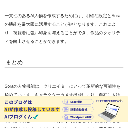
一貫性のあるAI人物を作成するためには、明確な設定とSora
の機能を最大限に活用することが鍵となります。これによ
り、視聴者に強い印象を与えることができ、作品のクオリテ
ィを向上させることができます。
まとめ
Soraの人物機能は、クリエイターにとって革新的な可能性を
秘めています。キャラクターカメオ機能により、自在に人物
を操ることができ、独自の個性を持った動画を制作できるよ
うになりました。この機能を最大限に活用することで、視覚
的に魅力的なコンテンツの制作が可能となり、視聴者の心を