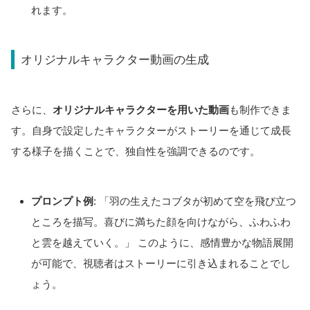
れます。
オリジナルキャラクター動画の生成
さらに、
オリジナルキャラクターを用いた動画
も制作できま
す。自身で設定したキャラクターがストーリーを通じて成長
する様子を描くことで、独自性を強調できるのです。
プロンプト例
: 「羽の生えたコブタが初めて空を飛び立つ
ところを描写。喜びに満ちた顔を向けながら、ふわふわ
と雲を越えていく。」
このように、感情豊かな物語展開
が可能で、視聴者はストーリーに引き込まれることでし
ょう。