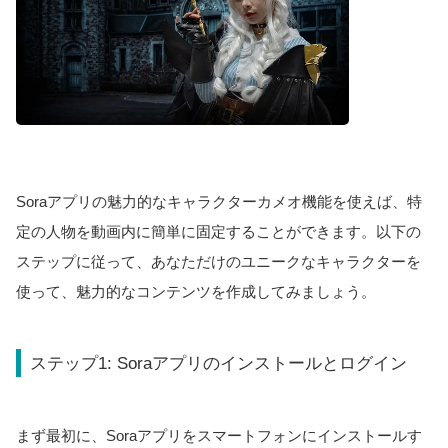
Soraアプリの魅力的なキャラクターカメオ機能を使えば、特
定の人物を動画内に簡単に固定することができます。以下の
ステップに従って、あなただけのユニークなキャラクターを
使って、魅力的なコンテンツを作成してみましょう。
ステップ1: Soraアプリのインストールとログイン
まず最初に、Soraアプリをスマートフォンにインストールす