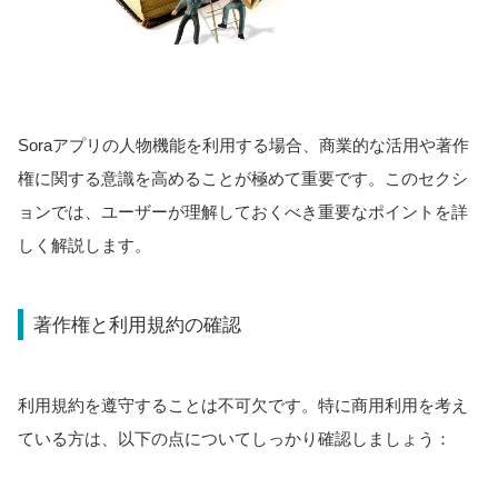
Soraアプリの人物機能を利用する場合、商業的な活用や著作
権に関する意識を高めることが極めて重要です。このセクシ
ョンでは、ユーザーが理解しておくべき重要なポイントを詳
しく解説します。
著作権と利用規約の確認
利用規約を遵守することは不可欠です。特に商用利用を考え
ている方は、以下の点についてしっかり確認しましょう：