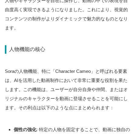
人物やキャラクターを自在に操作し、動画の中での表現を自
由度高く実現できるようになりました。これにより、視覚的
コンテンツの制作がよりダイナミックで魅力的なものとなり
ます。
人物機能の核心
Soraの人物機能、特に「Character Cameo」と呼ばれる要素
は、AIを活用した動画制作において非常に重要な役割を果た
します。この機能は、ユーザーが自分自身や仲間、またはオ
リジナルのキャラクターを動画に登場させることを可能にし
ます。その利点は以下のような点にまとめられます：
個性の強化
: 特定の人物を固定することで、動画に独自の