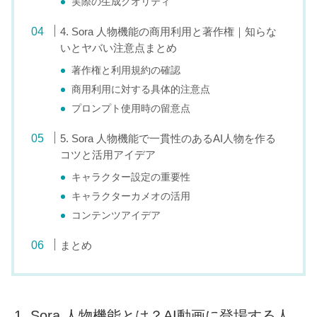
実際の生成クオリティ
4. Sora 人物機能の商用利用と著作権｜知らな
いとヤバい注意点まとめ
著作権と利用規約の確認
商用利用に対する具体的注意点
プロンプト使用時の留意点
5. Sora 人物機能で一貫性のあるAI人物を作る
コツと活用アイデア
キャラクター設定の重要性
キャラクターカメオの活用
コンテンツアイデア
まとめ
1. Sora 人物機能とは？AI動画に登場する人