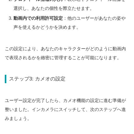
選択し、あなたの個性を際立たせます。
動画内での利用許可設定
：他のユーザーがあなたの姿や
声を使えるかどうかを決めます。
この設定により、あなたのキャラクターがどのように動画内
で表現されるかを緻密に管理することが可能になります。
ステップ3: カメオの設定
ユーザー設定が完了したら、カメオ機能の設定に進む準備が
整いました。インカメラにスイッチして、次のステップへ進
みましょう。