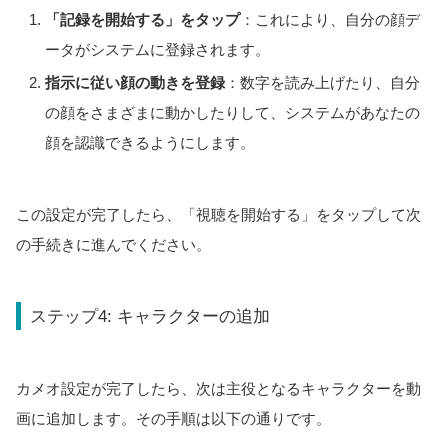
「記録を開始する」をタップ
：これにより、自分の顔デ
ータがシステムに登録されます。
指示に従い顔の動きを登録
：数字を読み上げたり、自分
の顔をさまざまに動かしたりして、システムがあなたの
顔を認識できるようにします。
この設定が完了したら、「視聴を開始する」をタップして次
の手続きに進んでください。
ステップ4: キャラクターの追加
カメオ設定が完了したら、次は主役となるキャラクターを動
画に追加します。その手順は以下の通りです。