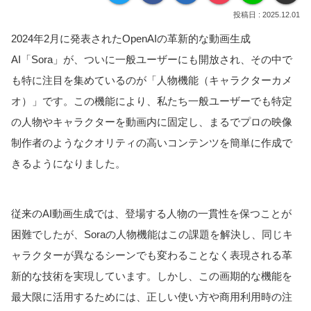
2025.12.01
2024年2月に発表されたOpenAIの革新的な動画生成
AI「Sora」が、ついに一般ユーザーにも開放され、その中で
も特に注目を集めているのが「人物機能（キャラクターカメ
オ）」です。この機能により、私たち一般ユーザーでも特定
の人物やキャラクターを動画内に固定し、まるでプロの映像
制作者のようなクオリティの高いコンテンツを簡単に作成で
きるようになりました。
従来のAI動画生成では、登場する人物の一貫性を保つことが
困難でしたが、Soraの人物機能はこの課題を解決し、同じキ
ャラクターが異なるシーンでも変わることなく表現される革
新的な技術を実現しています。しかし、この画期的な機能を
最大限に活用するためには、正しい使い方や商用利用時の注