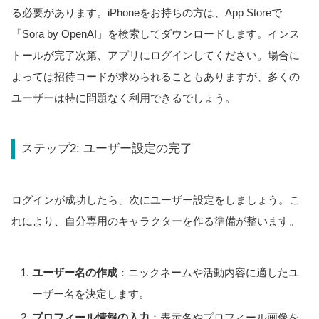
る必要があります。iPhoneをお持ちの方は、App Storeで
「Sora by OpenAI」を検索してダウンロードします。インス
トールが完了次第、アプリにログインしてください。場合に
よっては招待コードが求められることもありますが、多くの
ユーザーは特に問題なく利用できるでしょう。
ステップ2: ユーザー設定の完了
ログインが成功したら、次にユーザー設定をしましょう。こ
れにより、自分専用のキャラクターを作る準備が整います。
ユーザー名の作成
：ニックネームや活動内容に適したユ
ーザー名を決定します。
プロフィール情報の入力
：表示名やプロフィール画像を