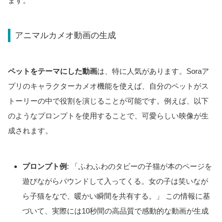
ます。
アニマルカメオ動画の生成
ペットをテーマにした動画
は、特に人気があります。Soraア
プリのキャラクターカメオ機能を使えば、自分のペットがス
トーリーの中で役割を演じることが可能です。例えば、以下
のようなプロンプトを使用することで、可愛らしい映像が生
成されます。
プロンプト例
: 「ふわふわのタビーの子猫が本のページを
遊びながらバウンドして入ってくる。女の子は笑いなが
ら子猫をなで、暖かい瞬間を共有する。」
この情報に基
づいて、実際には10秒間の高品質で感動的な動画が生成