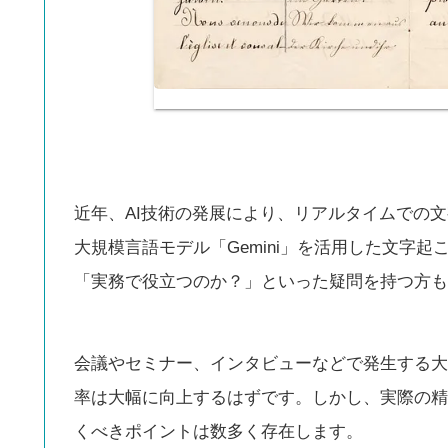
近年、AI技術の発展により、リアルタイムでの文
大規模言語モデル「Gemini」を活用した文字
「実務で役立つのか？」といった疑問を持つ方も
会議やセミナー、インタビューなどで発生する大
率は大幅に向上するはずです。しかし、実際の精
くべきポイントは数多く存在します。