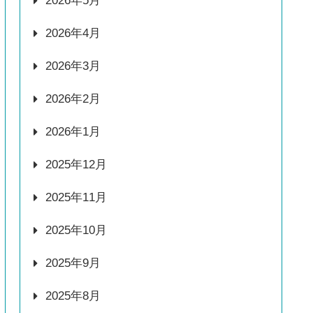
2026年5月
2026年4月
2026年3月
2026年2月
2026年1月
2025年12月
2025年11月
2025年10月
2025年9月
2025年8月