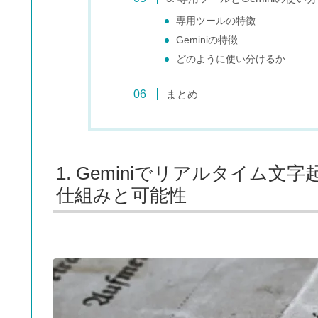
専用ツールの特徴
Geminiの特徴
どのように使い分けるか
まとめ
1. Geminiでリアルタイム
仕組みと可能性