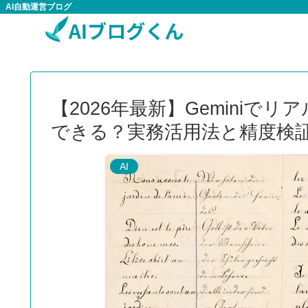
AI自動運営ブログ
【2026年最新】Gemini
できる？実務活用法と精度検
AI