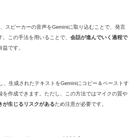
、スピーカーの音声をGeminiに取り込むことで、発言
す。この手法を用いることで、
会話が進んでいく過程で
有益です。
用し、生成されたテキストをGeminiにコピー＆ペーストす
録を作成できます。ただし、この方法ではマイクの質や
きが生じるリスクがある
ため注意が必要です。