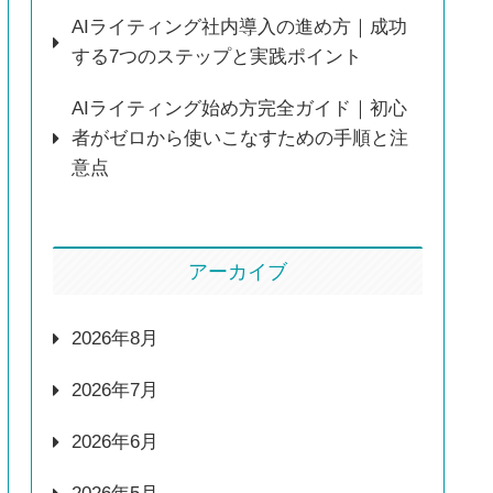
AIライティング社内導入の進め方｜成功
する7つのステップと実践ポイント
AIライティング始め方完全ガイド｜初心
者がゼロから使いこなすための手順と注
意点
アーカイブ
2026年8月
2026年7月
2026年6月