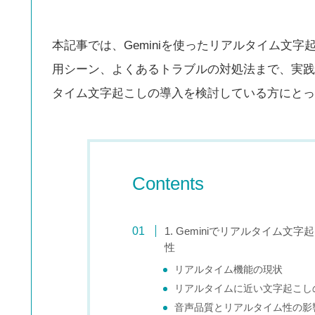
本記事では、Geminiを使ったリアルタイム文
用シーン、よくあるトラブルの対処法まで、実践
タイム文字起こしの導入を検討している方にとっ
Contents
1. Geminiでリアルタイム
性
リアルタイム機能の現状
リアルタイムに近い文字起こし
音声品質とリアルタイム性の影