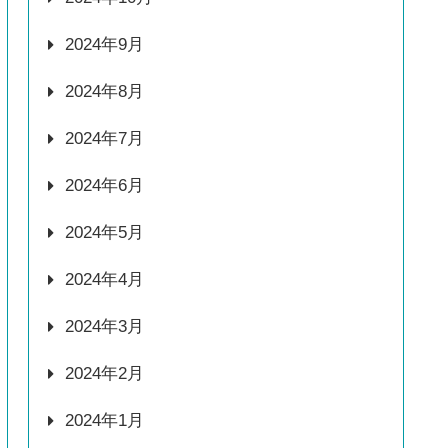
2024年9月
2024年8月
2024年7月
2024年6月
2024年5月
2024年4月
2024年3月
2024年2月
2024年1月