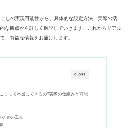
字起こしの実現可能性から、具体的な設定方法、実際の活
的な観点から詳しく解説していきます。これからリアル
て、有益な情報をお届けします。
CLOSE
文字起こしって本当にできるの?実際の仕組みと可能
のための工夫
響