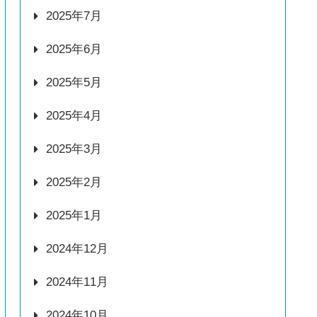
2025年7月
2025年6月
2025年5月
2025年4月
2025年3月
2025年2月
2025年1月
2024年12月
2024年11月
2024年10月