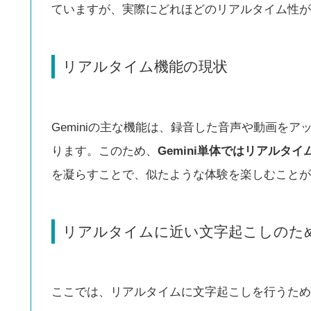
ていますが、実際にどれほどのリアルタイム性が
リアルタイム機能の現状
Geminiの主な機能は、録音した音声や動画を
ります。このため、
Gemini単体ではリアルタ
を凝らすことで、似たような体験を楽しむことが
リアルタイムに近い文字起こしのた
ここでは、リアルタイムに文字起こしを行うため