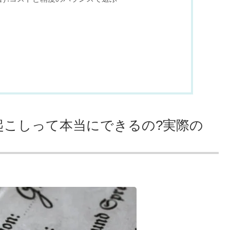
文字起こしって本当にできるの?実際の