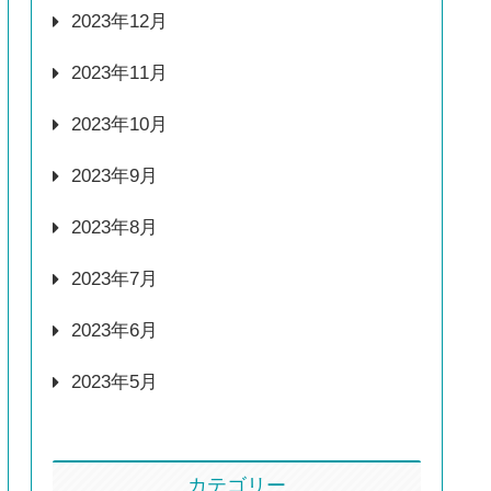
2023年12月
2023年11月
2023年10月
2023年9月
2023年8月
2023年7月
2023年6月
2023年5月
カテゴリー