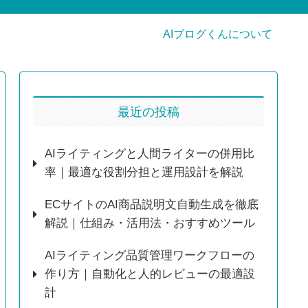
AIブログくんについて
最近の投稿
AIライティングと人間ライターの併用比
率｜最適な役割分担と運用設計を解説
ECサイトのAI商品説明文自動生成を徹底
解説｜仕組み・活用法・おすすめツール
AIライティング品質管理ワークフローの
作り方｜自動化と人的レビューの最適設
計