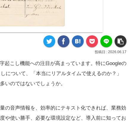
2026.06.17
字起こし機能への注目が高まっています。特にGoogleの
起こしについて、「本当にリアルタイムで使えるのか？」
多いのではないでしょうか。
量の音声情報を、効率的にテキスト化できれば、業務効
度や使い勝手、必要な環境設定など、導入前に知ってお