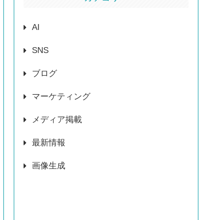
AI
SNS
ブログ
マーケティング
メディア掲載
最新情報
画像生成