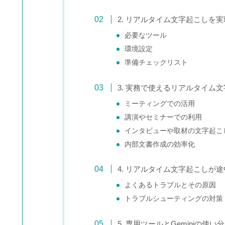
2. リアルタイム文字起こしを
必要なツール
環境設定
準備チェックリスト
3. 実務で使えるリアルタイム
ミーティングでの活用
講演やセミナーでの利用
インタビューや取材の文字起こ
内部文書作成の効率化
4. リアルタイム文字起こしが
よくあるトラブルとその原因
トラブルシューティングの対策
5. 専用ツールとGeminiの