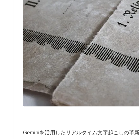
Geminiを活用したリアルタイム文字起こしの