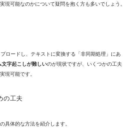
実現可能なのかについて疑問を抱く方も多いでしょう。
アップロードし、テキストに変換する「非同期処理」にあ
イム文字起こしが難しい
のが現状ですが、いくつかの工夫
実現可能です。
めの工夫
の具体的な方法を紹介します。