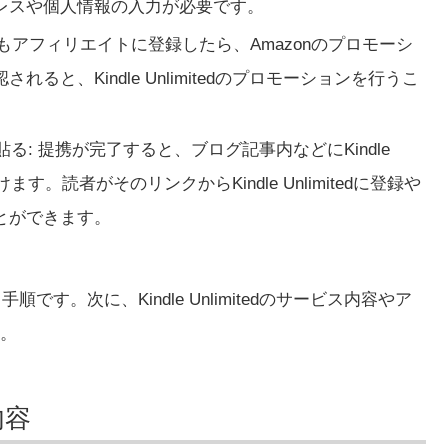
レスや個人情報の入力が必要です。
しもアフィリエイトに登録したら、Amazonのプロモーシ
と、Kindle Unlimitedのプロモーションを行うこ
ンクを貼る: 提携が完了すると、ブログ記事内などにKindle
ます。読者がそのリンクからKindle Unlimitedに登録や
とができます。
と手順です。次に、Kindle Unlimitedのサービス内容やア
。
内容