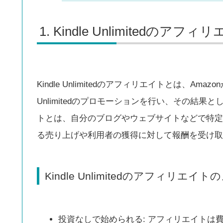
Kindle Unlimitedのアフ
Kindle Unlimitedのアフィリエイトとは、Am
Unlimitedのプロモーションを行い、その結
トとは、自分のブログやウェブサイトなどで特定
る売り上げや利用者の獲得に対して報酬を受け取
Kindle Unlimitedのアフィリエイ
投資なしで始められる: アフィリエイトは費用をか