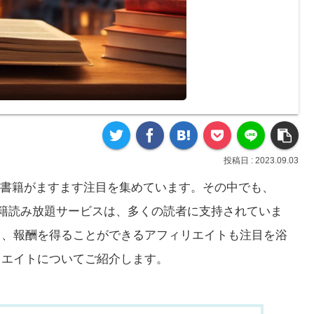
2023.09.03
書籍がますます注目を集めています。その中でも、
という電子書籍読み放題サービスは、多くの読者に支持されていま
力を紹介し、報酬を得ることができるアフィリエイトも注目を浴
アフィリエイトについてご紹介します。