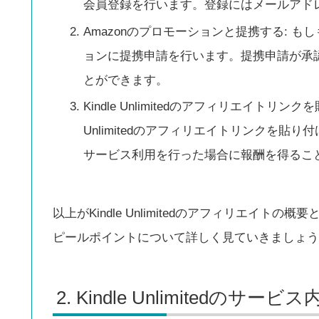
会員登録を行います。登録にはメールアド
Amazonのプロモーションと提携する: も
ョンに提携申請を行います。提携申請が承認される
とができます。
Kindle Unlimitedのアフィリエイトリ
Unlimitedのアフィリエイトリンクを貼り付け
サービス利用を行った場合に報酬を得るこ
以上がKindle Unlimitedのアフィリエイトの概要
ピールポイントについて詳しく見ていきましょう
Kindle Unlimitedのサービス