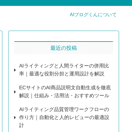
AIブログくんについて
最近の投稿
AIライティングと人間ライターの併用比
率｜最適な役割分担と運用設計を解説
ECサイトのAI商品説明文自動生成を徹底
解説｜仕組み・活用法・おすすめツール
AIライティング品質管理ワークフローの
作り方｜自動化と人的レビューの最適設
計