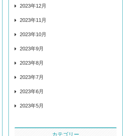
2023年12月
2023年11月
2023年10月
2023年9月
2023年8月
2023年7月
2023年6月
2023年5月
カテゴリー