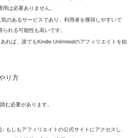
費用は必要ありません。
itedは人気のあるサービスであり、利用者を獲得しやすいで
得られる可能性も高いです。
、誰でもKindle Unlimitedのアフィリエイトを始
トのやり方
踏む必要があります。
: もしもアフィリエイトの公式サイトにアクセスし、