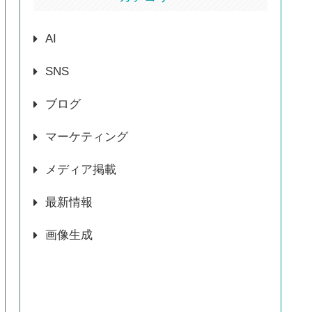
AI
SNS
ブログ
マーケティング
メディア掲載
最新情報
画像生成