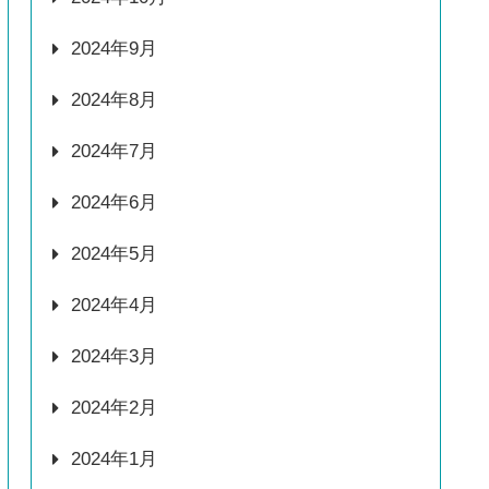
2024年9月
2024年8月
2024年7月
2024年6月
2024年5月
2024年4月
2024年3月
2024年2月
2024年1月