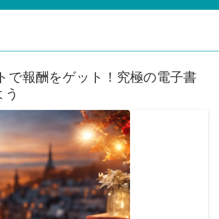
フィリエイトで報酬をゲット！究極の電子書
よう