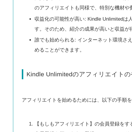
のアフィリエイトも同様で、特別な機材や
収益化の可能性が高い: Kindle Unlim
す。そのため、紹介の成果が高いと収益が
誰でも始められる: インターネット環境さえあれば
めることができます。
Kindle Unlimitedのアフィリエイ
アフィリエイトを始めるためには、以下の手順を
【もしもアフィリエイト】の会員登録をする