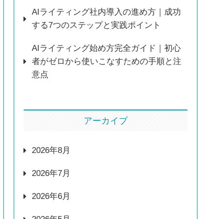
AIライティング社内導入の進め方｜成功
する7つのステップと実践ポイント
AIライティング始め方完全ガイド｜初心
者がゼロから使いこなすための手順と注
意点
アーカイブ
2026年8月
2026年7月
2026年6月