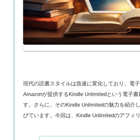
現代の読書スタイルは急速に変化しており、電子
Amazonが提供するKindle Unlimited
す。さらに、そのKindle Unlimitedの魅
びています。今回は、Kindle Unlimitedの