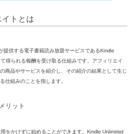
ィリエイトとは
azonが提供する電子書籍読み放題サービスであるKindle
果として得られる報酬を受け取る仕組みです。アフィリエイ
の商品やサービスを紹介し、その紹介の結果として生じ
る仕組みのことを指します。
トのメリット
けずに始めることができます。Kindle Unlimited