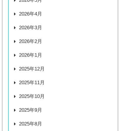
2026年5月
2026年4月
2026年3月
2026年2月
2026年1月
2025年12月
2025年11月
2025年10月
2025年9月
2025年8月