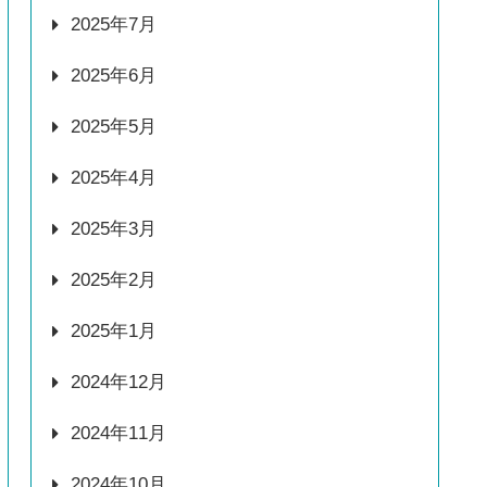
2025年7月
2025年6月
2025年5月
2025年4月
2025年3月
2025年2月
2025年1月
2024年12月
2024年11月
2024年10月