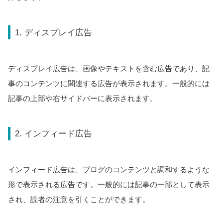
1. ディスプレイ広告
ディスプレイ広告は、画像やテキストを含む広告であり、記
事のコンテンツに関連する広告が表示されます。一般的には
記事の上部や右サイドバーに表示されます。
2. インフィード広告
インフィード広告は、ブログのコンテンツと調和するような
形で表示される広告です。一般的には記事の一部として表示
され、読者の注意を引くことができます。