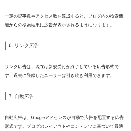
一定の記事数やアクセス数を達成すると、ブログ内の検索機
能からの検索結果に広告が表示されるようになります。
6. リンク広告
リンク広告は、現在は新規受付が終了している広告形式で
す。過去に登録したユーザーは引き続き利用できます。
7. 自動広告
自動広告は、Googleアドセンスが自動で広告を配置する広告
形式です。ブログのレイアウトやコンテンツに基づいて最適