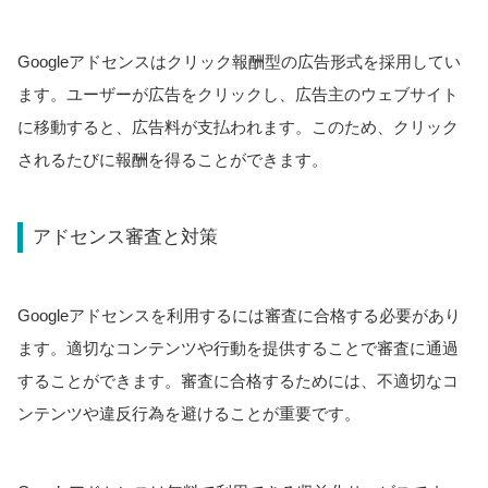
Googleアドセンスはクリック報酬型の広告形式を採用してい
ます。ユーザーが広告をクリックし、広告主のウェブサイト
に移動すると、広告料が支払われます。このため、クリック
されるたびに報酬を得ることができます。
アドセンス審査と対策
Googleアドセンスを利用するには審査に合格する必要があり
ます。適切なコンテンツや行動を提供することで審査に通過
することができます。審査に合格するためには、不適切なコ
ンテンツや違反行為を避けることが重要です。