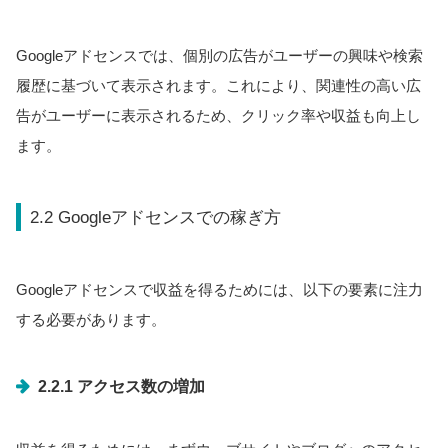
Googleアドセンスでは、個別の広告がユーザーの興味や検索
履歴に基づいて表示されます。これにより、関連性の高い広
告がユーザーに表示されるため、クリック率や収益も向上し
ます。
2.2 Googleアドセンスでの稼ぎ方
Googleアドセンスで収益を得るためには、以下の要素に注力
する必要があります。
2.2.1 アクセス数の増加