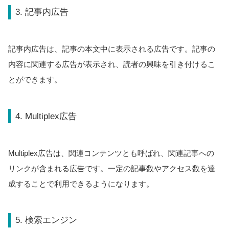
3. 記事内広告
記事内広告は、記事の本文中に表示される広告です。記事の
内容に関連する広告が表示され、読者の興味を引き付けるこ
とができます。
4. Multiplex広告
Multiplex広告は、関連コンテンツとも呼ばれ、関連記事への
リンクが含まれる広告です。一定の記事数やアクセス数を達
成することで利用できるようになります。
5. 検索エンジン