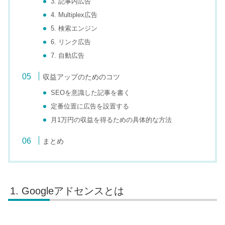
3. 記事内広告
4. Multiplex広告
5. 検索エンジン
6. リンク広告
7. 自動広告
収益アップのためのコツ
SEOを意識した記事を書く
定番位置に広告を設置する
月1万円の収益を得るための具体的な方法
まとめ
Googleアドセンスとは