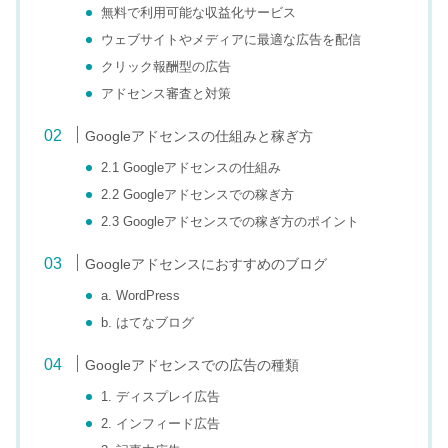
無料で利用可能な収益化サービス
ウェブサイトやメディアに最適な広告を配信
クリック報酬型の広告
アドセンス審査と対策
Googleアドセンスの仕組みと稼ぎ方
2.1 Googleアドセンスの仕組み
2.2 Googleアドセンスでの稼ぎ方
2.3 Googleアドセンスでの稼ぎ方のポイント
Googleアドセンスにおすすめのブログ
a. WordPress
b. はてなブログ
Googleアドセンスでの広告の種類
1. ディスプレイ広告
2. インフィード広告