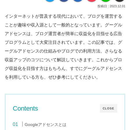
2023.12.01
インターネットが普及する現代において、ブログを運営する
ことが趣味や収入源として一般的となっています。グーグル
アドセンスは、ブログ運営者が簡単に収益化を目指せる広告
プログラムとして大変注目されています。この記事では、グ
ーグルアドセンスの仕組みやブログでの利用方法、さらなる
収益アップのコツについて解説していきます。これからブロ
グ収益化を目指す方はもちろん、すでにグーグルアドセンス
を利用している方も、ぜひ参考にしてください。
Contents
CLOSE
Googleアドセンスとは