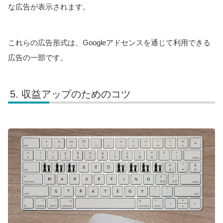
な広告が表示されます。
これらの広告形式は、Googleアドセンスを通じて利用できる
広告の一部です。
収益アップのためのコツ