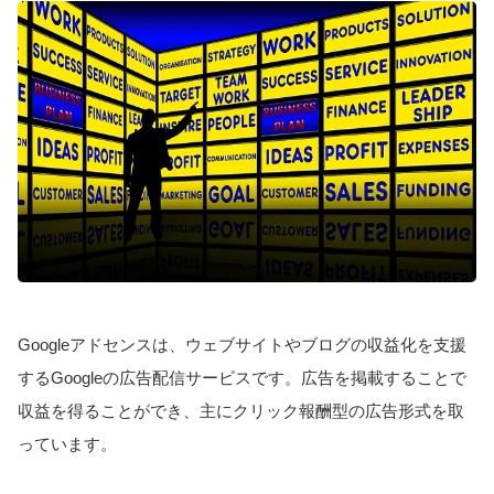
Googleアドセンスは、ウェブサイトやブログの収益化を支援
するGoogleの広告配信サービスです。広告を掲載することで
収益を得ることができ、主にクリック報酬型の広告形式を取
っています。