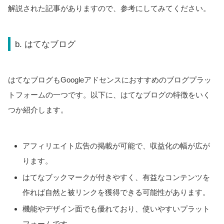
解説された記事がありますので、参考にしてみてください。
b. はてなブログ
はてなブログもGoogleアドセンスにおすすめのブログプラッ
トフォームの一つです。以下に、はてなブログの特徴をいく
つか紹介します。
アフィリエイト広告の掲載が可能で、収益化の幅が広が
ります。
はてなブックマークが付きやすく、有益なコンテンツを
作れば自然と被リンクを獲得できる可能性があります。
機能やデザイン面でも優れており、使いやすいプラット
フォームです。