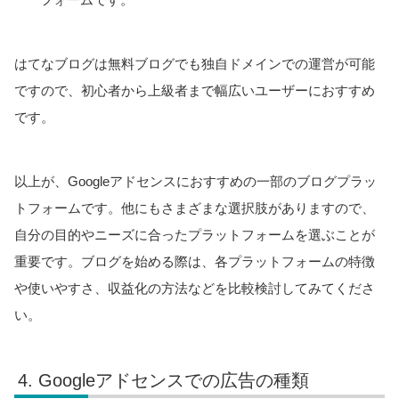
はてなブログは無料ブログでも独自ドメインでの運営が可能
ですので、初心者から上級者まで幅広いユーザーにおすすめ
です。
以上が、Googleアドセンスにおすすめの一部のブログプラッ
トフォームです。他にもさまざまな選択肢がありますので、
自分の目的やニーズに合ったプラットフォームを選ぶことが
重要です。ブログを始める際は、各プラットフォームの特徴
や使いやすさ、収益化の方法などを比較検討してみてくださ
い。
Googleアドセンスでの広告の種類