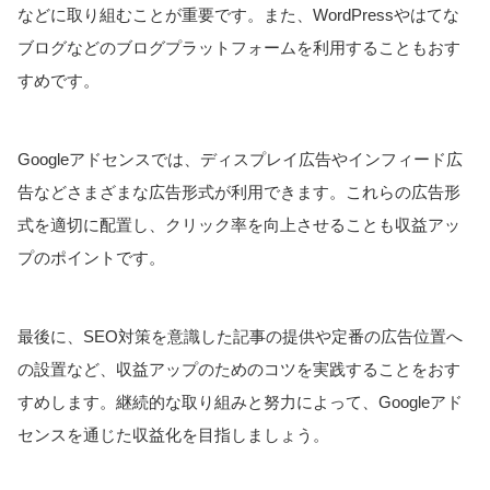
などに取り組むことが重要です。また、WordPressやはてな
ブログなどのブログプラットフォームを利用することもおす
すめです。
Googleアドセンスでは、ディスプレイ広告やインフィード広
告などさまざまな広告形式が利用できます。これらの広告形
式を適切に配置し、クリック率を向上させることも収益アッ
プのポイントです。
最後に、SEO対策を意識した記事の提供や定番の広告位置へ
の設置など、収益アップのためのコツを実践することをおす
すめします。継続的な取り組みと努力によって、Googleアド
センスを通じた収益化を目指しましょう。