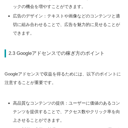
ックの機会を増やすことができます。
広告のデザイン：テキストや画像などのコンテンツと適
切に組み合わせることで、広告を魅力的に見せることが
できます。
2.3 Googleアドセンスでの稼ぎ方のポイント
Googleアドセンスで収益を得るためには、以下のポイントに
注意することが重要です。
高品質なコンテンツの提供：ユーザーに価値のあるコン
テンツを提供することで、アクセス数やクリック率を向
上させることができます。