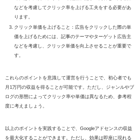
などを考慮してクリック率を上げる工夫をする必要があ
ります。
クリック単価を上げること：広告をクリックした際の単
価を上げるためには、記事のテーマやターゲット広告主
などを考慮し、クリック単価を向上させることが重要で
す。
これらのポイントを意識して運営を行うことで、初心者でも
月1万円の収益を得ることが可能です。ただし、ジャンルやブ
ログの形態によってクリック率や単価は異なるため、参考程
度に考えましょう。
以上のポイントを実践することで、Googleアドセンスの収益
を最大化することができます。ただし、効果は即座に現れる