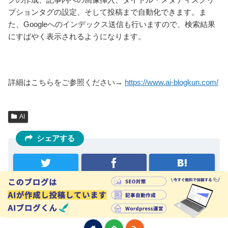
プションタグの設定、そして投稿まで自動化できます。ま
た、Googleへのインデックス送信も行いますので、検索結果
にすばやく表示されるようになります。
詳細はこちらをご参照ください→
https://www.ai-blogkun.com/
AI
シェアする