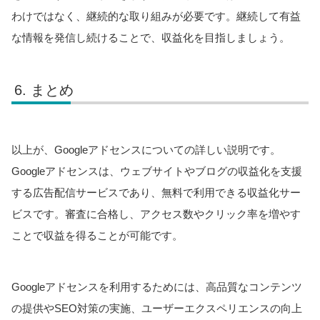
わけではなく、継続的な取り組みが必要です。継続して有益
な情報を発信し続けることで、収益化を目指しましょう。
まとめ
以上が、Googleアドセンスについての詳しい説明です。
Googleアドセンスは、ウェブサイトやブログの収益化を支援
する広告配信サービスであり、無料で利用できる収益化サー
ビスです。審査に合格し、アクセス数やクリック率を増やす
ことで収益を得ることが可能です。
Googleアドセンスを利用するためには、高品質なコンテンツ
の提供やSEO対策の実施、ユーザーエクスペリエンスの向上