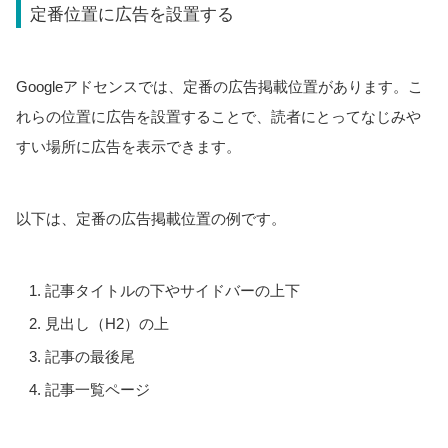
定番位置に広告を設置する
Googleアドセンスでは、定番の広告掲載位置があります。こ
れらの位置に広告を設置することで、読者にとってなじみや
すい場所に広告を表示できます。
以下は、定番の広告掲載位置の例です。
記事タイトルの下やサイドバーの上下
見出し（H2）の上
記事の最後尾
記事一覧ページ