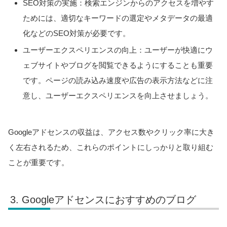
SEO対策の実施：検索エンジンからのアクセスを増やす
ためには、適切なキーワードの選定やメタデータの最適
化などのSEO対策が必要です。
ユーザーエクスペリエンスの向上：ユーザーが快適にウ
ェブサイトやブログを閲覧できるようにすることも重要
です。ページの読み込み速度や広告の表示方法などに注
意し、ユーザーエクスペリエンスを向上させましょう。
Googleアドセンスの収益は、アクセス数やクリック率に大き
く左右されるため、これらのポイントにしっかりと取り組む
ことが重要です。
Googleアドセンスにおすすめのブログ