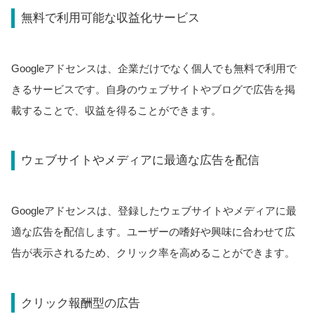
無料で利用可能な収益化サービス
Googleアドセンスは、企業だけでなく個人でも無料で利用で
きるサービスです。自身のウェブサイトやブログで広告を掲
載することで、収益を得ることができます。
ウェブサイトやメディアに最適な広告を配信
Googleアドセンスは、登録したウェブサイトやメディアに最
適な広告を配信します。ユーザーの嗜好や興味に合わせて広
告が表示されるため、クリック率を高めることができます。
クリック報酬型の広告