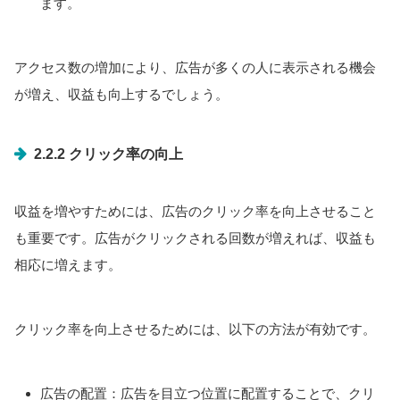
ます。
アクセス数の増加により、広告が多くの人に表示される機会
が増え、収益も向上するでしょう。
2.2.2 クリック率の向上
収益を増やすためには、広告のクリック率を向上させること
も重要です。広告がクリックされる回数が増えれば、収益も
相応に増えます。
クリック率を向上させるためには、以下の方法が有効です。
広告の配置：広告を目立つ位置に配置することで、クリ