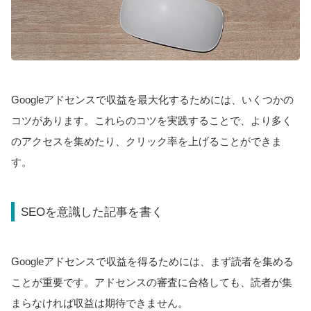
Googleアドセンスで収益を最大化するためには、いくつかの
コツがあります。これらのコツを実践することで、より多く
のアクセスを集めたり、クリック率を上げることができま
す。
SEOを意識した記事を書く
Googleアドセンスで収益を得るためには、まず読者を集める
ことが重要です。アドセンスの審査に合格しても、読者が集
まらなければ収益は期待できません。