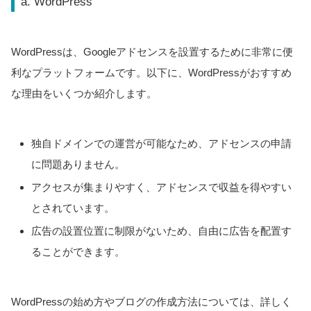
a. WordPress
WordPressは、Googleアドセンスを設置するために非常に便
利なプラットフォームです。以下に、WordPressがおすすめ
な理由をいくつか紹介します。
独自ドメインでの運営が可能なため、アドセンスの申請
に問題ありません。
アクセスが集まりやすく、アドセンスで収益を得やすい
とされています。
広告の設置位置に制限がないため、自由に広告を配置す
ることができます。
WordPressの始め方やブログの作成方法については、詳しく