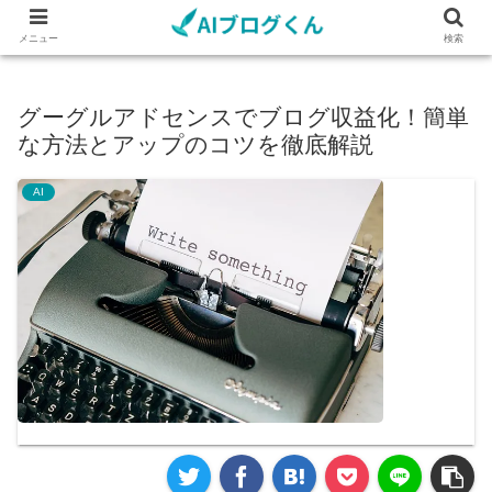
メニュー
検索
グーグルアドセンスでブログ収益化！簡単
な方法とアップのコツを徹底解説
AI