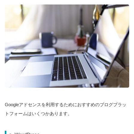
Googleアドセンスを利用するためにおすすめのブログプラッ
トフォームはいくつかあります。