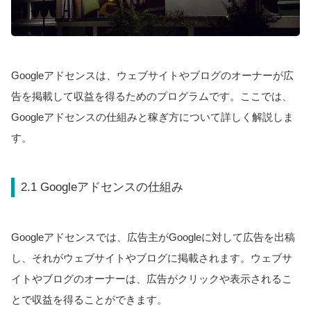
Googleアドセンスは、ウェブサイトやブログのオーナーが広
告を掲載して収益を得るためのプログラムです。ここでは、
Googleアドセンスの仕組みと稼ぎ方について詳しく解説しま
す。
2.1 Googleアドセンスの仕組み
Googleアドセンスでは、広告主がGoogleに対して広告を出稿
し、それがウェブサイトやブログに掲載されます。ウェブサ
イトやブログのオーナーは、広告がクリックや表示されるこ
とで収益を得ることができます。