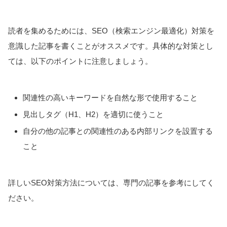
読者を集めるためには、SEO（検索エンジン最適化）対策を
意識した記事を書くことがオススメです。具体的な対策とし
ては、以下のポイントに注意しましょう。
関連性の高いキーワードを自然な形で使用すること
見出しタグ（H1、H2）を適切に使うこと
自分の他の記事との関連性のある内部リンクを設置する
こと
詳しいSEO対策方法については、専門の記事を参考にしてく
ださい。