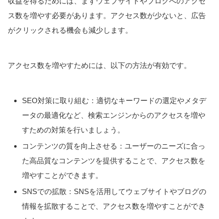
収益を得るためには、まずウェブサイトやブログへのアクセ
ス数を増やす必要があります。アクセス数が少ないと、広告
がクリックされる機会も減少します。
アクセス数を増やすためには、以下の方法が有効です。
SEO対策に取り組む：適切なキーワードの選定やメタデ
ータの最適化など、検索エンジンからのアクセスを増や
すための対策を行いましょう。
コンテンツの質を向上させる：ユーザーのニーズに合っ
た高品質なコンテンツを提供することで、アクセス数を
増やすことができます。
SNSでの拡散：SNSを活用してウェブサイトやブログの
情報を拡散することで、アクセス数を増やすことができ