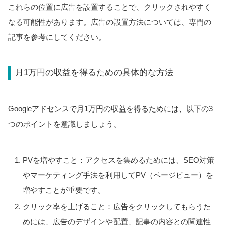
これらの位置に広告を設置することで、クリックされやすく
なる可能性があります。広告の設置方法については、専門の
記事を参考にしてください。
月1万円の収益を得るための具体的な方法
Googleアドセンスで月1万円の収益を得るためには、以下の3
つのポイントを意識しましょう。
PVを増やすこと：アクセスを集めるためには、SEO対策
やマーケティング手法を利用してPV（ページビュー）を
増やすことが重要です。
クリック率を上げること：広告をクリックしてもらうた
めには、広告のデザインや配置、記事の内容との関連性