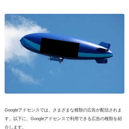
Googleアドセンスでは、さまざまな種類の広告が配信されま
す。以下に、Googleアドセンスで利用できる広告の種類を紹
介します。