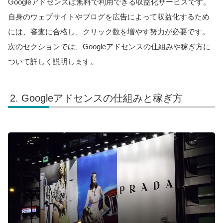
Googleアドセンスは無料で利用できる収益化サービスです。
自身のウェブサイトやブログを広告によって収益化するため
には、審査に合格し、クリック数を増やす努力が必要です。
次のセクションでは、Googleアドセンスの仕組みや稼ぎ方に
ついて詳しく説明します。
Googleアドセンスの仕組みと稼ぎ方