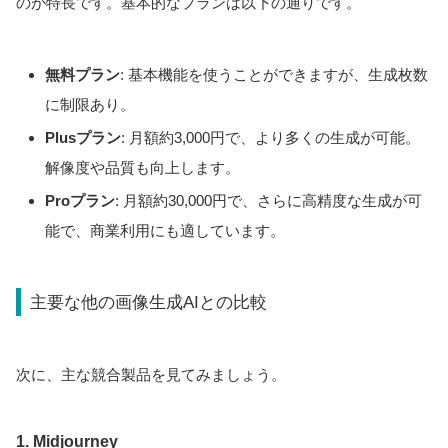
のが特長です。基本的なプランは以下の通りです。
無料プラン
: 基本機能を使うことができますが、生成枚数
に制限あり。
Plusプラン
: 月額約3,000円で、より多くの生成が可能。
解像度や品質も向上します。
Proプラン
: 月額約30,000円で、さらに高精度な生成が可
能で、商業利用にも適しています。
主要な他の画像生成AIとの比較
次に、主な競合製品を見てみましょう。
1. Midjourney