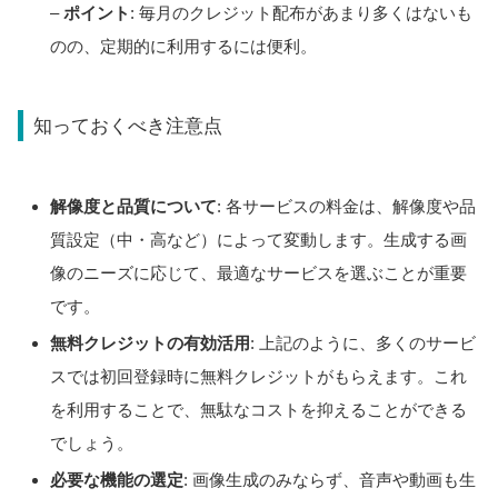
–
ポイント
: 毎月のクレジット配布があまり多くはないも
のの、定期的に利用するには便利。
知っておくべき注意点
解像度と品質について
: 各サービスの料金は、解像度や品
質設定（中・高など）によって変動します。生成する画
像のニーズに応じて、最適なサービスを選ぶことが重要
です。
無料クレジットの有効活用
: 上記のように、多くのサービ
スでは初回登録時に無料クレジットがもらえます。これ
を利用することで、無駄なコストを抑えることができる
でしょう。
必要な機能の選定
: 画像生成のみならず、音声や動画も生