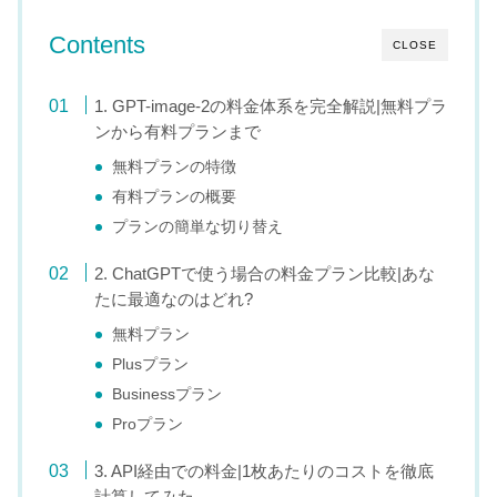
Contents
CLOSE
1. GPT-image-2の料金体系を完全解説|無料プラ
ンから有料プランまで
無料プランの特徴
有料プランの概要
プランの簡単な切り替え
2. ChatGPTで使う場合の料金プラン比較|あな
たに最適なのはどれ?
無料プラン
Plusプラン
Businessプラン
Proプラン
3. API経由での料金|1枚あたりのコストを徹底
計算してみた