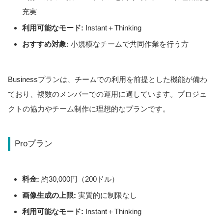
充実
利用可能なモード:
Instant＋Thinking
おすすめ対象:
小規模なチームで共同作業を行う方
Businessプランは、チームでの利用を前提とした機能が備わ
ており、複数のメンバーでの運用に適しています。プロジェ
クトの協力やチーム制作に理想的なプランです。
Proプラン
料金:
約30,000円（200ドル）
画像生成の上限:
実質的に制限なし
利用可能なモード:
Instant＋Thinking