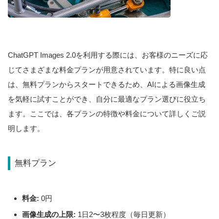
ChatGPT Images 2.0を利用する際には、お客様のニーズに応
じてさまざまな料金プランが用意されています。特に良い点
は、無料プランからスタートできるため、AIによる画像生成
を気軽に試すことができ、自分に最適なプラン選びに役立ち
ます。ここでは、各プランの特徴や料金について詳しくご説
明します。
無料プラン
料金:
0円
画像生成の上限:
1日2〜3枚程度（毎日更新）