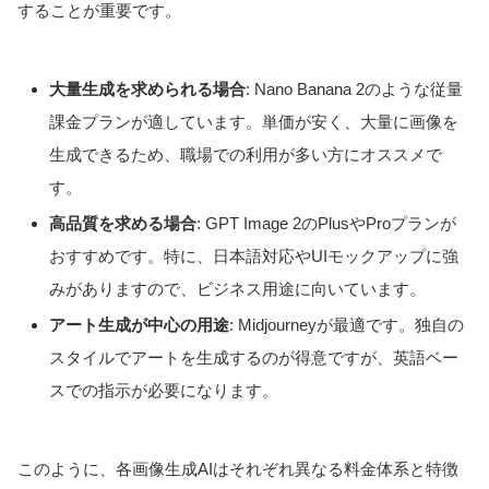
することが重要です。
大量生成を求められる場合
: Nano Banana 2のような従量
課金プランが適しています。単価が安く、大量に画像を
生成できるため、職場での利用が多い方にオススメで
す。
高品質を求める場合
: GPT Image 2のPlusやProプランが
おすすめです。特に、日本語対応やUIモックアップに強
みがありますので、ビジネス用途に向いています。
アート生成が中心の用途
: Midjourneyが最適です。独自の
スタイルでアートを生成するのが得意ですが、英語ベー
スでの指示が必要になります。
このように、各画像生成AIはそれぞれ異なる料金体系と特徴