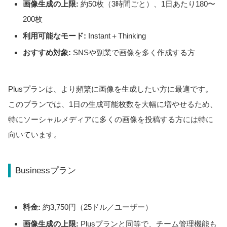
画像生成の上限:
約50枚（3時間ごと）、1日あたり180〜
200枚
利用可能なモード:
Instant＋Thinking
おすすめ対象:
SNSや副業で画像を多く作成する方
Plusプランは、より頻繁に画像を生成したい方に最適です。
このプランでは、1日の生成可能枚数を大幅に増やせるため、
特にソーシャルメディアに多くの画像を投稿する方には特に
向いています。
Businessプラン
料金:
約3,750円（25ドル／ユーザー）
画像生成の上限:
Plusプランと同等で、チーム管理機能も