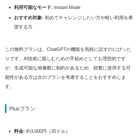
利用可能なモード:
Instant Mode
おすすめ対象:
初めてチャレンジしたい方や軽い利用を希
望する方
この無料プランは、ChatGPTの機能を気軽に試すのにぴった
りです。AI技術に親しむための手始めとしても理想的です
が、生成可能な画像数に制約があるため、頻繁に使用する可
能性がある方は次のプランを考慮することをおすすめしま
す。
Plusプラン
料金:
約3,000円（20ドル）