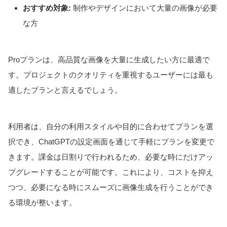
おすすめ対象:
制作やデザインにおいて大量の画像が必要
な方
Proプランは、高品質な画像を大量に生成したい方に最適で
す。プロジェクトのクオリティを重視するユーザーには最も
適したプランと言えるでしょう。
利用者は、自分の利用スタイルや目的に合わせてプランを選
択でき、ChatGPTの設定画面を通じて手軽にプランを変更で
きます。課金は日割りで行われるため、必要な時にだけアッ
プグレードすることが可能です。これにより、コストを抑え
つつ、必要になる時にスムーズに画像生成を行うことができ
る環境が整います。