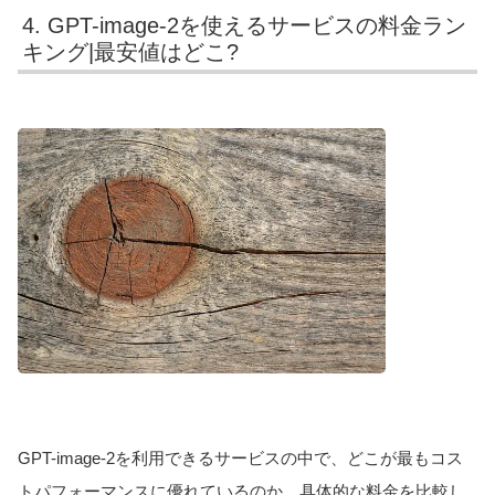
4. GPT-image-2を使えるサービスの料金ラン
キング|最安値はどこ?
GPT-image-2を利用できるサービスの中で、どこが最もコス
トパフォーマンスに優れているのか、具体的な料金を比較し