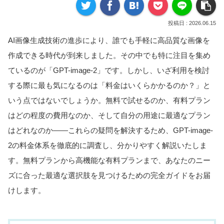
2026.06.15
AI画像生成技術の進歩により、誰でも手軽に高品質な画像を
作成できる時代が到来しました。その中でも特に注目を集め
ているのが「GPT-image-2」です。しかし、いざ利用を検討
する際に最も気になるのは「料金はいくらかかるのか？」と
いう点ではないでしょうか。無料で試せるのか、有料プラン
はどの程度の費用なのか、そして自分の用途に最適なプラン
はどれなのか——これらの疑問を解決するため、GPT-image-
2の料金体系を徹底的に調査し、分かりやすく解説いたしま
す。無料プランから高機能な有料プランまで、あなたのニー
ズに合った最適な選択肢を見つけるための完全ガイドをお届
けします。