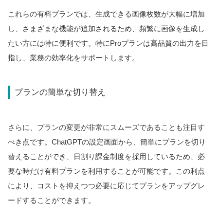
これらの有料プランでは、生成できる画像枚数が大幅に増加
し、さまざまな機能が追加されるため、頻繁に画像を生成し
たい方には特に便利です。特にProプランは高品質の出力を目
指し、業務の効率化をサポートします。
プランの簡単な切り替え
さらに、プランの変更が非常にスムーズであることも注目す
べき点です。ChatGPTの設定画面から、簡単にプランを切り
替えることができ、日割り課金制度を採用しているため、必
要な時だけ有料プランを利用することが可能です。この利点
により、コストを抑えつつ必要に応じてプランをアップグレ
ードすることができます。