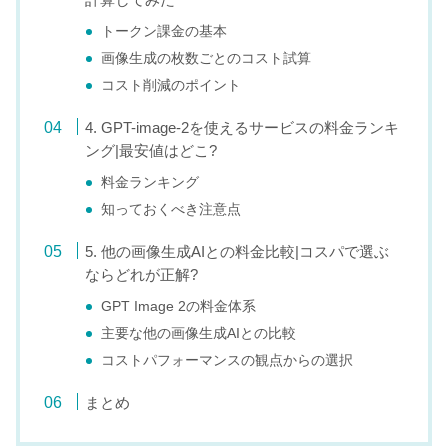
トークン課金の基本
画像生成の枚数ごとのコスト試算
コスト削減のポイント
4. GPT-image-2を使えるサービスの料金ランキ
ング|最安値はどこ?
料金ランキング
知っておくべき注意点
5. 他の画像生成AIとの料金比較|コスパで選ぶ
ならどれが正解?
GPT Image 2の料金体系
主要な他の画像生成AIとの比較
コストパフォーマンスの観点からの選択
まとめ