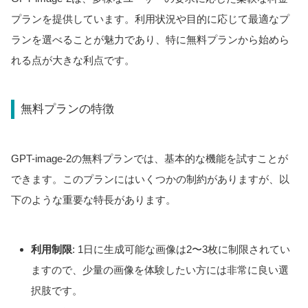
プランを提供しています。利用状況や目的に応じて最適なプ
ランを選べることが魅力であり、特に無料プランから始めら
れる点が大きな利点です。
無料プランの特徴
GPT-image-2の無料プランでは、基本的な機能を試すことが
できます。このプランにはいくつかの制約がありますが、以
下のような重要な特長があります。
利用制限
: 1日に生成可能な画像は2〜3枚に制限されてい
ますので、少量の画像を体験したい方には非常に良い選
択肢です。