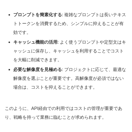
プロンプトを簡素化する
: 複雑なプロンプトは長いテキス
トトークンを消費するため、シンプルに抑えることが有
効です。
キャッシュ機能の活用
: よく使うプロンプトや定型文はキ
ャッシュに保存し、キャッシュを利用することでコスト
を大幅に削減できます。
必要な解像度を見極める
: プロジェクトに応じて、最適な
解像度を選ぶことが重要です。高解像度が必須ではない
場合は、コストを抑えることができます。
このように、API経由での利用ではコストの管理が重要であ
り、戦略を持って業務に臨むことが求められます。