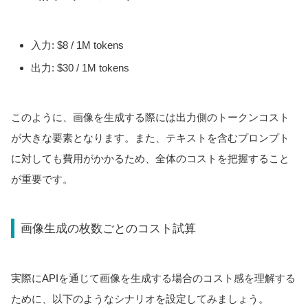
入力: $8 / 1M tokens
出力: $30 / 1M tokens
このように、画像を生成する際には出力側のトークンコスト
が大きな要素となります。また、テキストを含むプロンプト
に対しても費用がかかるため、全体のコストを把握すること
が重要です。
画像生成の枚数ごとのコスト試算
実際にAPIを通じて画像を生成する場合のコスト感を理解する
ために、以下のようなシナリオを設定してみましょう。