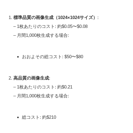
標準品質の画像生成（1024×1024サイズ）
:
– 1枚あたりのコスト: 約$0.05〜$0.08
– 月間1,000枚生成する場合:
おおよその総コスト: $50〜$80
高品質の画像生成
:
– 1枚あたりのコスト: 約$0.21
– 月間1,000枚生成する場合:
総コスト: 約$210