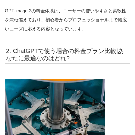
GPT-image-2の料金体系は、ユーザーの使いやすさと柔軟性
を兼ね備えており、初心者からプロフェッショナルまで幅広
いニーズに応える内容となっています。
2. ChatGPTで使う場合の料金プラン比較|あ
なたに最適なのはどれ?