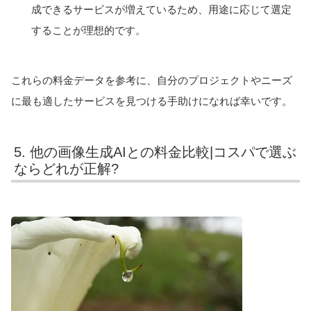
成できるサービスが増えているため、用途に応じて選定
することが理想的です。
これらの料金データを参考に、自分のプロジェクトやニーズ
に最も適したサービスを見つける手助けになれば幸いです。
5. 他の画像生成AIとの料金比較|コスパで選ぶ
ならどれが正解?