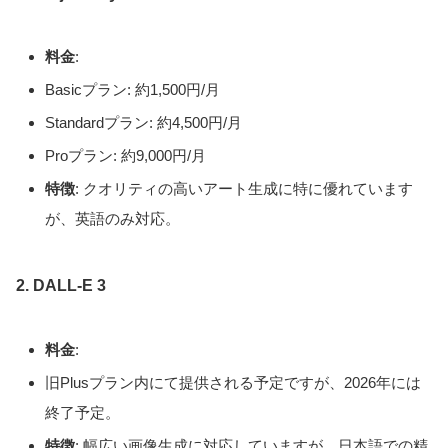
料金
:
Basicプラン: 約1,500円/月
Standardプラン: 約4,500円/月
Proプラン: 約9,000円/月
特徴
: クオリティの高いアート生成に特に優れています
が、英語のみ対応。
2. DALL-E 3
料金
:
旧Plusプラン内にて提供される予定ですが、2026年には
終了予定。
特徴
: 幅広い画像生成に対応していますが、日本語での精