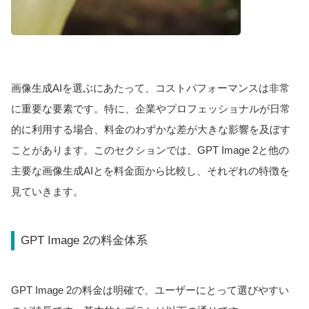
画像生成AIを選ぶにあたって、コストパフォーマンスは非常
に重要な要素です。特に、企業やプロフェッショナルが日常
的に利用する場合、料金のわずかな差が大きな影響を及ぼす
ことがあります。このセクションでは、GPT Image 2と他の
主要な画像生成AIとを料金面から比較し、それぞれの特徴を
見ていきます。
GPT Image 2の料金体系
GPT Image 2の料金は明確で、ユーザーにとって選びやすい