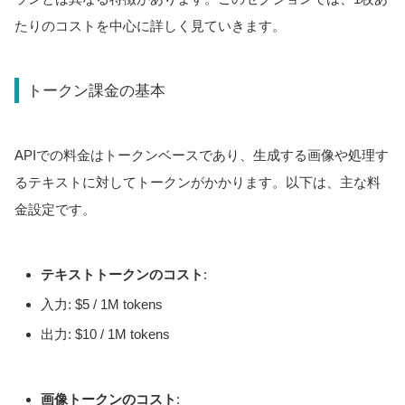
たりのコストを中心に詳しく見ていきます。
トークン課金の基本
APIでの料金はトークンベースであり、生成する画像や処理す
るテキストに対してトークンがかかります。以下は、主な料
金設定です。
テキストトークンのコスト
:
入力: $5 / 1M tokens
出力: $10 / 1M tokens
画像トークンのコスト
: