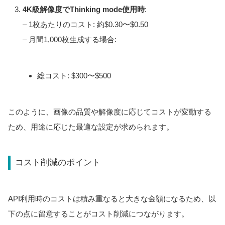
4K級解像度でThinking mode使用時
:
– 1枚あたりのコスト: 約$0.30〜$0.50
– 月間1,000枚生成する場合:
総コスト: $300〜$500
このように、画像の品質や解像度に応じてコストが変動する
ため、用途に応じた最適な設定が求められます。
コスト削減のポイント
API利用時のコストは積み重なると大きな金額になるため、以
下の点に留意することがコスト削減につながります。