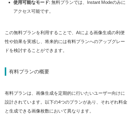
使用可能なモード
: 無料プランでは、Instant Modeのみに
アクセス可能です。
この無料プランを利用することで、AIによる画像生成の利便
性や効果を実感し、将来的には有料プランへのアップグレー
ドを検討することができます。
有料プランの概要
有料プランは、画像生成を定期的に行いたいユーザー向けに
設計されています。以下の4つのプランがあり、それぞれ料金
と生成できる画像枚数において異なります。