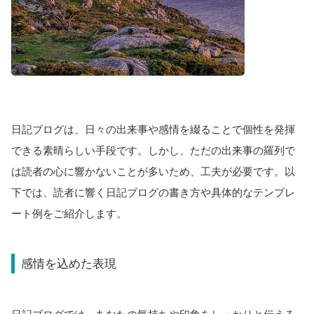
日記ブログは、日々の出来事や感情を綴ることで個性を発揮
できる素晴らしい手段です。しかし、ただの出来事の羅列で
は読者の心に響かないことが多いため、工夫が必要です。以
下では、読者に響く日記ブログの書き方や具体的なテンプレ
ート例をご紹介します。
感情を込めた表現