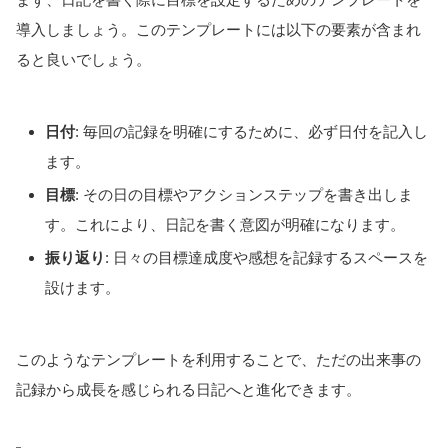
導入しましょう。このテンプレートには以下の要素が含まれ
ると良いでしょう。
日付
: 毎回の記録を明確にするために、必ず日付を記入し
ます。
目標
: その日の目標やアクションステップを書き出しま
す。これにより、日記を書く意図が明確になります。
振り返り
: 日々の目標達成度や感想を記録するスペースを
設けます。
このようなテンプレートを利用することで、ただの出来事の
記録から成長を感じられる日記へと進化できます。