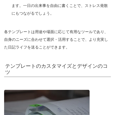
ます。一日の出来事を自由に書くことで、ストレス発散
にもつながるでしょう。
各テンプレートは用途や場面に応じて有用なツールであり、
自身のニーズに合わせて選択・活用することで、より充実し
た日記ライフを送ることができます。
テンプレートのカスタマイズとデザインのコ
ツ