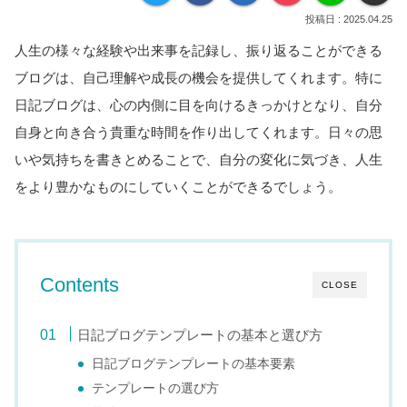
2025.04.25
人生の様々な経験や出来事を記録し、振り返ることができる
ブログは、自己理解や成長の機会を提供してくれます。特に
日記ブログは、心の内側に目を向けるきっかけとなり、自分
自身と向き合う貴重な時間を作り出してくれます。日々の思
いや気持ちを書きとめることで、自分の変化に気づき、人生
をより豊かなものにしていくことができるでしょう。
Contents
CLOSE
日記ブログテンプレートの基本と選び方
日記ブログテンプレートの基本要素
テンプレートの選び方