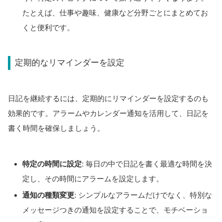
たとえば、仕事や趣味、健康など分野ごとにまとめてお
くと便利です。
定期的なリマインダーを設定
日記を継続するには、定期的にリマインダーを設定するのも
効果的です。アラームやカレンダー通知を活用して、日記を
書く時間を確保しましょう。
特定の時間に設定
: 毎日の中で日記を書く最適な時間を決
定し、その時間にアラームを設定します。
通知の種類変更
: シンプルなアラームだけでなく、特別な
メッセージつきの通知を設定することで、モチベーショ