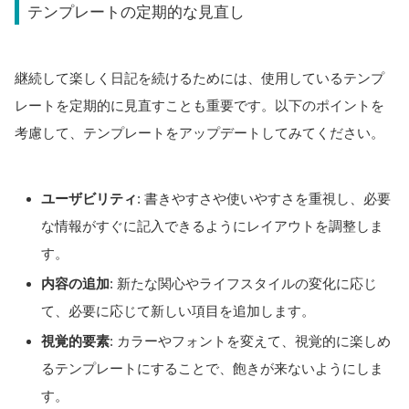
テンプレートの定期的な見直し
継続して楽しく日記を続けるためには、使用しているテンプ
レートを定期的に見直すことも重要です。以下のポイントを
考慮して、テンプレートをアップデートしてみてください。
ユーザビリティ
: 書きやすさや使いやすさを重視し、必要
な情報がすぐに記入できるようにレイアウトを調整しま
す。
内容の追加
: 新たな関心やライフスタイルの変化に応じ
て、必要に応じて新しい項目を追加します。
視覚的要素
: カラーやフォントを変えて、視覚的に楽しめ
るテンプレートにすることで、飽きが来ないようにしま
す。