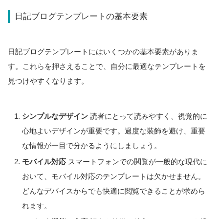
日記ブログテンプレートの基本要素
日記ブログテンプレートにはいくつかの基本要素がありま
す。これらを押さえることで、自分に最適なテンプレートを
見つけやすくなります。
シンプルなデザイン
読者にとって読みやすく、視覚的に
心地よいデザインが重要です。過度な装飾を避け、重要
な情報が一目で分かるようにしましょう。
モバイル対応
スマートフォンでの閲覧が一般的な現代に
おいて、モバイル対応のテンプレートは欠かせません。
どんなデバイスからでも快適に閲覧できることが求めら
れます。