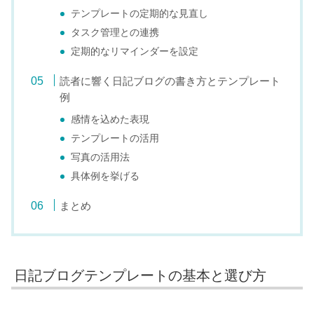
テンプレートの定期的な見直し
タスク管理との連携
定期的なリマインダーを設定
読者に響く日記ブログの書き方とテンプレート
例
感情を込めた表現
テンプレートの活用
写真の活用法
具体例を挙げる
まとめ
日記ブログテンプレートの基本と選び方