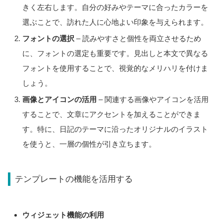
きく左右します。自分の好みやテーマに合ったカラーを
選ぶことで、訪れた人に心地よい印象を与えられます。
フォントの選択
– 読みやすさと個性を両立させるため
に、フォントの選定も重要です。見出しと本文で異なる
フォントを使用することで、視覚的なメリハリを付けま
しょう。
画像とアイコンの活用
– 関連する画像やアイコンを活用
することで、文章にアクセントを加えることができま
す。特に、日記のテーマに沿ったオリジナルのイラスト
を使うと、一層の個性が引き立ちます。
テンプレートの機能を活用する
ウィジェット機能の利用