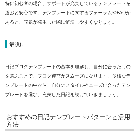
特に初心者の場合、サポートが充実しているテンプレートを
選ぶと安心です。テンプレートに関するフォーラムやFAQが
あると、問題が発生した際に解決しやすくなります。
最後に
日記ブログテンプレートの基本を理解し、自分に合ったもの
を選ぶことで、ブログ運営がスムーズになります。多様なテ
ンプレートの中から、自分のスタイルやニーズに合ったテン
プレートを選び、充実した日記を続けていきましょう。
おすすめの日記テンプレートパターンと活用
方法