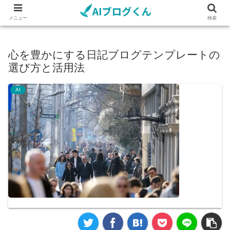
メニュー
検索
心を豊かにする日記ブログテンプレートの
選び方と活用法
AI