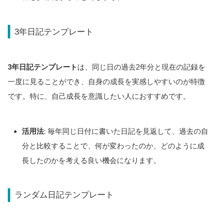
3年日記テンプレート
3年日記テンプレート
は、同じ日の過去2年分と現在の記録を
一度に見ることができ、自身の成長を実感しやすいのが特徴
です。特に、自己成長を意識したい人におすすめです。
活用法
: 毎年同じ日付に書いた日記を見返して、過去の自
分と比較することで、何が変わったのか、どのように成
長したのかを考える良い機会になります。
ランダム日記テンプレート