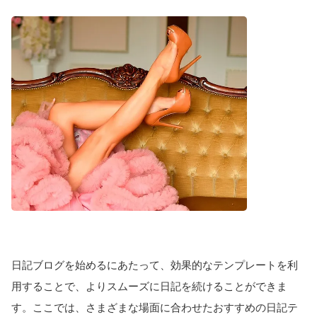
日記ブログを始めるにあたって、効果的なテンプレートを利
用することで、よりスムーズに日記を続けることができま
す。ここでは、さまざまな場面に合わせたおすすめの日記テ