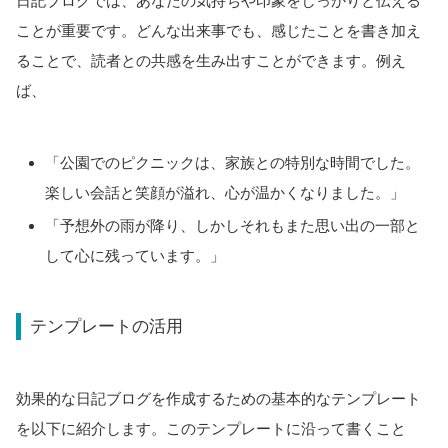
日記ブログでは、あなたの気持ちや印象をしっかりと伝える
ことが重要です。どんな出来事でも、感じたことを書き加え
ることで、読者との共感を生み出すことができます。例え
ば、
「公園でのピクニックは、家族との特別な時間でした。
楽しい会話と笑顔が溢れ、心が温かくなりました。」
「予想外の雨が降り、しかしそれもまた思い出の一部と
して心に残っています。」
テンプレートの活用
効果的な日記ブログを作成するための基本的なテンプレート
を以下に紹介します。このテンプレートに沿って書くこと