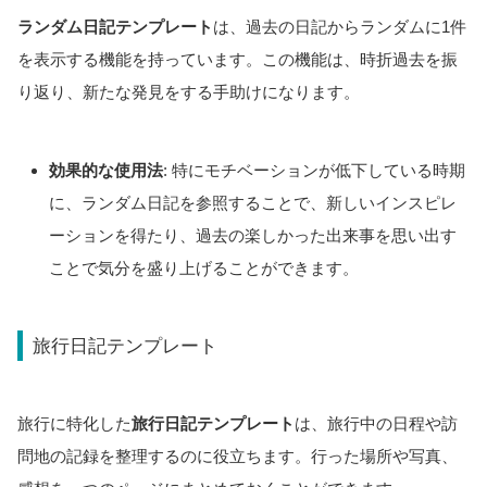
ランダム日記テンプレート
は、過去の日記からランダムに1件
を表示する機能を持っています。この機能は、時折過去を振
り返り、新たな発見をする手助けになります。
効果的な使用法
: 特にモチベーションが低下している時期
に、ランダム日記を参照することで、新しいインスピレ
ーションを得たり、過去の楽しかった出来事を思い出す
ことで気分を盛り上げることができます。
旅行日記テンプレート
旅行に特化した
旅行日記テンプレート
は、旅行中の日程や訪
問地の記録を整理するのに役立ちます。行った場所や写真、