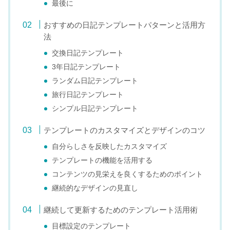
最後に
おすすめの日記テンプレートパターンと活用方
法
交換日記テンプレート
3年日記テンプレート
ランダム日記テンプレート
旅行日記テンプレート
シンプル日記テンプレート
テンプレートのカスタマイズとデザインのコツ
自分らしさを反映したカスタマイズ
テンプレートの機能を活用する
コンテンツの見栄えを良くするためのポイント
継続的なデザインの見直し
継続して更新するためのテンプレート活用術
目標設定のテンプレート