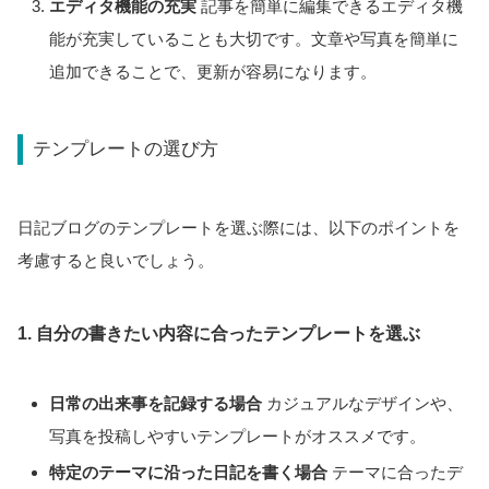
エディタ機能の充実
記事を簡単に編集できるエディタ機
能が充実していることも大切です。文章や写真を簡単に
追加できることで、更新が容易になります。
テンプレートの選び方
日記ブログのテンプレートを選ぶ際には、以下のポイントを
考慮すると良いでしょう。
1. 自分の書きたい内容に合ったテンプレートを選ぶ
日常の出来事を記録する場合
カジュアルなデザインや、
写真を投稿しやすいテンプレートがオススメです。
特定のテーマに沿った日記を書く場合
テーマに合ったデ