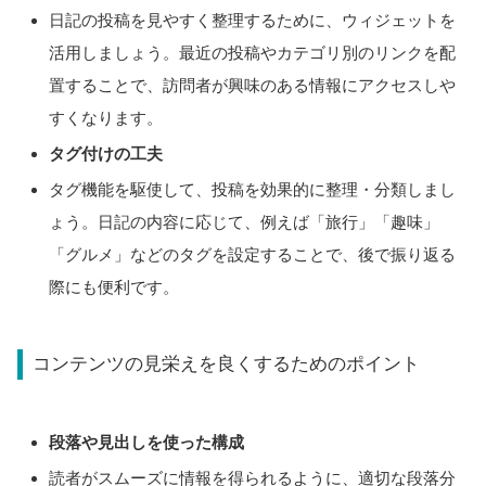
日記の投稿を見やすく整理するために、ウィジェットを
活用しましょう。最近の投稿やカテゴリ別のリンクを配
置することで、訪問者が興味のある情報にアクセスしや
すくなります。
タグ付けの工夫
タグ機能を駆使して、投稿を効果的に整理・分類しまし
ょう。日記の内容に応じて、例えば「旅行」「趣味」
「グルメ」などのタグを設定することで、後で振り返る
際にも便利です。
コンテンツの見栄えを良くするためのポイント
段落や見出しを使った構成
読者がスムーズに情報を得られるように、適切な段落分