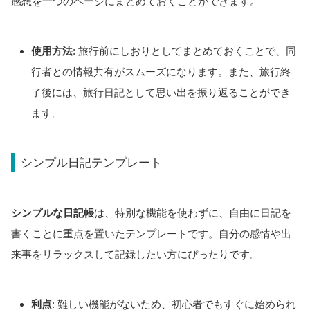
感想を一つのページにまとめておくことができます。
使用方法
: 旅行前にしおりとしてまとめておくことで、同
行者との情報共有がスムーズになります。また、旅行終
了後には、旅行日記として思い出を振り返ることができ
ます。
シンプル日記テンプレート
シンプルな日記帳
は、特別な機能を使わずに、自由に日記を
書くことに重点を置いたテンプレートです。自分の感情や出
来事をリラックスして記録したい方にぴったりです。
利点
: 難しい機能がないため、初心者でもすぐに始められ