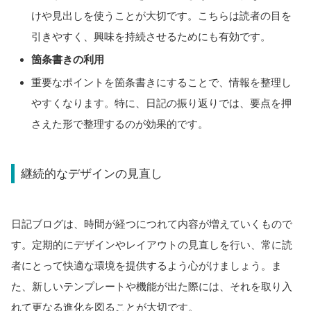
けや見出しを使うことが大切です。こちらは読者の目を
引きやすく、興味を持続させるためにも有効です。
箇条書きの利用
重要なポイントを箇条書きにすることで、情報を整理し
やすくなります。特に、日記の振り返りでは、要点を押
さえた形で整理するのが効果的です。
継続的なデザインの見直し
日記ブログは、時間が経つにつれて内容が増えていくもので
す。定期的にデザインやレイアウトの見直しを行い、常に読
者にとって快適な環境を提供するよう心がけましょう。ま
た、新しいテンプレートや機能が出た際には、それを取り入
れて更なる進化を図ることが大切です。