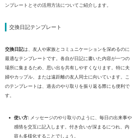
ンプレートとその活用方法についてご紹介します。
交換日記テンプレート
交換日記
は、友人や家族とコミュニケーションを深めるのに
最適なテンプレートです。各自が日記に書いた内容が一つの
場所に集まるため、思い出を共有しやすくなります。特に夫
婦やカップル、または遠距離の友人同士に向いています。こ
のテンプレートは、過去のやり取りを振り返る際にも便利で
す。
使い方
: メッセージのやり取りのように、毎日の出来事や
感情を交互に記入します。付き合いが深まるにつれ、内
容も多様化することでしょう。