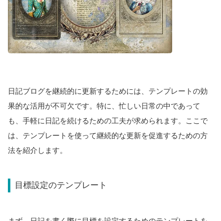
日記ブログを継続的に更新するためには、テンプレートの効
果的な活用が不可欠です。特に、忙しい日常の中であって
も、手軽に日記を続けるための工夫が求められます。ここで
は、テンプレートを使って継続的な更新を促進するための方
法を紹介します。
目標設定のテンプレート
まず、日記を書く際に目標を設定するためのテンプレートを