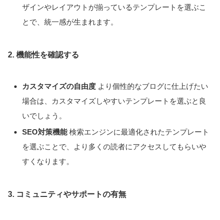
ザインやレイアウトが揃っているテンプレートを選ぶこ
とで、統一感が生まれます。
2. 機能性を確認する
カスタマイズの自由度
より個性的なブログに仕上げたい
場合は、カスタマイズしやすいテンプレートを選ぶと良
いでしょう。
SEO対策機能
検索エンジンに最適化されたテンプレート
を選ぶことで、より多くの読者にアクセスしてもらいや
すくなります。
3. コミュニティやサポートの有無