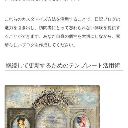
これらのカスタマイズ方法を活用することで、日記ブログの
魅力を引き出し、訪問者にとって忘れられない体験を提供す
ることができます。あなた自身の個性を大切にしながら、素
晴らしいブログを作成してください。
継続して更新するためのテンプレート活用術