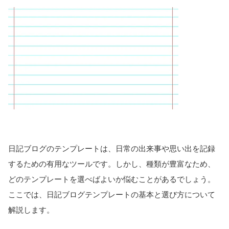
日記ブログのテンプレートは、日常の出来事や思い出を記録
するための有用なツールです。しかし、種類が豊富なため、
どのテンプレートを選べばよいか悩むことがあるでしょう。
ここでは、日記ブログテンプレートの基本と選び方について
解説します。