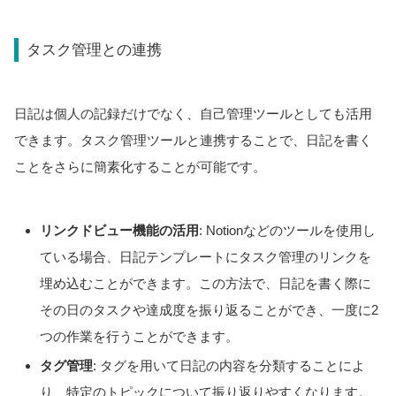
タスク管理との連携
日記は個人の記録だけでなく、自己管理ツールとしても活用
できます。タスク管理ツールと連携することで、日記を書く
ことをさらに簡素化することが可能です。
リンクドビュー機能の活用
: Notionなどのツールを使用し
ている場合、日記テンプレートにタスク管理のリンクを
埋め込むことができます。この方法で、日記を書く際に
その日のタスクや達成度を振り返ることができ、一度に2
つの作業を行うことができます。
タグ管理
: タグを用いて日記の内容を分類することによ
り、特定のトピックについて振り返りやすくなります。