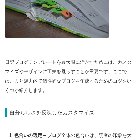
日記ブログテンプレートを最大限に活かすためには、カスタ
マイズやデザインに工夫を凝らすことが重要です。ここで
は、より魅力的で個性的なブログを作成するためのコツをい
くつか紹介します。
自分らしさを反映したカスタマイズ
色合いの選定
– ブログ全体の色合いは、読者の印象を大