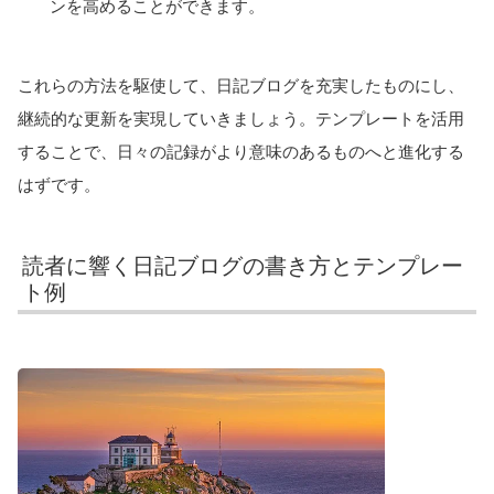
ンを高めることができます。
これらの方法を駆使して、日記ブログを充実したものにし、
継続的な更新を実現していきましょう。テンプレートを活用
することで、日々の記録がより意味のあるものへと進化する
はずです。
読者に響く日記ブログの書き方とテンプレー
ト例