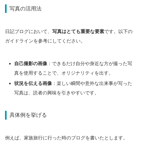
写真の活用法
日記ブログにおいて、
写真はとても重要な要素
です。以下の
ガイドラインを参考にしてください。
自己撮影の画像
：できるだけ自分や身近な方が撮った写
真を使用することで、オリジナリティを出す。
状況を伝える画像
：楽しい瞬間や意外な出来事が写った
写真は、読者の興味を引きやすいです。
具体例を挙げる
例えば、家族旅行に行った時のブログを書いたとします。