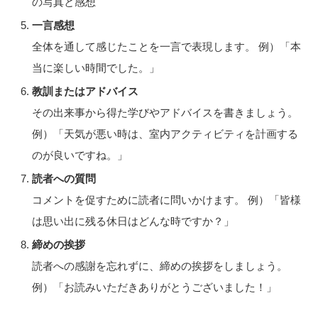
の写真と感想
一言感想
全体を通して感じたことを一言で表現します。
例）「本
当に楽しい時間でした。」
教訓またはアドバイス
その出来事から得た学びやアドバイスを書きましょう。
例）「天気が悪い時は、室内アクティビティを計画する
のが良いですね。」
読者への質問
コメントを促すために読者に問いかけます。
例）「皆様
は思い出に残る休日はどんな時ですか？」
締めの挨拶
読者への感謝を忘れずに、締めの挨拶をしましょう。
例）「お読みいただきありがとうございました！」