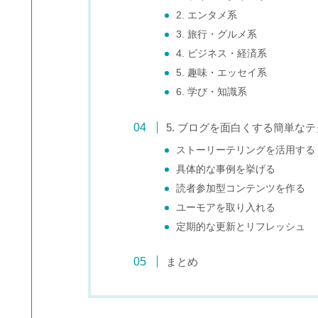
2. エンタメ系
3. 旅行・グルメ系
4. ビジネス・経済系
5. 趣味・エッセイ系
6. 学び・知識系
5. ブログを面白くする簡単な
ストーリーテリングを活用する
具体的な事例を挙げる
読者参加型コンテンツを作る
ユーモアを取り入れる
定期的な更新とリフレッシュ
まとめ