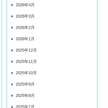
2026年4月
2026年3月
2026年2月
2026年1月
2025年12月
2025年11月
2025年10月
2025年9月
2025年8月
2025年7月