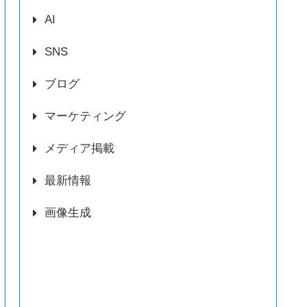
AI
SNS
ブログ
マーケティング
メディア掲載
最新情報
画像生成