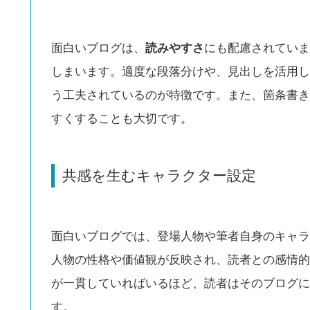
面白いブログは、
読みやすさ
にも配慮されていま
しまいます。適度な段落分けや、見出しを活用し
う工夫されているのが特徴です。また、箇条書き
すくすることも大切です。
共感を生むキャラクター設定
面白いブログでは、登場人物や筆者自身のキャラ
人物の性格や価値観が反映され、読者との感情的
が一貫していればいるほど、読者はそのブログに
す。