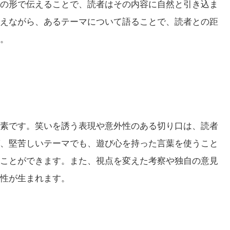
の形で伝えることで、読者はその内容に自然と引き込ま
えながら、あるテーマについて語ることで、読者との距
。
素です。笑いを誘う表現や意外性のある切り口は、読者
、堅苦しいテーマでも、遊び心を持った言葉を使うこと
ことができます。また、視点を変えた考察や独自の意見
性が生まれます。