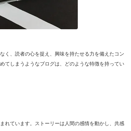
なく、読者の心を捉え、興味を持たせる力を備えたコン
めてしまうようなブログは、どのような特徴を持ってい
まれています。ストーリーは人間の感情を動かし、共感