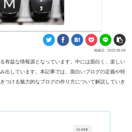
2025.06.09
る有益な情報源となっています。中には面白く、楽しい
み出しています。本記事では、面白いブログの定義や特
きつける魅力的なブログの作り方について解説していき
CLOSE