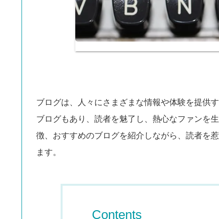
ブログは、人々にさまざまな情報や体験を提供す
ブログもあり、読者を魅了し、熱心なファンを生
徴、おすすめのブログを紹介しながら、読者を惹
ます。
Contents