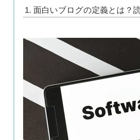
1. 面白いブログの定義とは？