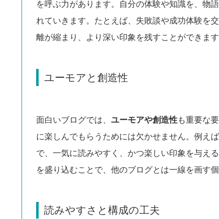
を呼ぶ力があります。自分の体験や知識を、物語
れていきます。たとえば、失敗談や成功体験を交
離が縮まり、より深い印象を残すことができます
ユーモアと創造性
面白いブログでは、
ユーモアや創造性
も重要な要
に楽しんでもらうためには欠かせません。例えば
で、一気に読みやすく、かつ楽しい印象を与える
を盛り込むことで、他のブログとは一線を画す個
読みやすさと構成の工夫