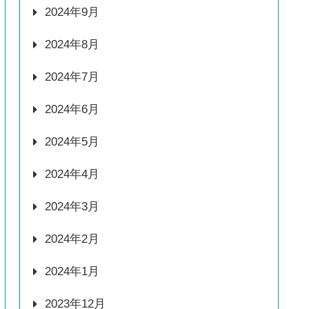
2024年9月
2024年8月
2024年7月
2024年6月
2024年5月
2024年4月
2024年3月
2024年2月
2024年1月
2023年12月