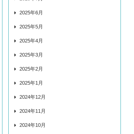
2025年6月
2025年5月
2025年4月
2025年3月
2025年2月
2025年1月
2024年12月
2024年11月
2024年10月