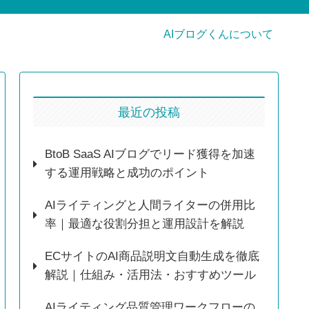
AIブログくんについて
最近の投稿
BtoB SaaS AIブログでリード獲得を加速
する運用戦略と成功のポイント
AIライティングと人間ライターの併用比
率｜最適な役割分担と運用設計を解説
ECサイトのAI商品説明文自動生成を徹底
解説｜仕組み・活用法・おすすめツール
AIライティング品質管理ワークフローの