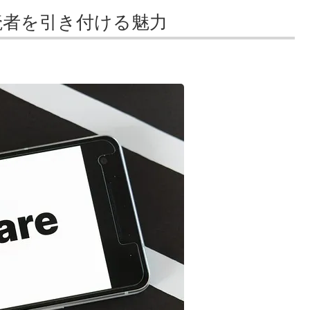
読者を引き付ける魅力