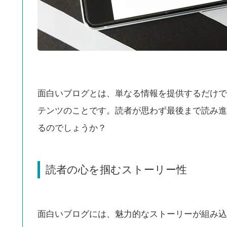
面白いブログとは、単なる情報を提供するだけで
テンツのことです。読者が思わず最後まで読み進
るのでしょうか？
読者の心を掴むストーリー性
面白いブログには、魅力的なストーリーが組み込