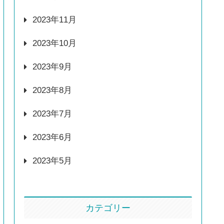
2023年11月
2023年10月
2023年9月
2023年8月
2023年7月
2023年6月
2023年5月
カテゴリー