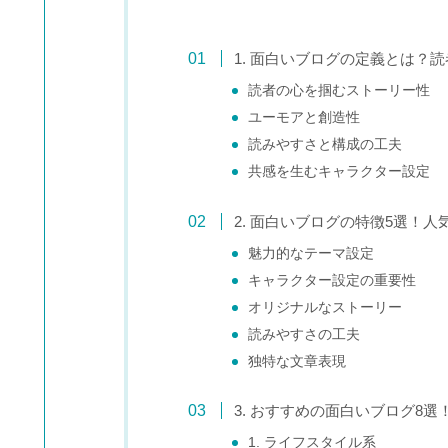
1. 面白いブログの定義とは？
読者の心を掴むストーリー性
ユーモアと創造性
読みやすさと構成の工夫
共感を生むキャラクター設定
2. 面白いブログの特徴5選！
魅力的なテーマ設定
キャラクター設定の重要性
オリジナルなストーリー
読みやすさの工夫
独特な文章表現
3. おすすめの面白いブログ8
1. ライフスタイル系