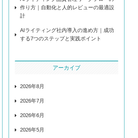
作り方｜自動化と人的レビューの最適設
計
AIライティング社内導入の進め方｜成功
する7つのステップと実践ポイント
アーカイブ
2026年8月
2026年7月
2026年6月
2026年5月