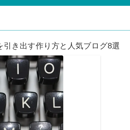
を引き出す作り方と人気ブログ8選