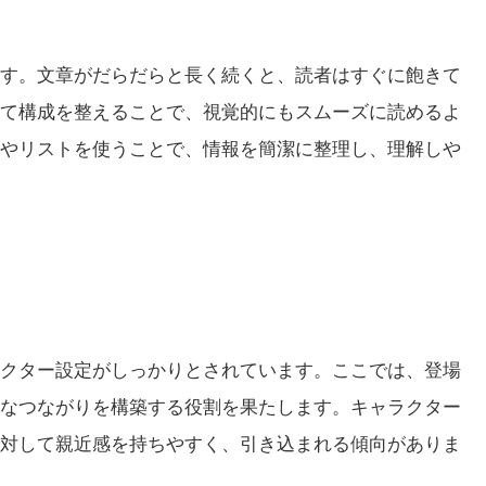
す。文章がだらだらと長く続くと、読者はすぐに飽きて
て構成を整えることで、視覚的にもスムーズに読めるよ
やリストを使うことで、情報を簡潔に整理し、理解しや
クター設定がしっかりとされています。ここでは、登場
なつながりを構築する役割を果たします。キャラクター
対して親近感を持ちやすく、引き込まれる傾向がありま