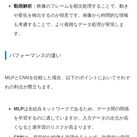
動画解析
：映像のフレームを順次処理することで、動き
や変化を検出するのが得意です。画像から時間的な情報
も考慮することで、より複雑なデータ処理が実現しま
す。
パフォーマンスの違い
MLPとCNNを比較した場合、以下のポイントにおいてそれぞ
れの利点が際立ちます。
MLP
は全結合ネットワークであるため、データ間の関係
を学習するのに適していますが、入力データの次元が高
くなると過学習のリスクが高まります。