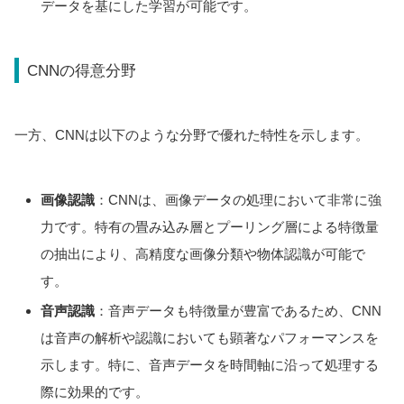
データを基にした学習が可能です。
CNNの得意分野
一方、CNNは以下のような分野で優れた特性を示します。
画像認識
：CNNは、画像データの処理において非常に強
力です。特有の畳み込み層とプーリング層による特徴量
の抽出により、高精度な画像分類や物体認識が可能で
す。
音声認識
：音声データも特徴量が豊富であるため、CNN
は音声の解析や認識においても顕著なパフォーマンスを
示します。特に、音声データを時間軸に沿って処理する
際に効果的です。