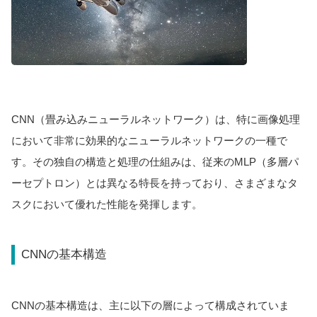
CNN（畳み込みニューラルネットワーク）は、特に画像処理
において非常に効果的なニューラルネットワークの一種で
す。その独自の構造と処理の仕組みは、従来のMLP（多層パ
ーセプトロン）とは異なる特長を持っており、さまざまなタ
スクにおいて優れた性能を発揮します。
CNNの基本構造
CNNの基本構造は、主に以下の層によって構成されていま