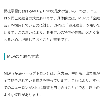
機械学習におけるMLPとCNNの最大の違いの一つは、ニュー
ロン同士の結合方式にあります。具体的には、MLPは「全結
合」を採用しているのに対し、CNNは「部分結合」を用いて
います。この違いにより、各モデルの特性や性能が大きく変
わるため、理解しておくことが重要です。
MLPの全結合方式
MLP（多層パーセプトロン）は、入力層、中間層、出力層が
全て結合されている構造を持っています。これにより、すべ
てのニューロンが相互に影響を与え合うことができ、以下の
ような特性があります。