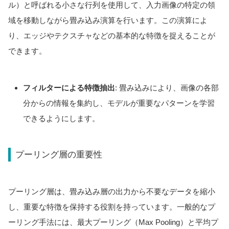
ル）と呼ばれる小さな行列を使用して、入力画像の特定の領
域を移動しながら畳み込み演算を行います。この演算によ
り、エッジやテクスチャなどの基本的な特徴を捉えることが
できます。
フィルターによる特徴抽出
: 畳み込みにより、画像の各部
分からの情報を集約し、モデルが重要なパターンを学習
できるようにします。
プーリング層の重要性
プーリング層は、畳み込み層の出力から不要なデータを縮小
し、重要な特徴を保持する役割を持っています。一般的なプ
ーリング手法には、最大プーリング（Max Pooling）と平均プ