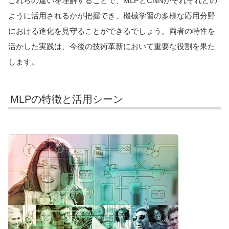
これらの違いを理解することで、MLPとCNNがそれぞれどの
ように活用されるかが把握でき、機械学習の多様な応用分野
における進化を見守ることができるでしょう。両者の特性を
活かした実践は、今後の技術革新において重要な役割を果た
します。
MLPの特徴と活用シーン