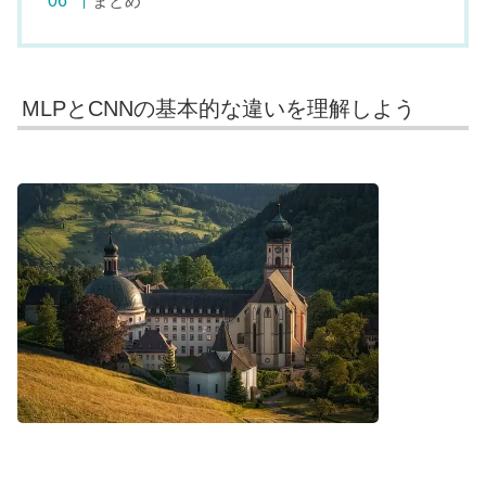
まとめ
MLPとCNNの基本的な違いを理解しよう