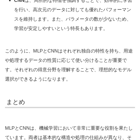
CNN
は、局所的な特徴を強調することで、効率的に学習
を行い、高次元のデータに対しても優れたパフォーマン
スを維持します。また、パラメータの数が少ないため、
学習が安定しやすいという特長もあります。
このように、MLPとCNNはそれぞれ独自の特性を持ち、用途
や処理するデータの性質に応じて使い分けることが重要で
す。それぞれの得意分野を理解することで、理想的なモデル
選択ができるようになります。
まとめ
MLPとCNNは、機械学習において非常に重要な役割を果たし
ています。両者は基本的な構造や処理の仕組みが異なり、そ