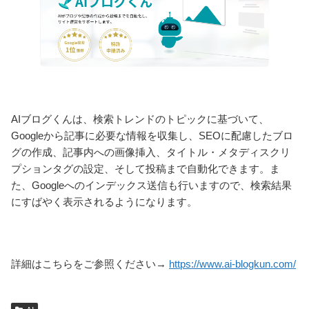
AIブログくんは、検索トレンドのトピックに基づいて、
Googleから記事に必要な情報を収集し、SEOに配慮したブロ
グの作成、記事内への画像挿入、タイトル・メタディスクリ
プションタグの設定、そして投稿まで自動化できます。ま
た、Googleへのインデックス送信も行いますので、検索結果
にすばやく表示されるようになります。
詳細はこちらをご参照ください→
https://www.ai-blogkun.com/