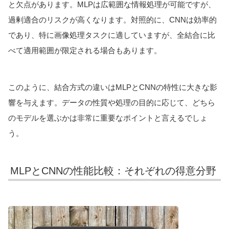
と欠点があります。MLPは広範囲な情報処理が可能ですが、
過剰適合のリスクが高くなります。対照的に、CNNは効率的
であり、特に画像処理タスクに適していますが、全結合に比
べて適用範囲が限定される場合もあります。
このように、結合方式の違いはMLPとCNNの特性に大きな影
響を与えます。データの性質や処理の目的に応じて、どちら
のモデルを選ぶかは非常に重要なポイントと言えるでしょ
う。
MLPとCNNの性能比較：それぞれの得意分野