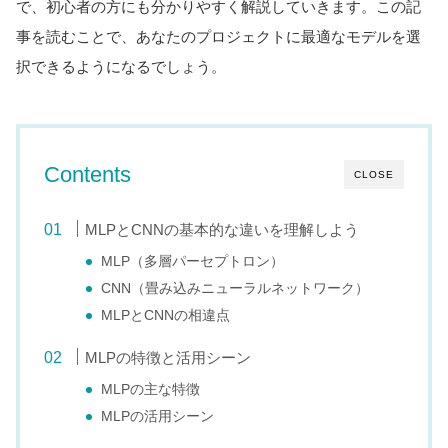
で、初心者の方にも分かりやすく解説していきます。この記
事を読むことで、あなたのプロジェクトに最適なモデルを選
択できるようになるでしょう。
Contents
CLOSE
MLPとCNNの基本的な違いを理解しよう
MLP（多層パーセプトロン）
CNN（畳み込みニューラルネットワーク）
MLPとCNNの相違点
MLPの特徴と活用シーン
MLPの主な特徴
MLPの活用シーン