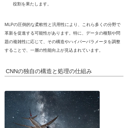
役割を果たします。
MLPの圧倒的な柔軟性と汎用性により、これら多くの分野で
革新を促進する可能性があります。特に、データの種類や問
題の複雑性に応じて、その構造やハイパーパラメータを調整
することで、一層の性能向上が見込まれています。
CNNの独自の構造と処理の仕組み