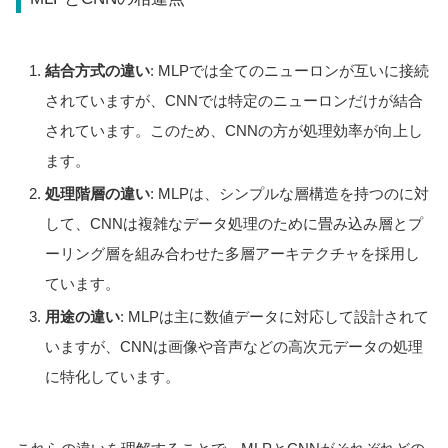
結合方式の違い
: MLPでは全てのニューロンが互いに接続
されていますが、CNNでは特定のニューロンだけが結合
されています。このため、CNNの方が処理効率が向上し
ます。
処理階層の違い
: MLPは、シンプルな層構造を持つのに対
して、CNNは複雑なデータ処理のために畳み込み層とプ
ーリング層を組み合わせた多層アーキテクチャを採用し
ています。
用途の違い
: MLPは主に数値データに対応して設計されて
いますが、CNNは画像や音声などの高次元データの処理
に特化しています。