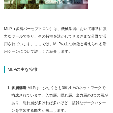
MLP（多層パーセプトロン）は、機械学習において非常に強
力なツールであり、その特性を活かしてさまざまな分野で活
用されています。ここでは、MLPの主な特徴と考えられる活
用シーンについて詳しくご紹介します。
MLPの主な特徴
多層構造
MLPは、少なくとも3層以上のネットワークで
構成されています。入力層、隠れ層、出力層の3つの層が
あり、隠れ層が多ければ多いほど、複雑なデータパター
ンを学習する能力が向上します。