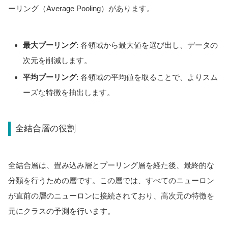
ーリング（Average Pooling）があります。
最大プーリング
: 各領域から最大値を選び出し、データの
次元を削減します。
平均プーリング
: 各領域の平均値を取ることで、よりスム
ーズな特徴を抽出します。
全結合層の役割
全結合層は、畳み込み層とプーリング層を経た後、最終的な
分類を行うための層です。この層では、すべてのニューロン
が直前の層のニューロンに接続されており、高次元の特徴を
元にクラスの予測を行います。