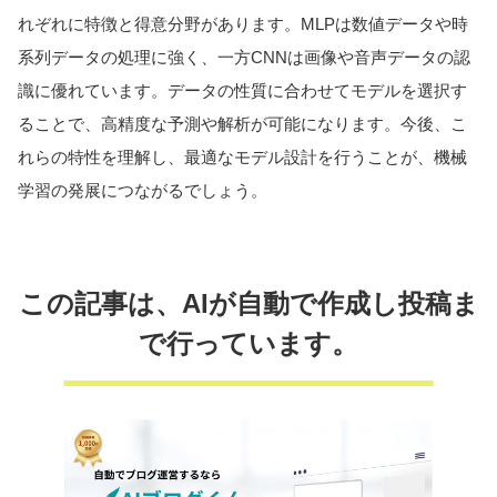
れぞれに特徴と得意分野があります。MLPは数値データや時
系列データの処理に強く、一方CNNは画像や音声データの認
識に優れています。データの性質に合わせてモデルを選択す
ることで、高精度な予測や解析が可能になります。今後、こ
れらの特性を理解し、最適なモデル設計を行うことが、機械
学習の発展につながるでしょう。
この記事は、AIが自動で作成し投稿ま
で行っています。