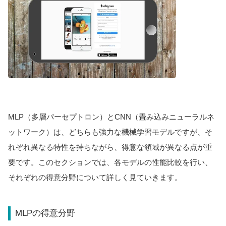
MLP（多層パーセプトロン）とCNN（畳み込みニューラルネ
ットワーク）は、どちらも強力な機械学習モデルですが、そ
れぞれ異なる特性を持ちながら、得意な領域が異なる点が重
要です。このセクションでは、各モデルの性能比較を行い、
それぞれの得意分野について詳しく見ていきます。
MLPの得意分野