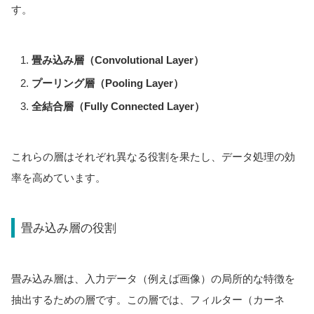
す。
畳み込み層（Convolutional Layer）
プーリング層（Pooling Layer）
全結合層（Fully Connected Layer）
これらの層はそれぞれ異なる役割を果たし、データ処理の効
率を高めています。
畳み込み層の役割
畳み込み層は、入力データ（例えば画像）の局所的な特徴を
抽出するための層です。この層では、フィルター（カーネ