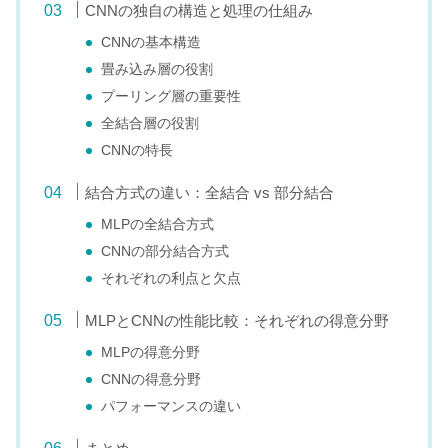
CNNの独自の構造と処理の仕組み
CNNの基本構造
畳み込み層の役割
プーリング層の重要性
全結合層の役割
CNNの特長
結合方式の違い：全結合 vs 部分結合
MLPの全結合方式
CNNの部分結合方式
それぞれの利点と欠点
MLPとCNNの性能比較：それぞれの得意分野
MLPの得意分野
CNNの得意分野
パフォーマンスの違い