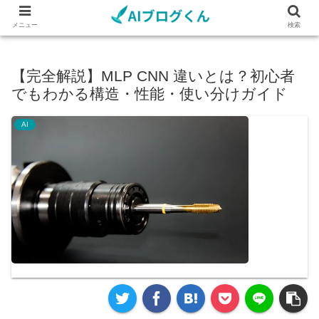
メニュー
検索
【完全解説】MLP CNN 違いとは？初心者
でもわかる構造・性能・使い分けガイド
AI