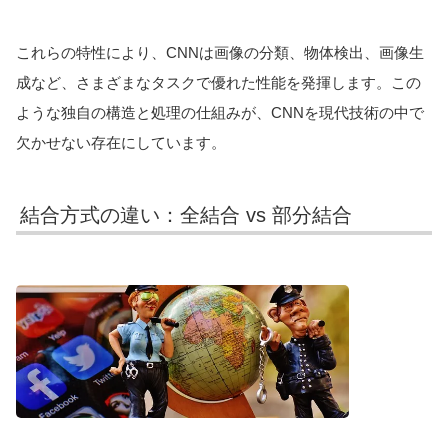
これらの特性により、CNNは画像の分類、物体検出、画像生
成など、さまざまなタスクで優れた性能を発揮します。この
ような独自の構造と処理の仕組みが、CNNを現代技術の中で
欠かせない存在にしています。
結合方式の違い：全結合 vs 部分結合