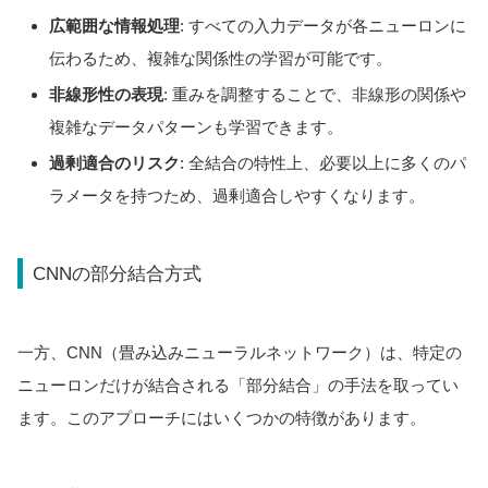
広範囲な情報処理
: すべての入力データが各ニューロンに
伝わるため、複雑な関係性の学習が可能です。
非線形性の表現
: 重みを調整することで、非線形の関係や
複雑なデータパターンも学習できます。
過剰適合のリスク
: 全結合の特性上、必要以上に多くのパ
ラメータを持つため、過剰適合しやすくなります。
CNNの部分結合方式
一方、CNN（畳み込みニューラルネットワーク）は、特定の
ニューロンだけが結合される「部分結合」の手法を取ってい
ます。このアプローチにはいくつかの特徴があります。