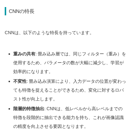
CNNの特長
CNNは、以下のような特長を持っています。
重みの共有
: 畳み込み層では、同じフィルター（重み）を
使用するため、パラメータの数が大幅に減少し、学習が
効率的になります。
不変性
: 畳み込み演算により、入力データの位置が変わっ
ても特徴を捉えることができるため、変化に対するロバ
スト性が向上します。
階層的特徴抽出
: CNNは、低レベルから高レベルまでの
特徴を段階的に抽出できる能力を持ち、これが画像認識
の精度を向上させる要因となります。