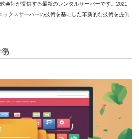
式会社が提供する最新のレンタルサーバーです。2021
エックスサーバーの技術を基にした革新的な技術を提供
特徴