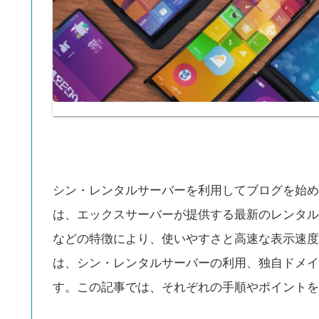
シン・レンタルサーバーを利用してブログを始め
は、エックスサーバーが提供する最新のレンタル
などの特徴により、使いやすさと高速な表示速度
は、シン・レンタルサーバーの利用、独自ドメイン
す。この記事では、それぞれの手順やポイントを