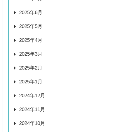
2025年6月
2025年5月
2025年4月
2025年3月
2025年2月
2025年1月
2024年12月
2024年11月
2024年10月