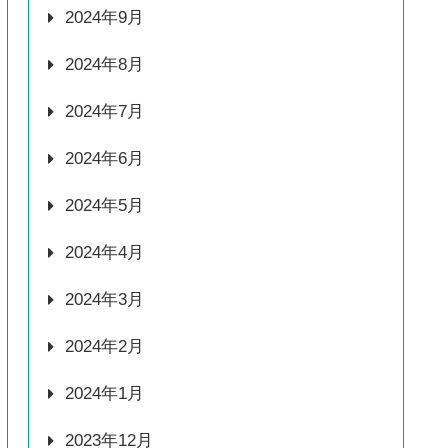
2024年9月
2024年8月
2024年7月
2024年6月
2024年5月
2024年4月
2024年3月
2024年2月
2024年1月
2023年12月