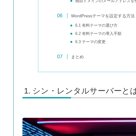
独自ドメインのメールアドレスを
WordPressテーマを設定する方法
6.1 有料テーマの選び方
6.2 有料テーマの導入手順
6.3 テーマの変更
まとめ
シン・レンタルサーバーと