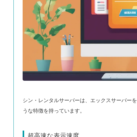
シン・レンタルサーバーは、エックスサーバーを
うな特徴を持っています。
超高速な表示速度