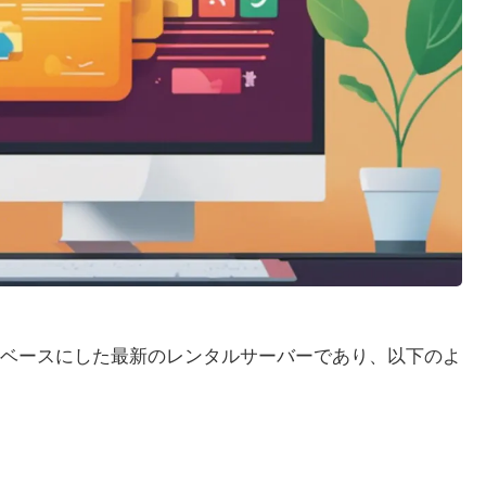
ベースにした最新のレンタルサーバーであり、以下のよ