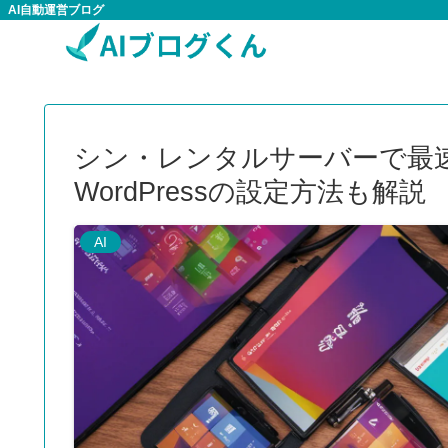
AI自動運営ブログ
シン・レンタルサーバーで最
WordPressの設定方法も解説
AI