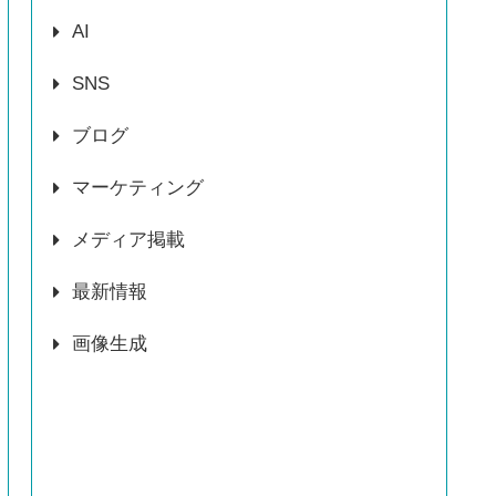
AI
SNS
ブログ
マーケティング
メディア掲載
最新情報
画像生成