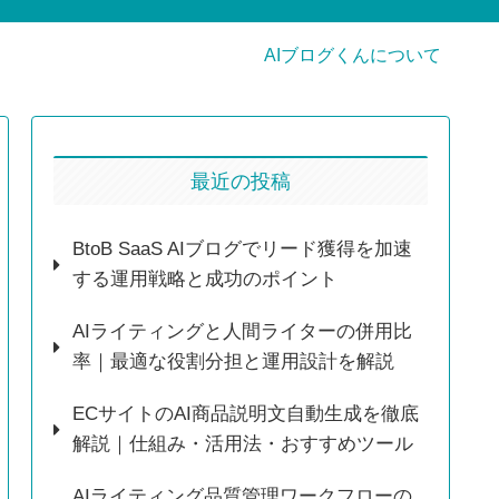
AIブログくんについて
最近の投稿
BtoB SaaS AIブログでリード獲得を加速
する運用戦略と成功のポイント
AIライティングと人間ライターの併用比
率｜最適な役割分担と運用設計を解説
ECサイトのAI商品説明文自動生成を徹底
解説｜仕組み・活用法・おすすめツール
AIライティング品質管理ワークフローの