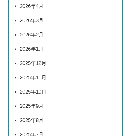
2026年4月
2026年3月
2026年2月
2026年1月
2025年12月
2025年11月
2025年10月
2025年9月
2025年8月
2025年7月