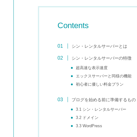
Contents
シン・レンタルサーバーとは
シン・レンタルサーバーの特徴
超高速な表示速度
エックスサーバーと同様の機能
初心者に優しい料金プラン
ブログを始める前に準備するもの
3.1 シン・レンタルサーバー
3.2 ドメイン
3.3 WordPress