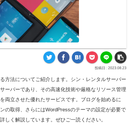
2023.08.23
る方法についてご紹介します。シン・レンタルサーバー
サーバーであり、その高速化技術や厳格なリソース管理
を両立させた優れたサービスです。ブログを始めるに
の取得、さらにはWordPressのテーマの設定が必要で
詳しく解説しています。ぜひご一読ください。