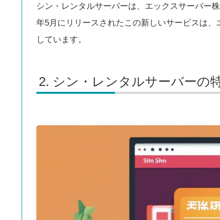
シン・レンタルサーバーは、エックスサーバー株
年5月にリリースされたこの新しいサービスは、
しています。
シン・レンタルサーバーの