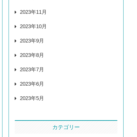
2023年11月
2023年10月
2023年9月
2023年8月
2023年7月
2023年6月
2023年5月
カテゴリー