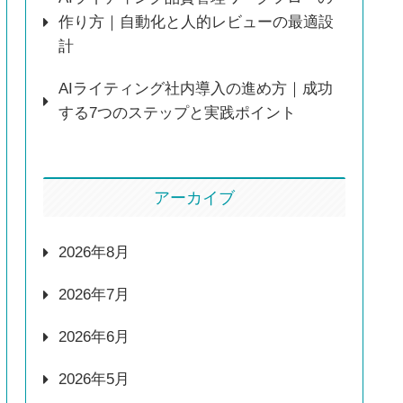
作り方｜自動化と人的レビューの最適設
計
AIライティング社内導入の進め方｜成功
する7つのステップと実践ポイント
アーカイブ
2026年8月
2026年7月
2026年6月
2026年5月