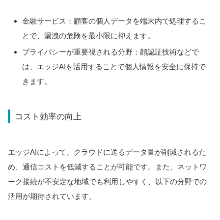
金融サービス：顧客の個人データを端末内で処理するこ
とで、漏洩の危険を最小限に抑えます。
プライバシーが重要視される分野：顔認証技術などで
は、エッジAIを活用することで個人情報を安全に保持で
きます。
コスト効率の向上
エッジAIによって、クラウドに送るデータ量が削減されるた
め、通信コストを低減することが可能です。また、ネットワ
ーク接続が不安定な地域でも利用しやすく、以下の分野での
活用が期待されています。