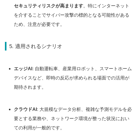
セキュリティリスクが高まります
。特にインターネット
を介することでサイバー攻撃の標的となる可能性がある
ため、注意が必要です。
5. 適用されるシナリオ
エッジAI
: 自動運転車、産業用ロボット、スマートホーム
デバイスなど、即時の反応が求められる場面での活用が
期待されます。
クラウドAI
: 大規模なデータ分析、複雑な予測モデルを必
要とする業務や、ネットワーク環境が整った状況におい
ての利用が一般的です。