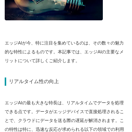
エッジAIが今、特に注目を集めているのは、その数々の魅力
的な特性によるものです。本記事では、エッジAIの主要なメ
リットについて詳しくご紹介します。
リアルタイム性の向上
エッジAIの最も大きな特長は、リアルタイムでデータを処理
できる点です。データがエッジデバイスで直接処理されるこ
とで、クラウドにデータを送る際の遅延が解消されます。こ
の特性は特に、迅速な反応が求められる以下の領域での利用