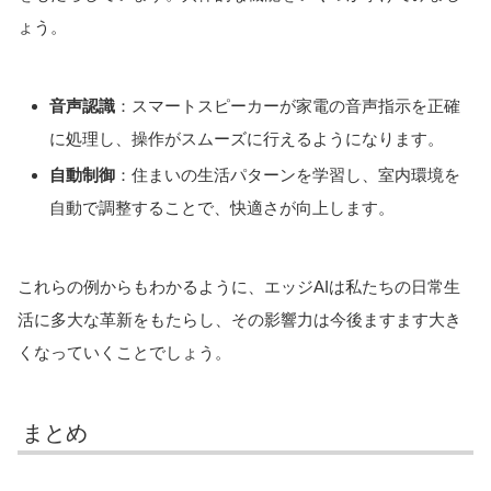
ょう。
音声認識
：スマートスピーカーが家電の音声指示を正確
に処理し、操作がスムーズに行えるようになります。
自動制御
：住まいの生活パターンを学習し、室内環境を
自動で調整することで、快適さが向上します。
これらの例からもわかるように、エッジAIは私たちの日常生
活に多大な革新をもたらし、その影響力は今後ますます大き
くなっていくことでしょう。
まとめ