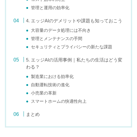
管理と運用の効率化
4. エッジAIのデメリットや課題も知っておこう
大容量のデータ処理には不向き
管理とメンテナンスの手間
セキュリティとプライバシーの新たな課題
5. エッジAIの活用事例｜私たちの生活はどう変
わる？
製造業における効率化
自動運転技術の進化
小売業の革新
スマートホームの快適性向上
まとめ