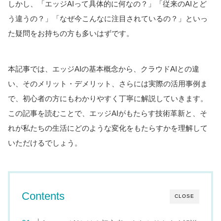
しかし、「エッジAIって具体的に何なの？」「従来のAIとど
う違うの？」「なぜ今こんなに注目されているの？」といっ
た疑問をお持ちの方も多いはずです。
本記事では、エッジAIの基本概念から、クラウドAIとの違
い、そのメリット・デメリット、さらには実際の活用事例ま
で、初心者の方にもわかりやすく丁寧に解説していきます。
この記事を読むことで、エッジAIがもたらす技術革新と、そ
れが私たちの生活にどのような変化をもたらすかを理解して
いただけるでしょう。
Contents
CLOSE