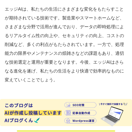
エッジAIは、私たちの生活にさまざまな変化をもたらすこと
が期待されている技術です。製造業やスマートホームなど、
さまざまな分野で活用が進んでおり、データの即時処理によ
るリアルタイム性の向上や、セキュリティの向上、コストの
削減など、多くの利点がもたらされています。一方で、処理
能力の限界やメンテナンスの煩雑さなどの課題もあり、適切
な技術選定と運用が重要となります。今後、エッジAIはさら
なる進化を遂げ、私たちの生活をより快適で効率的なものに
変えていくことでしょう。
この記事は、AIが自動で作成し投稿ま
で行っています。