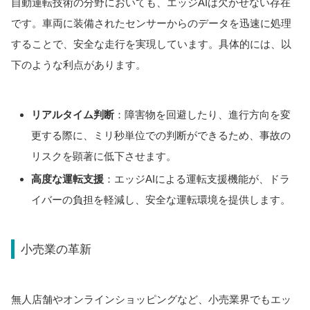
自動運転技術の分野においても、エッジAIは欠かせない存在
です。車両に装備されたセンサーからのデータを迅速に処理
することで、安全な走行を実現しています。具体的には、以
下のような利点があります。
リアルタイム判断
：障害物を回避したり、進行方向を変
更する際に、ミリ秒単位での判断ができるため、事故の
リスクを顕著に低下させます。
高度な運転支援
：エッジAIによる運転支援機能が、ドラ
イバーの負担を軽減し、安全な運転環境を提供します。
小売業の革新
無人店舗やオンラインショッピングなど、小売業界でもエッ