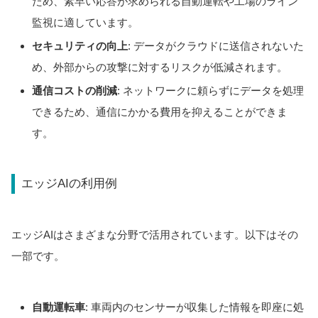
ため、素早い応答が求められる自動運転や工場のライン
監視に適しています。
セキュリティの向上
: データがクラウドに送信されないた
め、外部からの攻撃に対するリスクが低減されます。
通信コストの削減
: ネットワークに頼らずにデータを処理
できるため、通信にかかる費用を抑えることができま
す。
エッジAIの利用例
エッジAIはさまざまな分野で活用されています。以下はその
一部です。
自動運転車
: 車両内のセンサーが収集した情報を即座に処