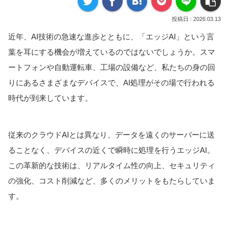
2026.03.13
近年、AI技術の急速な進歩とともに、「エッジAI」という言
葉を耳にする機会が増えているのではないでしょうか。スマ
ートフォンや自動運転車、工場の設備など、私たちの身の回
りにあるさまざまなデバイスで、AI処理がその場で行われる
時代が到来しています。
従来のクラウドAIとは異なり、データを遠くのサーバーに送
ることなく、デバイスの近くで瞬時に処理を行うエッジAI。
この革新的な技術は、リアルタイム性の向上、セキュリティ
の強化、コスト削減など、多くのメリットをもたらしていま
す。