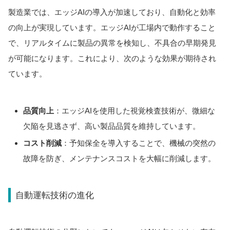
製造業では、エッジAIの導入が加速しており、自動化と効率
の向上が実現しています。エッジAIが工場内で動作すること
で、リアルタイムに製品の異常を検知し、不具合の早期発見
が可能になります。これにより、次のような効果が期待され
ています。
品質向上
：エッジAIを使用した視覚検査技術が、微細な
欠陥を見逃さず、高い製品品質を維持しています。
コスト削減
：予知保全を導入することで、機械の突然の
故障を防ぎ、メンテナンスコストを大幅に削減します。
自動運転技術の進化