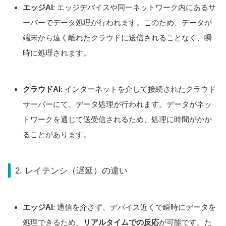
エッジAI
: エッジデバイスや同一ネットワーク内にあるサ
ーバーでデータ処理が行われます。このため、データが
端末から遠く離れたクラウドに送信されることなく、瞬
時に処理されます。
クラウドAI
: インターネットを介して接続されたクラウド
サーバーにて、データ処理が行われます。データがネッ
トワークを通じて送受信されるため、処理に時間がかか
ることがあります。
2. レイテンシ（遅延）の違い
エッジAI
: 通信を介さず、デバイス近くで瞬時にデータを
処理できるため、
リアルタイムでの反応
が可能です。た