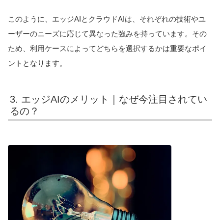
このように、エッジAIとクラウドAIは、それぞれの技術やユ
ーザーのニーズに応じて異なった強みを持っています。その
ため、利用ケースによってどちらを選択するかは重要なポイ
ントとなります。
3. エッジAIのメリット｜なぜ今注目されてい
るの？