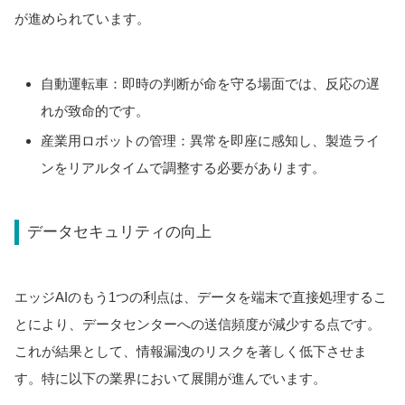
が進められています。
自動運転車：即時の判断が命を守る場面では、反応の遅
れが致命的です。
産業用ロボットの管理：異常を即座に感知し、製造ライ
ンをリアルタイムで調整する必要があります。
データセキュリティの向上
エッジAIのもう1つの利点は、データを端末で直接処理するこ
とにより、データセンターへの送信頻度が減少する点です。
これが結果として、情報漏洩のリスクを著しく低下させま
す。特に以下の業界において展開が進んでいます。