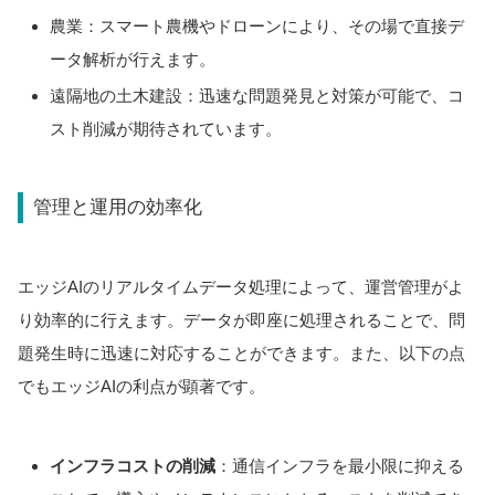
農業：スマート農機やドローンにより、その場で直接デ
ータ解析が行えます。
遠隔地の土木建設：迅速な問題発見と対策が可能で、コ
スト削減が期待されています。
管理と運用の効率化
エッジAIのリアルタイムデータ処理によって、運営管理がよ
り効率的に行えます。データが即座に処理されることで、問
題発生時に迅速に対応することができます。また、以下の点
でもエッジAIの利点が顕著です。
インフラコストの削減
：通信インフラを最小限に抑える