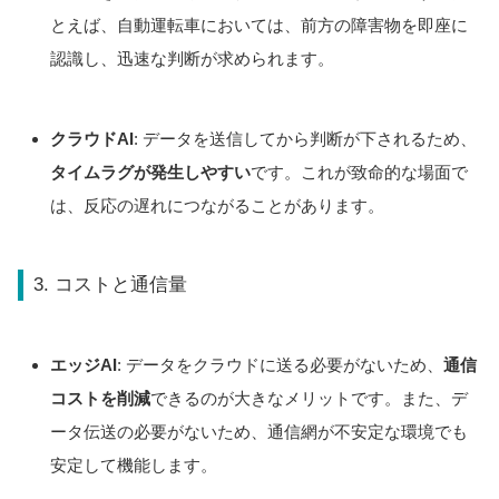
とえば、自動運転車においては、前方の障害物を即座に
認識し、迅速な判断が求められます。
クラウドAI
: データを送信してから判断が下されるため、
タイムラグが発生しやすい
です。これが致命的な場面で
は、反応の遅れにつながることがあります。
3. コストと通信量
エッジAI
: データをクラウドに送る必要がないため、
通信
コストを削減
できるのが大きなメリットです。また、デ
ータ伝送の必要がないため、通信網が不安定な環境でも
安定して機能します。