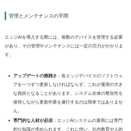
管理とメンテナンスの手間
エッジAIを導入する際には、複数のデバイスを管理する必要
があり、その管理やメンテナンスには一定の労力がかかりま
す。
アップデートの複雑さ
：各エッジデバイスのソフトウェ
アを一つずつ更新しなければならず、これが運用の大き
な負担となることがあります。システム全体の整合性を
保持しながら更新作業を遂行するのは簡単ではありませ
ん。
専門的な人材が必須
：エッジAIシステムの運用には専門
的な知識が求められます。これに伴い、社内教育や人的