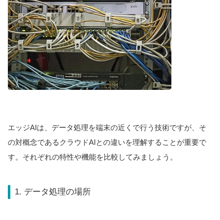
エッジAIは、データ処理を端末の近くで行う技術ですが、そ
の対概念であるクラウドAIとの違いを理解することが重要で
す。それぞれの特性や機能を比較してみましょう。
1. データ処理の場所