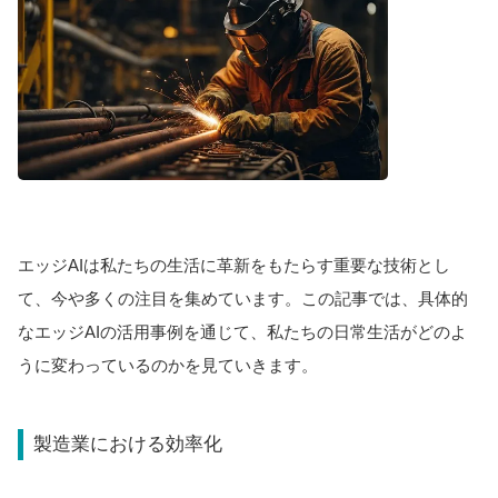
エッジAIは私たちの生活に革新をもたらす重要な技術とし
て、今や多くの注目を集めています。この記事では、具体的
なエッジAIの活用事例を通じて、私たちの日常生活がどのよ
うに変わっているのかを見ていきます。
製造業における効率化