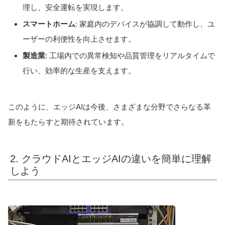
理し、安全運転を実現します。
スマートホーム
: 家庭内のデバイスが協調して動作し、ユ
ーザーの利便性を向上させます。
製造業
: 工場内での異常検知や品質管理をリアルタイムで
行い、効率的な生産を支えます。
このように、エッジAIは今後、さまざまな分野でさらなる革
新をもたらすと期待されています。
2. クラウドAIとエッジAIの違いを簡単に理解
しよう