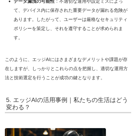
データ漏洩の可能性
：不適切な運用や設定ミスによっ
て、デバイス内に保存された重要データが漏れる危険が
あります。したがって、ユーザーは厳格なセキュリティ
ポリシーを策定し、それを遵守することが求められま
す。
このように、エッジAIにはさまざまなデメリットや課題が存
在しますが、しっかりとこれらの点を把握し、適切な運用方
法と技術選定を行うことが成功の鍵となります。
5. エッジAIの活用事例｜私たちの生活はどう
変わる？