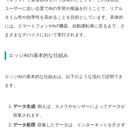
ユーザーに近い位置でAIの学習や推論を行うことで、リアル
タイム性や効率性を高めることを目的としています。具体的
には、スマートフォンやIoT機器、自動運転車に至るまで、さ
まざまなデバイスにおいて実行されます。
エッジAIの基本的な仕組み
エッジAIの基本的な仕組みは、以下のような流れで説明でき
ます。
データ生成
: 例えば、カメラやセンサーによってデータが
収集されます。
データ処理
: 収集したデータは、インターネットを介さず