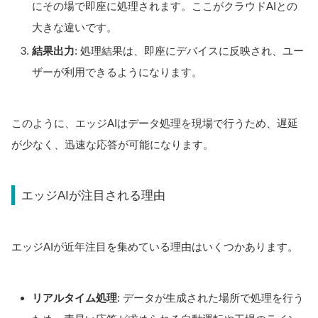
にその場で即座に処理されます。ここがクラウドAIとの
大きな違いです。
結果出力
: 処理結果は、即座にデバイスに反映され、ユー
ザーが利用できるようになります。
このように、エッジAIはデータ処理を現場で行うため、遅延
が少なく、迅速な応答が可能になります。
エッジAIが注目される理由
エッジAIが近年注目を集めている理由はいくつかあります。
リアルタイム処理
: データが生成された場所で処理を行う