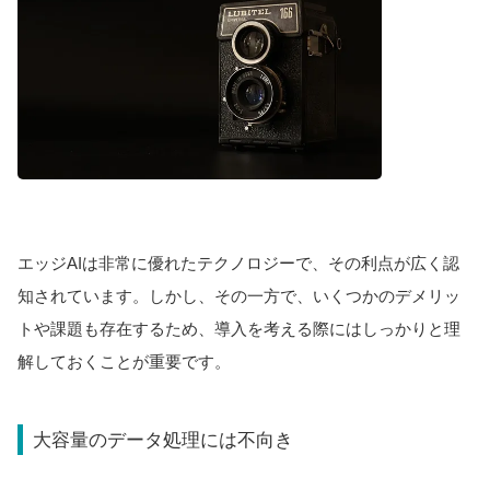
エッジAIは非常に優れたテクノロジーで、その利点が広く認
知されています。しかし、その一方で、いくつかのデメリッ
トや課題も存在するため、導入を考える際にはしっかりと理
解しておくことが重要です。
大容量のデータ処理には不向き