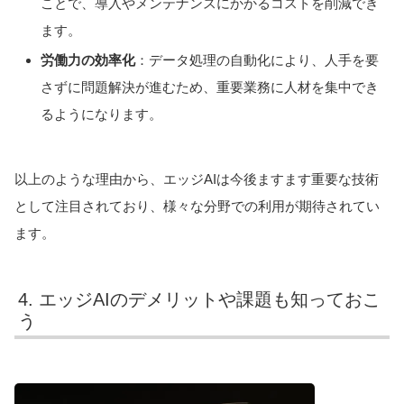
ことで、導入やメンテナンスにかかるコストを削減でき
ます。
労働力の効率化
：データ処理の自動化により、人手を要
さずに問題解決が進むため、重要業務に人材を集中でき
るようになります。
以上のような理由から、エッジAIは今後ますます重要な技術
として注目されており、様々な分野での利用が期待されてい
ます。
4. エッジAIのデメリットや課題も知っておこ
う