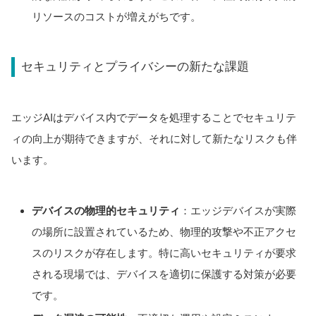
リソースのコストが増えがちです。
セキュリティとプライバシーの新たな課題
エッジAIはデバイス内でデータを処理することでセキュリテ
ィの向上が期待できますが、それに対して新たなリスクも伴
います。
デバイスの物理的セキュリティ
：エッジデバイスが実際
の場所に設置されているため、物理的攻撃や不正アクセ
スのリスクが存在します。特に高いセキュリティが要求
される現場では、デバイスを適切に保護する対策が必要
です。