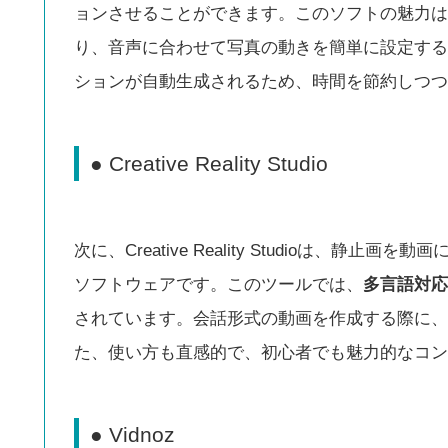
ョンさせることができます。このソフトの魅力は
り、音声に合わせて写真の動きを簡単に設定する
ションが自動生成されるため、時間を節約しつつ
● Creative Reality Studio
次に、Creative Reality Studioは、
ソフトウェアです。このツールでは、
多言語対応
されています。会話形式の動画を作成する際に、
た、使い方も直感的で、初心者でも魅力的なコン
● Vidnoz