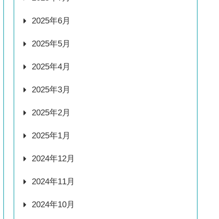
2025年6月
2025年5月
2025年4月
2025年3月
2025年2月
2025年1月
2024年12月
2024年11月
2024年10月