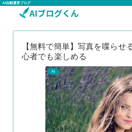
AI自動運営ブログ
【無料で簡単】写真を喋らせる
心者でも楽しめる
AI