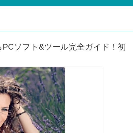
PCソフト&ツール完全ガイド！初