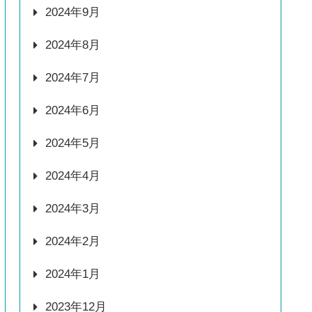
2024年9月
2024年8月
2024年7月
2024年6月
2024年5月
2024年4月
2024年3月
2024年2月
2024年1月
2023年12月