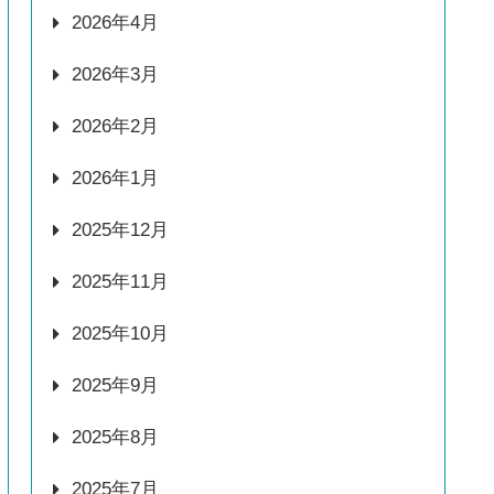
2026年4月
2026年3月
2026年2月
2026年1月
2025年12月
2025年11月
2025年10月
2025年9月
2025年8月
2025年7月