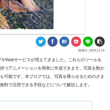
2024.11.15
アやWebサービスが増えてきました。これらのツールを
持つアニメーションを簡単に作成できます。写真を動か
も可能です。本ブログでは、写真を喋らせるためのさま
無料で活用できる手段などについて解説します。