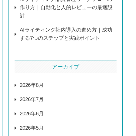
作り方｜自動化と人的レビューの最適設
計
AIライティング社内導入の進め方｜成功
する7つのステップと実践ポイント
アーカイブ
2026年8月
2026年7月
2026年6月
2026年5月