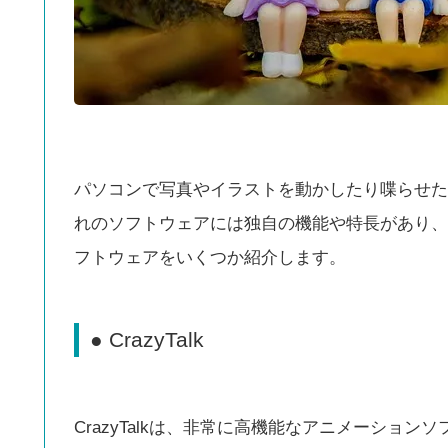
パソコンで写真やイラストを動かしたり喋らせた
れのソフトウェアには独自の機能や特長があり、
フトウェアをいくつか紹介します。
● CrazyTalk
CrazyTalkは、非常に高機能なアニメーショ