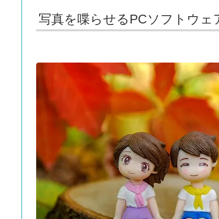
写真を喋らせるPCソフトウェ