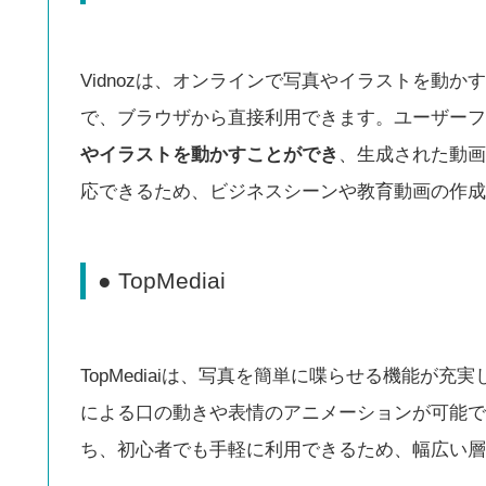
Vidnozは、オンラインで写真やイラストを動
で、ブラウザから直接利用できます。ユーザーフ
やイラストを動かすことができ
、生成された動画
応できるため、ビジネスシーンや教育動画の作成
● TopMediai
TopMediaiは、写真を簡単に喋らせる機能が
による口の動きや表情のアニメーションが可能で
ち、初心者でも手軽に利用できるため、幅広い層