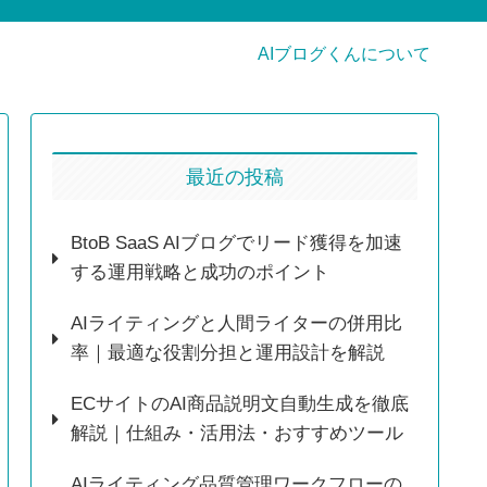
AIブログくんについて
最近の投稿
BtoB SaaS AIブログでリード獲得を加速
する運用戦略と成功のポイント
AIライティングと人間ライターの併用比
率｜最適な役割分担と運用設計を解説
ECサイトのAI商品説明文自動生成を徹底
解説｜仕組み・活用法・おすすめツール
AIライティング品質管理ワークフローの