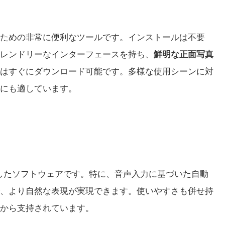
かすための非常に便利なツールです。インストールは不要
レンドリーなインターフェースを持ち、
鮮明な正面写真
はすぐにダウンロード可能です。多様な使用シーンに対
にも適しています。
充実したソフトウェアです。特に、音声入力に基づいた自動
、より自然な表現が実現できます。使いやすさも併せ持
から支持されています。