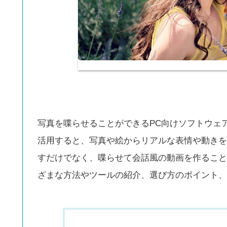
写真を喋らせることができるPC向けソフトウェ
活用すると、写真や絵からリアルな表情や動きを
すだけでなく、喋らせて会話風の動画を作ること
ざまな方法やツールの紹介、選び方のポイント、