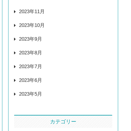
2023年11月
2023年10月
2023年9月
2023年8月
2023年7月
2023年6月
2023年5月
カテゴリー