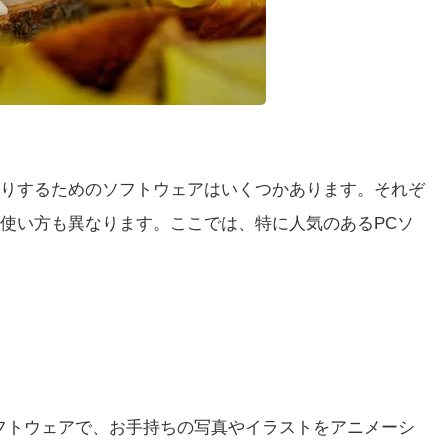
りするためのソフトウェアはいくつかあります。それぞ
使い方も異なります。ここでは、特に人気のあるPCソ
ンソフトウェアで、お手持ちの写真やイラストをアニメーシ