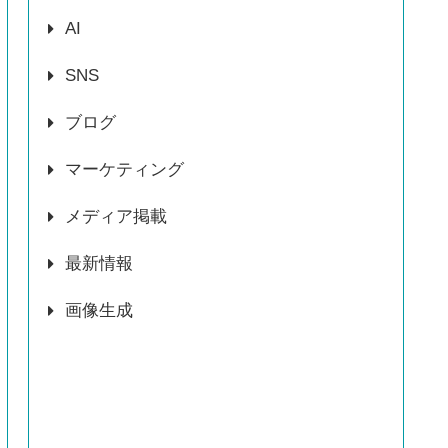
AI
SNS
ブログ
マーケティング
メディア掲載
最新情報
画像生成