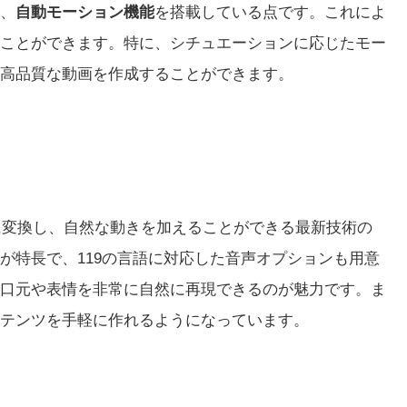
、
自動モーション機能
を搭載している点です。これによ
ことができます。特に、シチュエーションに応じたモー
高品質な動画を作成することができます。
静止画を動画に変換し、自然な動きを加えることができる最新技術の
が特長で、119の言語に対応した音声オプションも用意
口元や表情を非常に自然に再現できるのが魅力です。ま
テンツを手軽に作れるようになっています。