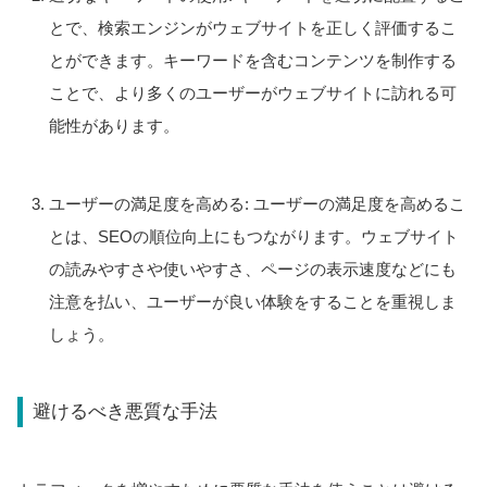
とで、検索エンジンがウェブサイトを正しく評価するこ
とができます。キーワードを含むコンテンツを制作する
ことで、より多くのユーザーがウェブサイトに訪れる可
能性があります。
ユーザーの満足度を高める: ユーザーの満足度を高めるこ
とは、SEOの順位向上にもつながります。ウェブサイト
の読みやすさや使いやすさ、ページの表示速度などにも
注意を払い、ユーザーが良い体験をすることを重視しま
しょう。
避けるべき悪質な手法