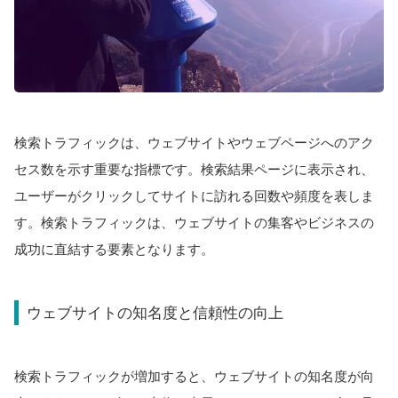
検索トラフィックは、ウェブサイトやウェブページへのアク
セス数を示す重要な指標です。検索結果ページに表示され、
ユーザーがクリックしてサイトに訪れる回数や頻度を表しま
す。検索トラフィックは、ウェブサイトの集客やビジネスの
成功に直結する要素となります。
ウェブサイトの知名度と信頼性の向上
検索トラフィックが増加すると、ウェブサイトの知名度が向