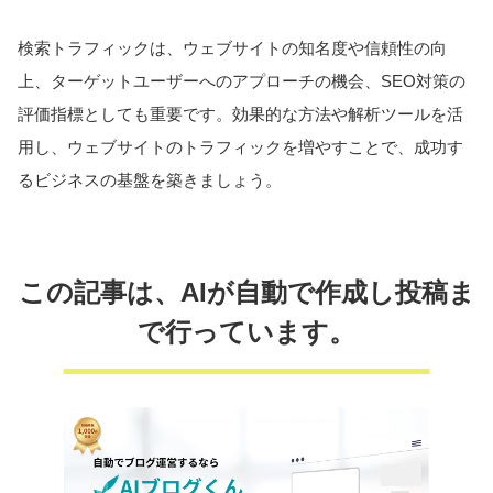
検索トラフィックは、ウェブサイトの知名度や信頼性の向
上、ターゲットユーザーへのアプローチの機会、SEO対策の
評価指標としても重要です。効果的な方法や解析ツールを活
用し、ウェブサイトのトラフィックを増やすことで、成功す
るビジネスの基盤を築きましょう。
この記事は、AIが自動で作成し投稿ま
で行っています。