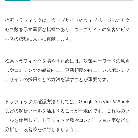
検索トラフィックは、ウェブサイトやウェブページへのアク
セス数を示す重要な指標であり、ウェブサイトの集客やビジ
ネスの成功に大いに貢献します。
検索トラフィックを増やすためには、対策キーワードの見直
しやコンテンツの品質向上、更新頻度の向上、レスポンシブ
デザインの採用などの方法を試すことが重要です。
トラフィックの確認方法としては、Google AnalyticsやAhrefs
などの解析ツールを活用することが一般的です。これらのツ
ールを使用して、トラフィック数やコンバージョン率などを
分析し、改善策を検討しましょう。