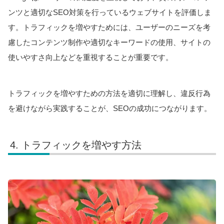
ンツと適切なSEO対策を行っているウェブサイトを評価しま
す。トラフィックを増やすためには、ユーザーのニーズを考
慮したコンテンツ制作や適切なキーワードの使用、サイトの
使いやすさ向上などを重視することが重要です。
トラフィックを増やすための方法を適切に理解し、違反行為
を避けながら実践することが、SEOの成功につながります。
トラフィックを増やす方法