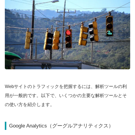
Webサイトのトラフィックを把握するには、解析ツールの利
用が一般的です。以下で、いくつかの主要な解析ツールとそ
の使い方を紹介します。
Google Analytics（グーグルアナリティクス）