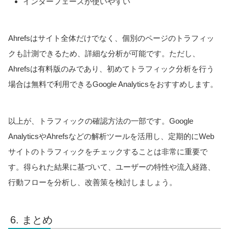
インターフェースが使いやすい
Ahrefsはサイト全体だけでなく、個別のページのトラフィッ
クも計測できるため、詳細な分析が可能です。ただし、
Ahrefsは有料版のみであり、初めてトラフィック分析を行う
場合は無料で利用できるGoogle Analyticsをおすすめします。
以上が、トラフィックの確認方法の一部です。Google
AnalyticsやAhrefsなどの解析ツールを活用し、定期的にWeb
サイトのトラフィックをチェックすることは非常に重要で
す。得られた結果に基づいて、ユーザーの特性や流入経路、
行動フローを分析し、改善策を検討しましょう。
まとめ