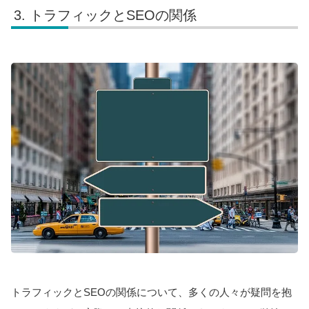
トラフィックとSEOの関係
トラフィックとSEOの関係について、多くの人々が疑問を抱