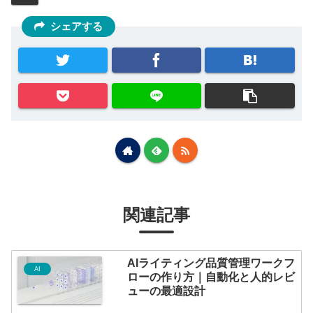
シェアする
関連記事
AIライティング品質管理ワークフ
AI
ローの作り方｜自動化と人的レビ
ューの最適設計