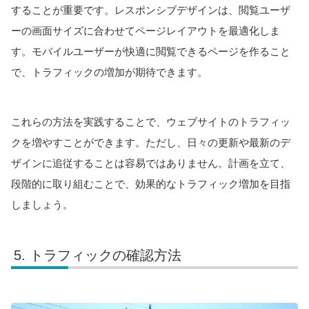
することが重要です。レスポンシブデザインは、閲覧ユーザ
ーの画面サイズに合わせてページレイアウトを最適化しま
す。モバイルユーザーが快適に閲覧できるページを作ること
で、トラフィックの増加が期待できます。
これらの方法を実践することで、ウェブサイトのトラフィッ
クを増やすことができます。ただし、日々の更新や最新のデ
ザインに追従することは容易ではありません。計画を立て、
段階的に取り組むことで、効果的なトラフィック増加を目指
しましょう。
トラフィックの確認方法