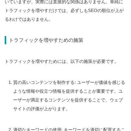
いていますが、実際には直接的な関係はありません。単純に
トラフィックを増やすだけでは、必ずしもSEOの順位が上が
るわけではありません。
トラフィックを増やすための施策
トラフィックを増やすためには、以下の施策が必要です。
質の高いコンテンツを制作する: ユーザーが価値を感じる
ような情報や役立つ情報を提供することが重要です。ユ
ーザーが満足するコンテンツを提供することで、ウェブ
サイトの評価が上がります。
適切なキーワードの使用: キーワードを適切に配置するこ