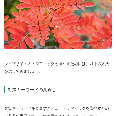
ウェブサイトのトラフィックを増やすためには、以下の方法
を試してみましょう。
対策キーワードの見直し
対策キーワードを見直すことは、トラフィックを増やすため