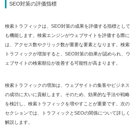
SEO対策の評価指標
検索トラフィックは、SEO対策の成果を評価する指標として
も機能します。検索エンジンがウェブサイトを評価する際に
は、アクセス数やクリック数が重要な要素となります。検索
トラフィックが増加すると、SEO対策の効果が認められ、ウ
ェブサイトの検索順位が改善する可能性が高まります。
検索トラフィックの増加は、ウェブサイトの集客やビジネス
の成功に大いに貢献します。そのため、効果的な手法や戦略
を検討し、検索トラフィックを増やすことが重要です。次の
セクションでは、トラフィックとSEOの関係について詳しく
解説します。