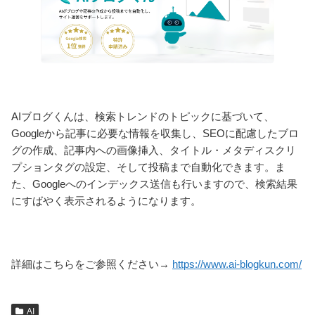
AIブログくんは、検索トレンドのトピックに基づいて、
Googleから記事に必要な情報を収集し、SEOに配慮したブロ
グの作成、記事内への画像挿入、タイトル・メタディスクリ
プションタグの設定、そして投稿まで自動化できます。ま
た、Googleへのインデックス送信も行いますので、検索結果
にすばやく表示されるようになります。
詳細はこちらをご参照ください→
https://www.ai-blogkun.com/
AI