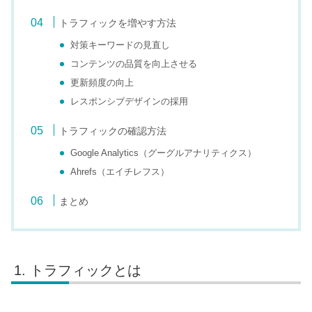
トラフィックを増やす方法
対策キーワードの見直し
コンテンツの品質を向上させる
更新頻度の向上
レスポンシブデザインの採用
トラフィックの確認方法
Google Analytics（グーグルアナリティクス）
Ahrefs（エイチレフス）
まとめ
トラフィックとは