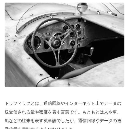
トラフィックとは、通信回線やインターネット上でデータの
送受信される量や密度を表す言葉です。もともとは人や車、
船などの往来を表す英単語でしたが、通信回線やデータの送