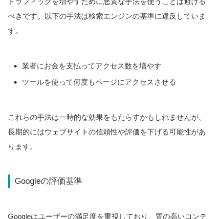
トラフィックを増やすために悪質な手法を使うことは避ける
べきです。以下の手法は検索エンジンの基準に違反していま
す。
業者にお金を支払ってアクセス数を増やす
ツールを使って何度もページにアクセスさせる
これらの手法は一時的な効果をもたらすかもしれませんが、
長期的にはウェブサイトの信頼性や評価を下げる可能性があ
ります。
Googleの評価基準
Googleはユーザーの満足度を重視しており、質の高いコンテ