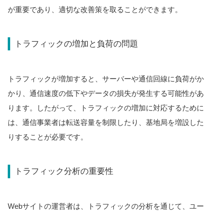
が重要であり、適切な改善策を取ることができます。
トラフィックの増加と負荷の問題
トラフィックが増加すると、サーバーや通信回線に負荷がか
かり、通信速度の低下やデータの損失が発生する可能性があ
ります。したがって、トラフィックの増加に対応するために
は、通信事業者は転送容量を制限したり、基地局を増設した
りすることが必要です。
トラフィック分析の重要性
Webサイトの運営者は、トラフィックの分析を通じて、ユー