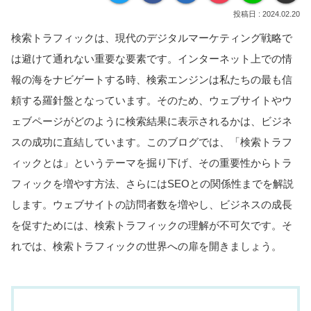
2024.02.20
検索トラフィックは、現代のデジタルマーケティング戦略で
は避けて通れない重要な要素です。インターネット上での情
報の海をナビゲートする時、検索エンジンは私たちの最も信
頼する羅針盤となっています。そのため、ウェブサイトやウ
ェブページがどのように検索結果に表示されるかは、ビジネ
スの成功に直結しています。このブログでは、「検索トラフ
ィックとは」というテーマを掘り下げ、その重要性からトラ
フィックを増やす方法、さらにはSEOとの関係性までを解説
します。ウェブサイトの訪問者数を増やし、ビジネスの成長
を促すためには、検索トラフィックの理解が不可欠です。そ
れでは、検索トラフィックの世界への扉を開きましょう。