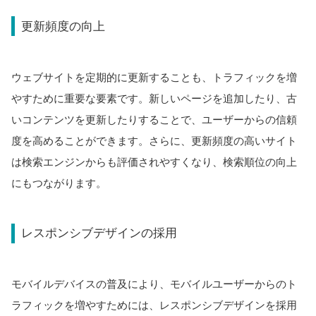
更新頻度の向上
ウェブサイトを定期的に更新することも、トラフィックを増
やすために重要な要素です。新しいページを追加したり、古
いコンテンツを更新したりすることで、ユーザーからの信頼
度を高めることができます。さらに、更新頻度の高いサイト
は検索エンジンからも評価されやすくなり、検索順位の向上
にもつながります。
レスポンシブデザインの採用
モバイルデバイスの普及により、モバイルユーザーからのト
ラフィックを増やすためには、レスポンシブデザインを採用