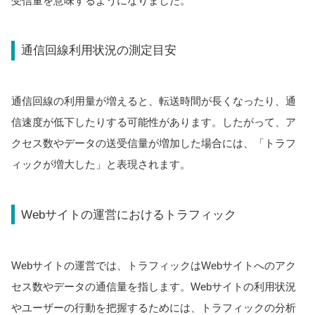
受信量を意味するようになりました。
通信回線利用状況の測定目安
通信回線の利用量が増えると、転送時間が長くなったり、通
信速度が低下したりする可能性があります。したがって、ア
クセス数やデータの送受信量が増加した場合には、「トラフ
ィックが増大した」と表現されます。
Webサイトの運営におけるトラフィック
Webサイトの運営では、トラフィックはWebサイトへのアク
セス数やデータの通信量を指します。Webサイトの利用状況
やユーザーの行動を把握するためには、トラフィックの分析