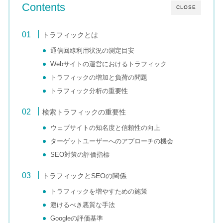
Contents
CLOSE
トラフィックとは
通信回線利用状況の測定目安
Webサイトの運営におけるトラフィック
トラフィックの増加と負荷の問題
トラフィック分析の重要性
検索トラフィックの重要性
ウェブサイトの知名度と信頼性の向上
ターゲットユーザーへのアプローチの機会
SEO対策の評価指標
トラフィックとSEOの関係
トラフィックを増やすための施策
避けるべき悪質な手法
Googleの評価基準