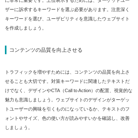
に非常に重要です。上位表示するためには、ターゲットユー
ザーに訴求するキーワードを選ぶ必要があります。注意深く
キーワードを選び、ユーザビリティを意識したウェブサイト
を作成しましょう。
コンテンツの品質を向上させる
トラフィックを増やすためには、コンテンツの品質を向上さ
せることも大切です。対策キーワードに関連したテキストだ
けでなく、デザインやCTA（Call to Action）の配置、視覚的な
魅力も意識しましょう。ウェブサイトのデザインがターゲッ
トユーザーの興味を引くものになっているか、テキストのフ
ォントやサイズ、色の使い方が読みやすいかを確認し、改善
しましょう。