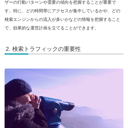
ザーの行動パターンや需要の傾向を把握することが重要で
す。特に、どの時間帯にアクセスが集中しているかや、どの
検索エンジンからの流入が多いかなどの情報を把握すること
で、効果的な運営計画を立てることができます。
検索トラフィックの重要性