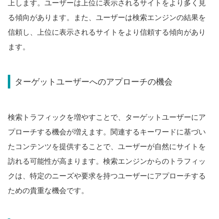
上します。ユーザーは上位に表示されるサイトをより多く見
る傾向があります。また、ユーザーは検索エンジンの結果を
信頼し、上位に表示されるサイトをより信頼する傾向があり
ます。
ターゲットユーザーへのアプローチの機会
検索トラフィックを増やすことで、ターゲットユーザーにア
プローチする機会が増えます。関連するキーワードに基づい
たコンテンツを提供することで、ユーザーが自然にサイトを
訪れる可能性が高まります。検索エンジンからのトラフィッ
クは、特定のニーズや要求を持つユーザーにアプローチする
ための貴重な機会です。