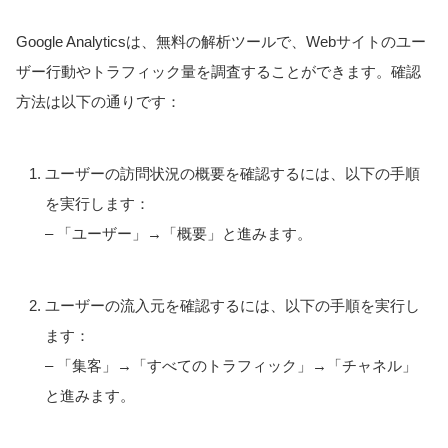
Google Analyticsは、無料の解析ツールで、Webサイトのユー
ザー行動やトラフィック量を調査することができます。確認
方法は以下の通りです：
ユーザーの訪問状況の概要を確認するには、以下の手順
を実行します：
– 「ユーザー」→「概要」と進みます。
ユーザーの流入元を確認するには、以下の手順を実行し
ます：
– 「集客」→「すべてのトラフィック」→「チャネル」
と進みます。