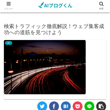
メニュー
検索
検索トラフィック徹底解説！ウェブ集客成
功への道筋を見つけよう
AI