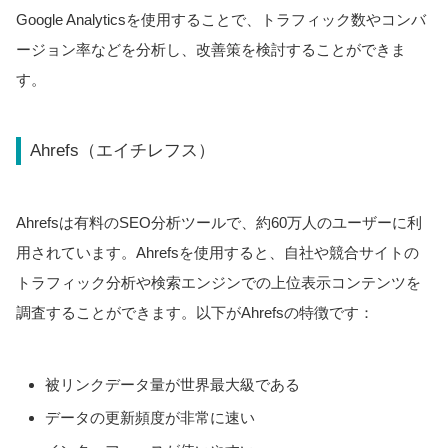
Google Analyticsを使用することで、トラフィック数やコンバ
ージョン率などを分析し、改善策を検討することができま
す。
Ahrefs（エイチレフス）
Ahrefsは有料のSEO分析ツールで、約60万人のユーザーに利
用されています。Ahrefsを使用すると、自社や競合サイトの
トラフィック分析や検索エンジンでの上位表示コンテンツを
調査することができます。以下がAhrefsの特徴です：
被リンクデータ量が世界最大級である
データの更新頻度が非常に速い