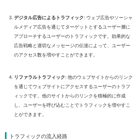
デジタル広告によるトラフィック
: ウェブ広告やソーシャ
ルメディア広告を通じてターゲットとするユーザー層に
アプローチするユーザーのトラフィックです。効果的な
広告戦略と適切なメッセージの伝達によって、ユーザー
のアクセス数を増やすことができます。
リファラルトラフィック
: 他のウェブサイトからのリンク
を通じてウェブサイトにアクセスするユーザーのトラフ
ィックです。他のサイトからのリンクを積極的に作成
し、ユーザーを呼び込むことでトラフィックを増やすこ
とができます。
トラフィックの流入経路