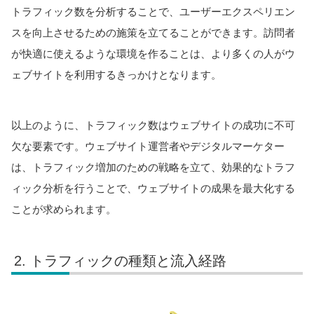
トラフィック数を分析することで、ユーザーエクスペリエン
スを向上させるための施策を立てることができます。訪問者
が快適に使えるような環境を作ることは、より多くの人がウ
ェブサイトを利用するきっかけとなります。
以上のように、トラフィック数はウェブサイトの成功に不可
欠な要素です。ウェブサイト運営者やデジタルマーケター
は、トラフィック増加のための戦略を立て、効果的なトラフ
ィック分析を行うことで、ウェブサイトの成果を最大化する
ことが求められます。
トラフィックの種類と流入経路