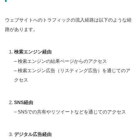
ウェブサイトへのトラフィックの流入経路は以下のような経
路があります。
検索エンジン経由
– 検索エンジンの結果ページからのアクセス
– 検索エンジン広告（リスティング広告）を通じてのア
クセス
SNS経由
– SNSでの共有やリツイートなどを通じてのアクセス
デジタル広告経由