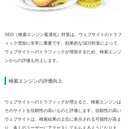
SEO（検索エンジン最適化）対策は、ウェブサイトのトラフ
ィック増加に非常に重要です。効果的なSEO対策によって、
ウェブサイトへのトラフィックが増加するため、検索エンジ
ンからの評価も向上します。
検索エンジンの評価向上
ウェブサイトへのトラフィックが増えると、検索エンジンは
そのサイトを信頼性の高いものと評価します。信頼性の高い
ウェブサイトは、検索結果の上位に表示される可能性が高ま
り、多くのユーザーにアクセスしてもらえるようになりま