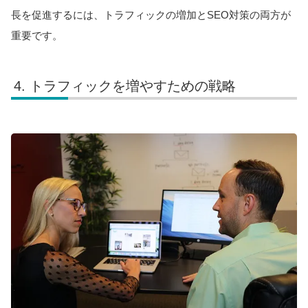
長を促進するには、トラフィックの増加とSEO対策の両方が
重要です。
トラフィックを増やすための戦略