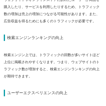
購入したり、サービスを利用したりするため、トラフィック
数の増加は売上の増加につながる可能性があります。また、
広告収益を得るためにも多くのトラフィックが必要です。
検索エンジンランキングの向上
検索エンジン上では、トラフィックの回数が多いサイトほど
上位に掲載されやすくなります。つまり、ウェブサイトのト
ラフィック数が増加すると、検索エンジンランキングの向上
が期待できます。
ユーザーエクスペリエンスの向上