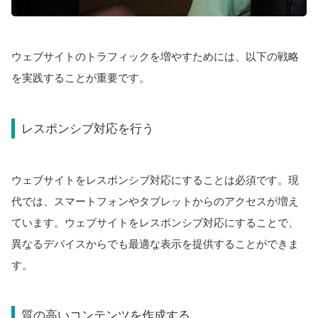
ウェブサイトのトラフィックを増やすためには、以下の戦略
を実践することが重要です。
レスポンシブ対応を行う
ウェブサイトをレスポンシブ対応にすることは必須です。現
代では、スマートフォンやタブレットからのアクセスが増え
ています。ウェブサイトをレスポンシブ対応にすることで、
異なるデバイスからでも最適な表示を提供することができま
す。
質の高いコンテンツを作成する