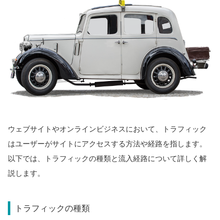
ウェブサイトやオンラインビジネスにおいて、トラフィック
はユーザーがサイトにアクセスする方法や経路を指します。
以下では、トラフィックの種類と流入経路について詳しく解
説します。
トラフィックの種類