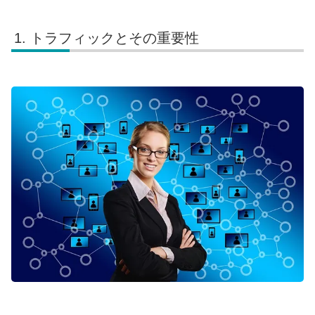
トラフィックとその重要性