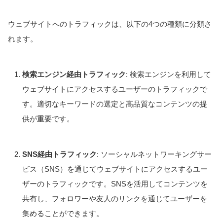
ウェブサイトへのトラフィックは、以下の4つの種類に分類さ
れます。
検索エンジン経由トラフィック
: 検索エンジンを利用して
ウェブサイトにアクセスするユーザーのトラフィックで
す。適切なキーワードの選定と高品質なコンテンツの提
供が重要です。
SNS経由トラフィック
: ソーシャルネットワーキングサー
ビス（SNS）を通じてウェブサイトにアクセスするユー
ザーのトラフィックです。SNSを活用してコンテンツを
共有し、フォロワーや友人のリンクを通じてユーザーを
集めることができます。