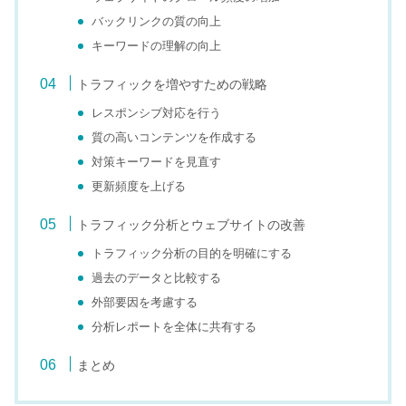
バックリンクの質の向上
キーワードの理解の向上
トラフィックを増やすための戦略
レスポンシブ対応を行う
質の高いコンテンツを作成する
対策キーワードを見直す
更新頻度を上げる
トラフィック分析とウェブサイトの改善
トラフィック分析の目的を明確にする
過去のデータと比較する
外部要因を考慮する
分析レポートを全体に共有する
まとめ