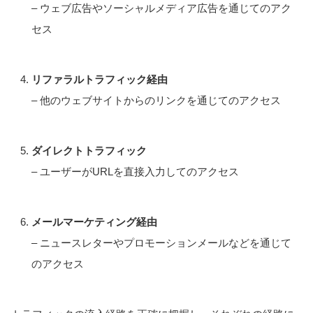
– ウェブ広告やソーシャルメディア広告を通じてのアク
セス
リファラルトラフィック経由
– 他のウェブサイトからのリンクを通じてのアクセス
ダイレクトトラフィック
– ユーザーがURLを直接入力してのアクセス
メールマーケティング経由
– ニュースレターやプロモーションメールなどを通じて
のアクセス