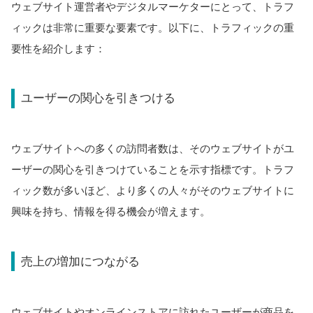
ウェブサイト運営者やデジタルマーケターにとって、トラフ
ィックは非常に重要な要素です。以下に、トラフィックの重
要性を紹介します：
ユーザーの関心を引きつける
ウェブサイトへの多くの訪問者数は、そのウェブサイトがユ
ーザーの関心を引きつけていることを示す指標です。トラフ
ィック数が多いほど、より多くの人々がそのウェブサイトに
興味を持ち、情報を得る機会が増えます。
売上の増加につながる
ウェブサイトやオンラインストアに訪れたユーザーが商品を