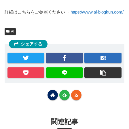
詳細はこちらをご参照ください→
https://www.ai-blogkun.com/
AI
シェアする
関連記事