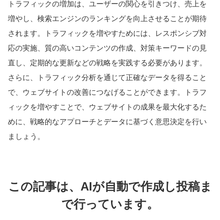
トラフィックの増加は、ユーザーの関心を引きつけ、売上を
増やし、検索エンジンのランキングを向上させることが期待
されます。トラフィックを増やすためには、レスポンシブ対
応の実施、質の高いコンテンツの作成、対策キーワードの見
直し、定期的な更新などの戦略を実践する必要があります。
さらに、トラフィック分析を通じて正確なデータを得ること
で、ウェブサイトの改善につなげることができます。トラフ
ィックを増やすことで、ウェブサイトの成果を最大化するた
めに、戦略的なアプローチとデータに基づく意思決定を行い
ましょう。
この記事は、AIが自動で作成し投稿ま
で行っています。