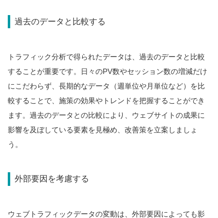
過去のデータと比較する
トラフィック分析で得られたデータは、過去のデータと比較
することが重要です。日々のPV数やセッション数の増減だけ
にこだわらず、長期的なデータ（週単位や月単位など）を比
較することで、施策の効果やトレンドを把握することができ
ます。過去のデータとの比較により、ウェブサイトの成果に
影響を及ぼしている要素を見極め、改善策を立案しましょ
う。
外部要因を考慮する
ウェブトラフィックデータの変動は、外部要因によっても影