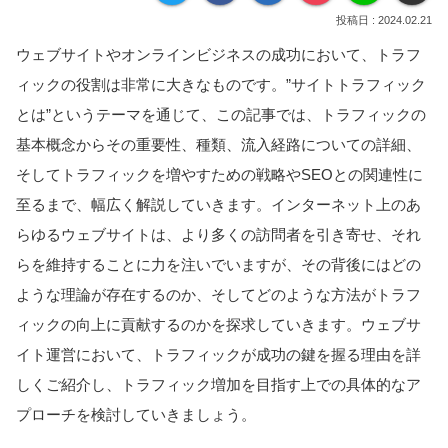
2024.02.21
ウェブサイトやオンラインビジネスの成功において、トラフ
ィックの役割は非常に大きなものです。”サイトトラフィック
とは”というテーマを通じて、この記事では、トラフィックの
基本概念からその重要性、種類、流入経路についての詳細、
そしてトラフィックを増やすための戦略やSEOとの関連性に
至るまで、幅広く解説していきます。インターネット上のあ
らゆるウェブサイトは、より多くの訪問者を引き寄せ、それ
らを維持することに力を注いでいますが、その背後にはどの
ような理論が存在するのか、そしてどのような方法がトラフ
ィックの向上に貢献するのかを探求していきます。ウェブサ
イト運営において、トラフィックが成功の鍵を握る理由を詳
しくご紹介し、トラフィック増加を目指す上での具体的なア
プローチを検討していきましょう。