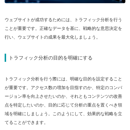
ウェブサイトが成功するためには、トラフィック分析を行う
ことが重要です。正確なデータを基に、戦略的な意思決定を
行い、ウェブサイトの成果を最大化しましょう。
トラフィック分析の目的を明確にする
トラフィック分析を行う際には、明確な目的を設定すること
が重要です。アクセス数の増加を目指すのか、特定のコンバ
ージョン率を向上させたいのか、それともコンテンツの改善
点を特定したいのか、目的に応じて分析の重点を置くべき領
域を明確にしましょう。このようにして、効果的な戦略を立
てることができます。