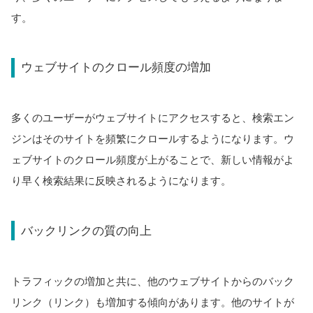
す。
ウェブサイトのクロール頻度の増加
多くのユーザーがウェブサイトにアクセスすると、検索エン
ジンはそのサイトを頻繁にクロールするようになります。ウ
ェブサイトのクロール頻度が上がることで、新しい情報がよ
り早く検索結果に反映されるようになります。
バックリンクの質の向上
トラフィックの増加と共に、他のウェブサイトからのバック
リンク（リンク）も増加する傾向があります。他のサイトが