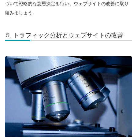
づいて戦略的な意思決定を行い、ウェブサイトの改善に取り
組みましょう。
トラフィック分析とウェブサイトの改善