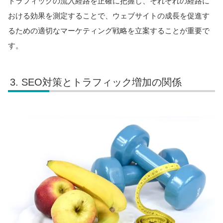
トラフィックの流入経路を正確に把握し、それぞれの経路に
おける効果を測定することで、ウェブサイトの成長を促進す
るための適切なマーケティング戦略を立案することが重要で
す。
SEO対策とトラフィック増加の関係