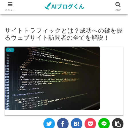
メニュー
検索
サイトトラフィックとは？成功への鍵を握
るウェブサイト訪問者の全てを解説！
AI