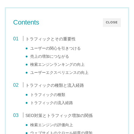
Contents
CLOSE
トラフィックとその重要性
ユーザーの関心を引きつける
売上の増加につながる
検索エンジンランキングの向上
ユーザーエクスペリエンスの向上
トラフィックの種類と流入経路
トラフィックの種類
トラフィックの流入経路
SEO対策とトラフィック増加の関係
検索エンジンの評価向上
ウェブサイトのクロール頻度の増加