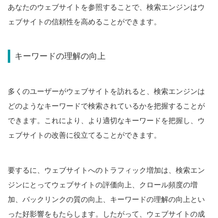
あなたのウェブサイトを参照することで、検索エンジンはウ
ェブサイトの信頼性を高めることができます。
キーワードの理解の向上
多くのユーザーがウェブサイトを訪れると、検索エンジンは
どのようなキーワードで検索されているかを把握することが
できます。これにより、より適切なキーワードを把握し、ウ
ェブサイトの改善に役立てることができます。
要するに、ウェブサイトへのトラフィック増加は、検索エン
ジンにとってウェブサイトの評価向上、クロール頻度の増
加、バックリンクの質の向上、キーワードの理解の向上とい
った好影響をもたらします。したがって、ウェブサイトの成