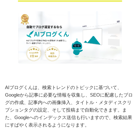
AIブログくんは、検索トレンドのトピックに基づいて、
Googleから記事に必要な情報を収集し、SEOに配慮したブロ
グの作成、記事内への画像挿入、タイトル・メタディスクリ
プションタグの設定、そして投稿まで自動化できます。ま
た、Googleへのインデックス送信も行いますので、検索結果
にすばやく表示されるようになります。