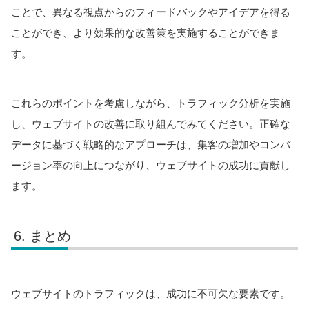
ことで、異なる視点からのフィードバックやアイデアを得る
ことができ、より効果的な改善策を実施することができま
す。
これらのポイントを考慮しながら、トラフィック分析を実施
し、ウェブサイトの改善に取り組んでみてください。正確な
データに基づく戦略的なアプローチは、集客の増加やコンバ
ージョン率の向上につながり、ウェブサイトの成功に貢献し
ます。
まとめ
ウェブサイトのトラフィックは、成功に不可欠な要素です。