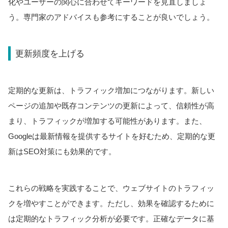
化やユーザーの関心に合わせてキーワードを見直しましょ
う。専門家のアドバイスも参考にすることが良いでしょう。
更新頻度を上げる
定期的な更新は、トラフィック増加につながります。新しい
ページの追加や既存コンテンツの更新によって、信頼性が高
まり、トラフィックが増加する可能性があります。また、
Googleは最新情報を提供するサイトを好むため、定期的な更
新はSEO対策にも効果的です。
これらの戦略を実践することで、ウェブサイトのトラフィッ
クを増やすことができます。ただし、効果を確認するために
は定期的なトラフィック分析が必要です。正確なデータに基