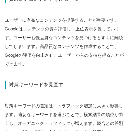
ユーザーに有益なコンテンツを提供することが重要です。
Googleはコンテンツの質を評価し、上位表示を促していま
す。ユーザーも低品質なコンテンツを見つけるとすぐに離脱
してしまいます。高品質なコンテンツを作成することで、
Googleの評価を向上させ、ユーザーからの支持を得ることが
できます。
対策キーワードを見直す
対策キーワードの選定は、トラフィック増加に大きく影響し
ます。適切なキーワードを選ぶことで、検索結果の順位が向
上し、オーガニックトラフィックが増えます。競合との差別