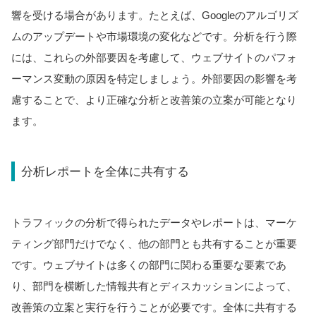
響を受ける場合があります。たとえば、Googleのアルゴリズ
ムのアップデートや市場環境の変化などです。分析を行う際
には、これらの外部要因を考慮して、ウェブサイトのパフォ
ーマンス変動の原因を特定しましょう。外部要因の影響を考
慮することで、より正確な分析と改善策の立案が可能となり
ます。
分析レポートを全体に共有する
トラフィックの分析で得られたデータやレポートは、マーケ
ティング部門だけでなく、他の部門とも共有することが重要
です。ウェブサイトは多くの部門に関わる重要な要素であ
り、部門を横断した情報共有とディスカッションによって、
改善策の立案と実行を行うことが必要です。全体に共有する