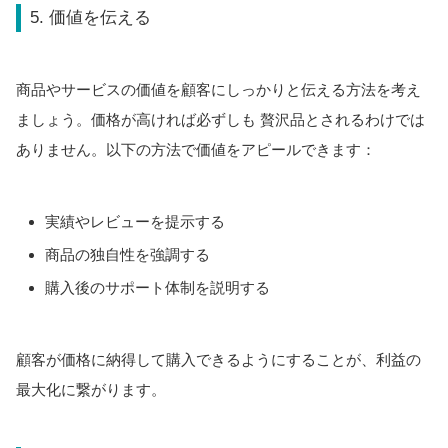
5. 価値を伝える
商品やサービスの価値を顧客にしっかりと伝える方法を考え
ましょう。価格が高ければ必ずしも 贅沢品とされるわけでは
ありません。以下の方法で価値をアピールできます：
実績やレビューを提示する
商品の独自性を強調する
購入後のサポート体制を説明する
顧客が価格に納得して購入できるようにすることが、利益の
最大化に繋がります。