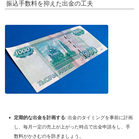
振込手数料を抑えた出金の工夫
定期的な出金を計画する
: 出金のタイミングを事前に計画
し、毎月一定の売上が上がった時点で出金申請をし、手
数料がかさむのを防ぎましょう。