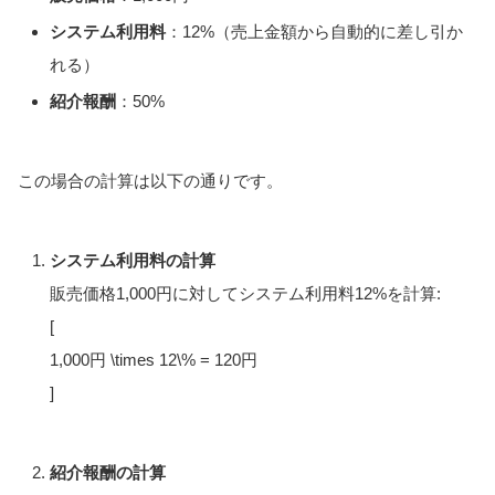
システム利用料
：12%（売上金額から自動的に差し引か
れる）
紹介報酬
：50%
この場合の計算は以下の通りです。
システム利用料の計算
販売価格1,000円に対してシステム利用料12%を計算:
[
1,000円 \times 12\% = 120円
]
紹介報酬の計算