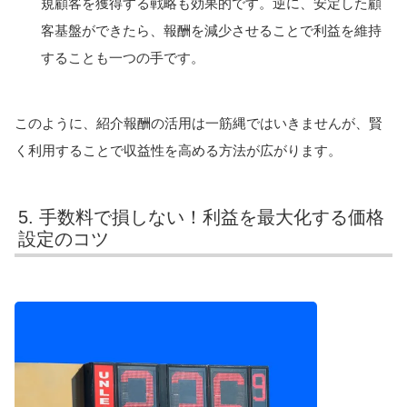
規顧客を獲得する戦略も効果的です。逆に、安定した顧
客基盤ができたら、報酬を減少させることで利益を維持
することも一つの手です。
このように、紹介報酬の活用は一筋縄ではいきませんが、賢
く利用することで収益性を高める方法が広がります。
5. 手数料で損しない！利益を最大化する価格
設定のコツ