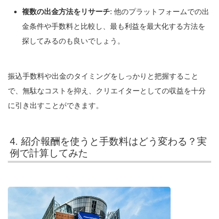
複数の出金方法をリサーチ
: 他のプラットフォームでの出
金条件や手数料と比較し、最も利益を最大化する方法を
探してみるのも良いでしょう。
振込手数料や出金のタイミングをしっかりと把握すること
で、無駄なコストを抑え、クリエイターとしての収益を十分
に引き出すことができます。
4. 紹介報酬を使うと手数料はどう変わる？実
例で計算してみた