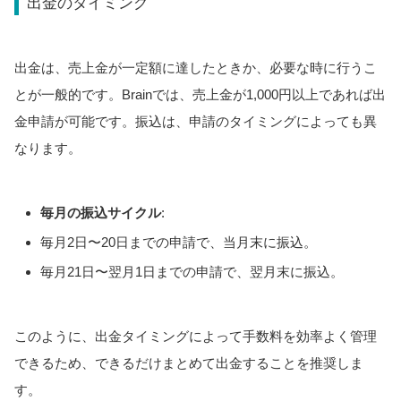
出金のタイミング
出金は、売上金が一定額に達したときか、必要な時に行うこ
とが一般的です。Brainでは、売上金が1,000円以上であれば出
金申請が可能です。振込は、申請のタイミングによっても異
なります。
毎月の振込サイクル
:
毎月2日〜20日までの申請で、当月末に振込。
毎月21日〜翌月1日までの申請で、翌月末に振込。
このように、出金タイミングによって手数料を効率よく管理
できるため、できるだけまとめて出金することを推奨しま
す。