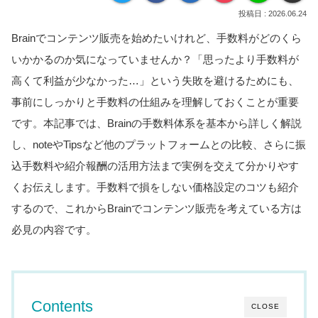
2026.06.24
Brainでコンテンツ販売を始めたいけれど、手数料がどのくら
いかかるのか気になっていませんか？「思ったより手数料が
高くて利益が少なかった…」という失敗を避けるためにも、
事前にしっかりと手数料の仕組みを理解しておくことが重要
です。本記事では、Brainの手数料体系を基本から詳しく解説
し、noteやTipsなど他のプラットフォームとの比較、さらに振
込手数料や紹介報酬の活用方法まで実例を交えて分かりやす
くお伝えします。手数料で損をしない価格設定のコツも紹介
するので、これからBrainでコンテンツ販売を考えている方は
必見の内容です。
Contents
CLOSE