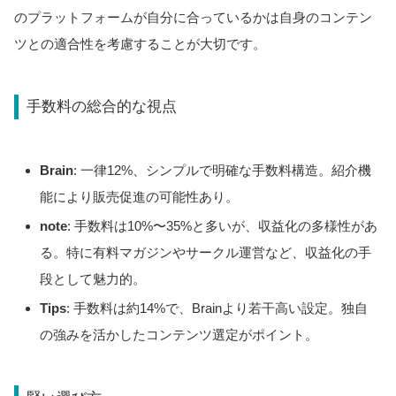
のプラットフォームが自分に合っているかは自身のコンテン
ツとの適合性を考慮することが大切です。
手数料の総合的な視点
Brain
: 一律12%、シンプルで明確な手数料構造。紹介機
能により販売促進の可能性あり。
note
: 手数料は10%〜35%と多いが、収益化の多様性があ
る。特に有料マガジンやサークル運営など、収益化の手
段として魅力的。
Tips
: 手数料は約14%で、Brainより若干高い設定。独自
の強みを活かしたコンテンツ選定がポイント。