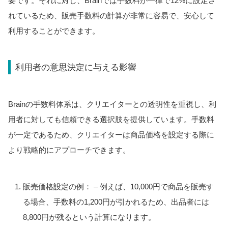
要です。それに対し、Brainでは手数料が一律で12%に設定さ
れているため、販売手数料の計算が非常に容易で、安心して
利用することができます。
利用者の意思決定に与える影響
Brainの手数料体系は、クリエイターとの透明性を重視し、利
用者に対しても信頼できる選択肢を提供しています。手数料
が一定であるため、クリエイターは商品価格を設定する際に
より戦略的にアプローチできます。
販売価格設定の例：
– 例えば、10,000円で商品を販売す
る場合、手数料の1,200円が引かれるため、出品者には
8,800円が残るという計算になります。