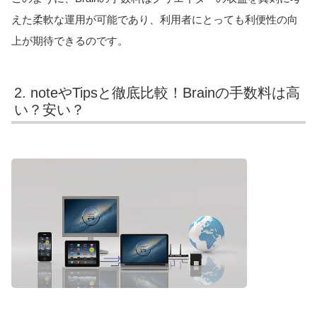
えた柔軟な運用が可能であり、利用者にとっても利便性の向
上が期待できるのです。
2. noteやTipsと徹底比較！Brainの手数料は高
い？安い？