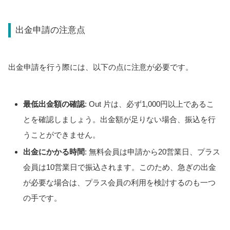
出金申請の注意点
出金申請を行う際には、以下の点に注意が必要です。
最低出金額の確認
: Out 片は、必ず1,000円以上であるこ
とを確認しましょう。出金額が足りない場合、振込を行
うことができません。
出金にかかる時間
: 無料会員は申請から20営業日、プラス
会員は10営業日で振込されます。このため、急ぎの出金
が必要な場合は、プラス会員の利用を検討するのも一つ
の手です。