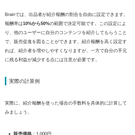
Brainでは、出品者が紹介報酬の割合を自由に設定できます。
報酬率は
10%から50%
の範囲で決定可能です。この設定によ
り、他のユーザーに自分のコンテンツを紹介してもらうこと
で、販売促進を図ることができます。紹介報酬を高く設定す
れば、紹介者を増やしやすくなりますが、一方で自分の手元
に残る利益が減少する点には注意が必要です。
実際の計算例
実際に、紹介報酬を使った場合の手数料を具体的に計算して
みましょう。
販売価格
：1,000円