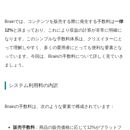
Brainでは、コンテンツを販売する際に発生する手数料は
一律
12%
と決まっており、これにより収益の計算が非常に明確に
なります。このシンプルな手数料体系は、クリエイターにと
って理解しやすく、多くの愛用者にとっても便利な要素とな
っています。今回は、Brainの手数料について詳しく見ていき
ましょう。
システム利用料の内訳
Brainの手数料は、次のような要素で構成されています：
販売手数料
：商品の販売価格に応じて12%がプラットフ