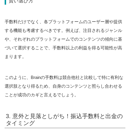
賢い選び方
手数料だけでなく、各プラットフォームのユーザー層や提供
する機能も考慮するべきです。例えば、注目されるジャンル
や、それぞれのプラットフォームでのコンテンツの傾向に基
づいて選択することで、手数料以上の利益を得る可能性が高
まります。
このように、Brainの手数料は競合他社と比較して特に有利な
選択肢となり得るため、自身のコンテンツと照らし合わせる
ことが成功のカギと言えるでしょう。
3. 意外と見落としがち！振込手数料と出金の
タイミング