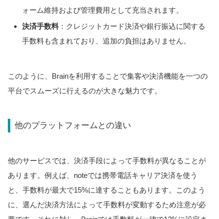
ォーム維持および管理費用として充当されます。
決済手数料
：クレジットカード決済や銀行振込に関する
手数料も含まれており、追加の負担はありません。
このように、Brainを利用することで集客や決済機能を一つの
平台でスムーズに行えるのが大きな魅力です。
他のプラットフォームとの違い
他のサービスでは、決済手段によって手数料が異なることが
あります。例えば、noteでは携帯電話キャリア決済を使う
と、手数料が最大で15%に達することもあります。このよう
に、選んだ決済方法によって手数料が変動するため注意が必