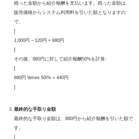
残った金額から紹介報酬を支払います。残った金額は、
販売価格からシステム利用料を引いた額となりますの
で、
[
1,000円 – 120円 = 880円
]
その後、880円に対して紹介報酬50%を計算:
[
880円 \times 50\% = 440円
]
最終的な手取り金額
最終的な手取り金額は、880円から紹介報酬を引いた額で
す。
[