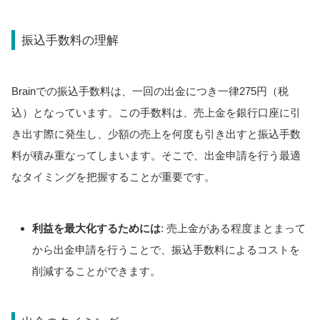
振込手数料の理解
Brainでの振込手数料は、一回の出金につき一律275円（税
込）となっています。この手数料は、売上金を銀行口座に引
き出す際に発生し、少額の売上を何度も引き出すと振込手数
料が積み重なってしまいます。そこで、出金申請を行う最適
なタイミングを把握することが重要です。
利益を最大化するためには
: 売上金がある程度まとまって
から出金申請を行うことで、振込手数料によるコストを
削減することができます。