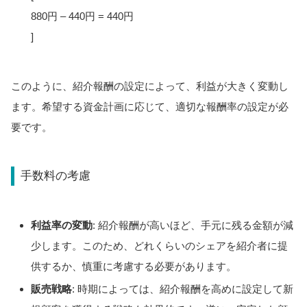
880円 – 440円 = 440円
]
このように、紹介報酬の設定によって、利益が大きく変動し
ます。希望する資金計画に応じて、適切な報酬率の設定が必
要です。
手数料の考慮
利益率の変動
: 紹介報酬が高いほど、手元に残る金額が減
少します。このため、どれくらいのシェアを紹介者に提
供するか、慎重に考慮する必要があります。
販売戦略
: 時期によっては、紹介報酬を高めに設定して新