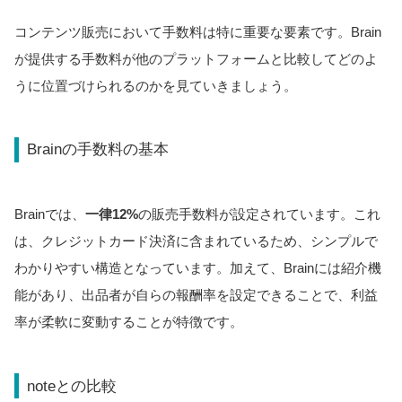
コンテンツ販売において手数料は特に重要な要素です。Brain
が提供する手数料が他のプラットフォームと比較してどのよ
うに位置づけられるのかを見ていきましょう。
Brainの手数料の基本
Brainでは、
一律12%
の販売手数料が設定されています。これ
は、クレジットカード決済に含まれているため、シンプルで
わかりやすい構造となっています。加えて、Brainには紹介機
能があり、出品者が自らの報酬率を設定できることで、利益
率が柔軟に変動することが特徴です。
noteとの比較