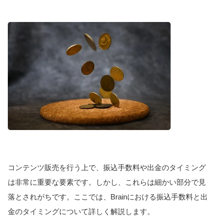
コンテンツ販売を行う上で、振込手数料や出金のタイミング
は非常に重要な要素です。しかし、これらは細かい部分で見
落とされがちです。ここでは、Brainにおける振込手数料と出
金のタイミングについて詳しく解説します。