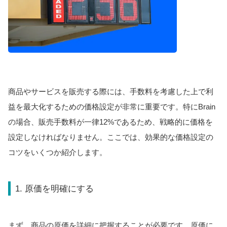
商品やサービスを販売する際には、手数料を考慮した上で利
益を最大化するための価格設定が非常に重要です。特にBrain
の場合、販売手数料が一律12%であるため、戦略的に価格を
設定しなければなりません。ここでは、効果的な価格設定の
コツをいくつか紹介します。
1. 原価を明確にする
まず、商品の原価を詳細に把握することが必要です。原価に