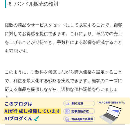
6. バンドル販売の検討
複数の商品やサービスをセットにして販売することで、顧客
に対してお得感を提供できます。これにより、単品での売上
を上げることが期待でき、手数料による影響を軽減すること
も可能です。
このように、手数料を考慮しながら購入価格を設定すること
で、利益を最大化する戦略を実現できます。顧客のニーズに
応える商品を提供しながら、適切な価格調整を行いましょ
う。
まとめ