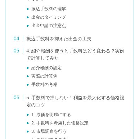
振込手数料の理解
出金のタイミング
出金申請の注意点
振込手数料を抑えた出金の工夫
4. 紹介報酬を使うと手数料はどう変わる？実例
で計算してみた
紹介報酬の設定
実際の計算例
手数料の考慮
5. 手数料で損しない！利益を最大化する価格設
定のコツ
1. 原価を明確にする
2. 手数料を考慮した価格設定
3. 市場調査を行う