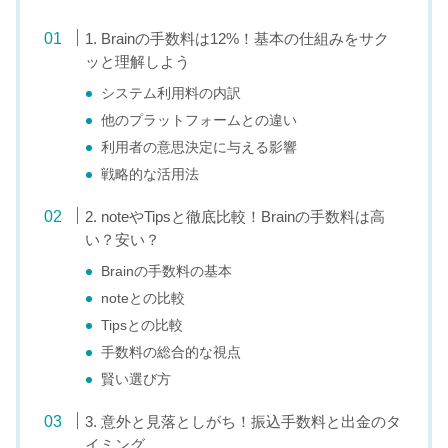
1. Brainの手数料は12%！基本の仕組みをサク
ッと理解しよう
システム利用料の内訳
他のプラットフォームとの違い
利用者の意思決定に与える影響
戦略的な活用法
2. noteやTipsと徹底比較！Brainの手数料は高
い？安い？
Brainの手数料の基本
noteとの比較
Tipsとの比較
手数料の総合的な視点
賢い選び方
3. 意外と見落としがち！振込手数料と出金のタ
イミング