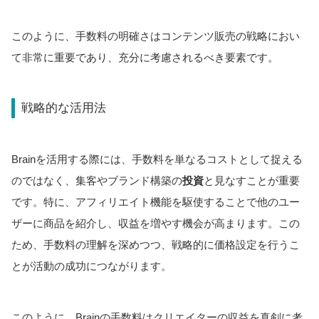
このように、手数料の明確さはコンテンツ販売の戦略におい
て非常に重要であり、充分に考慮されるべき要素です。
戦略的な活用法
Brainを活用する際には、手数料を単なるコストとして捉える
のではなく、集客やブランド構築の
投資
と見なすことが重要
です。特に、アフィリエイト機能を駆使することで他のユー
ザーに商品を紹介し、収益を増やす機会が高まります。この
ため、手数料の理解を深めつつ、戦略的に価格設定を行うこ
とが活動の成功につながります。
このように、Brainの手数料はクリエイターの収益を真剣に考