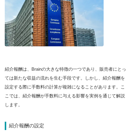
紹介報酬は、Brainの大きな特徴の一つであり、販売者にとっ
ては新たな収益の流れを生む手段です。しかし、紹介報酬を
設定する際に手数料の計算が複雑になることがあります。こ
こでは、紹介報酬が手数料に与える影響を実例を通じて解説
します。
紹介報酬の設定