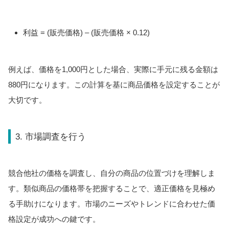
利益 = (販売価格) – (販売価格 × 0.12)
例えば、価格を1,000円とした場合、実際に手元に残る金額は
880円になります。この計算を基に商品価格を設定することが
大切です。
3. 市場調査を行う
競合他社の価格を調査し、自分の商品の位置づけを理解しま
す。類似商品の価格帯を把握することで、適正価格を見極め
る手助けになります。市場のニーズやトレンドに合わせた価
格設定が成功への鍵です。