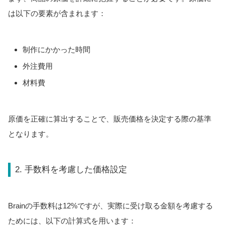
は以下の要素が含まれます：
制作にかかった時間
外注費用
材料費
原価を正確に算出することで、販売価格を決定する際の基準
となります。
2. 手数料を考慮した価格設定
Brainの手数料は12%ですが、実際に受け取る金額を考慮する
ためには、以下の計算式を用います：