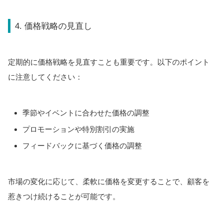
4. 価格戦略の見直し
定期的に価格戦略を見直すことも重要です。以下のポイント
に注意してください：
季節やイベントに合わせた価格の調整
プロモーションや特別割引の実施
フィードバックに基づく価格の調整
市場の変化に応じて、柔軟に価格を変更することで、顧客を
惹きつけ続けることが可能です。