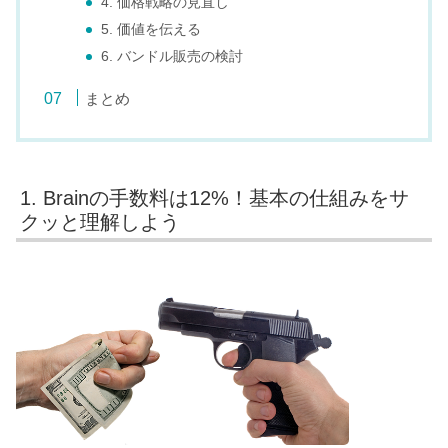
4. 価格戦略の見直し
5. 価値を伝える
6. バンドル販売の検討
まとめ
1. Brainの手数料は12%！基本の仕組みをサ
クッと理解しよう