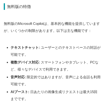
無料版の特徴
無料版のMicrosoft Copilotは、基本的な機能を提供しています
が、いくつかの制限があります。以下は主な機能です：
テキストチャット:
ユーザーとのテキストベースの対話が
可能です。
複数デバイス対応:
スマートフォンやタブレット、PCな
ど、様々なデバイスで利用できます。
音声対応:
限定的ではありますが、音声による会話も利用
可能です。
AIブースト:
日あたりの画像生成リクエストは最大15回
までです。