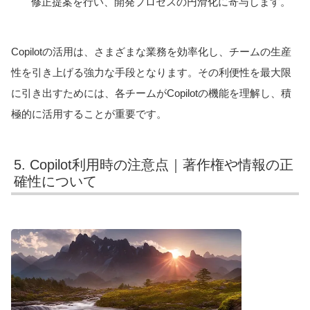
修正提案を行い、開発プロセスの円滑化に寄与します。
Copilotの活用は、さまざまな業務を効率化し、チームの生産
性を引き上げる強力な手段となります。その利便性を最大限
に引き出すためには、各チームがCopilotの機能を理解し、積
極的に活用することが重要です。
5. Copilot利用時の注意点｜著作権や情報の正
確性について