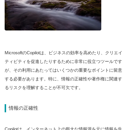
MicrosoftのCopilotは、ビジネスの効率を高めたり、クリエイ
ティビティを促進したりするために非常に役立つツールです
が、その利用にあたってはいくつかの重要なポイントに留意
する必要があります。特に、情報の正確性や著作権に関連す
るリスクを理解することが不可欠です。
情報の正確性
Copilotは、インターネット上の膨大な情報源を元に情報を生