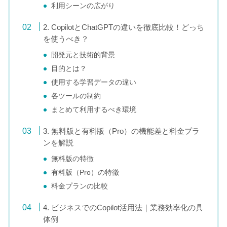
利用シーンの広がり
2. CopilotとChatGPTの違いを徹底比較！どっち
を使うべき？
開発元と技術的背景
目的とは？
使用する学習データの違い
各ツールの制約
まとめて利用するべき環境
3. 無料版と有料版（Pro）の機能差と料金プラ
ンを解説
無料版の特徴
有料版（Pro）の特徴
料金プランの比較
4. ビジネスでのCopilot活用法｜業務効率化の具
体例