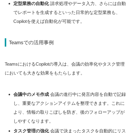
定型業務の自動化
請求処理やデータ入力、さらには自動
でレポートを生成するといった日常的な定型業務も、
Copilotを使えば自動化が可能です。
Teamsでの活用事例
TeamsにおけるCopilotの導入は、会議の効率化やタスク管理
においても大きな効果をもたらします。
会議中のメモ作成
会議の進行中に発言内容を自動で記録
し、重要なアクションアイテムを整理できます。これに
より、情報の取りこぼしを防ぎ、後のフォローアップが
しやすくなります。
タスク管理の強化
会議で決まったタスクを自動的にリス