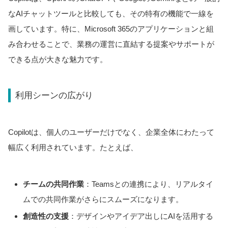
なAIチャットツールと比較しても、その特有の機能で一線を
画しています。特に、Microsoft 365のアプリケーションと組
み合わせることで、業務の運営に直結する提案やサポートが
できる点が大きな魅力です。
利用シーンの広がり
Copilotは、個人のユーザーだけでなく、企業全体にわたって
幅広く利用されています。たとえば、
チームの共同作業
：Teamsとの連携により、リアルタイ
ムでの共同作業がさらにスムーズになります。
創造性の支援
：デザインやアイデア出しにAIを活用する