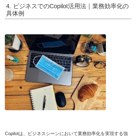
4. ビジネスでのCopilot活用法｜業務効率化の
具体例
Copilotは、ビジネスシーンにおいて業務効率化を実現する強