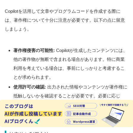
Copilotを活用して文章やプログラムコードを作成する際に
は、著作権について十分に注意が必要です。以下の点に留意
しましょう。
著作権侵害の可能性:
Copilotが生成したコンテンツには、
他の著作物が無断で含まれる場合があります。特に商業
利用を考えている場合は、事前にしっかりと考慮するこ
とが求められます。
使用許可の確認:
出力された情報やコンテンツが著作権に
抵触しないかを確認することが必要です。必要に応じ
て、著作権者からの使用許可を取得することが大切で
す。