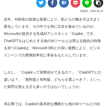
2026.06.23
近年、AI技術の急速な発展により、私たちの働き方は大きく
変化しています。その中でも特に注目を集めているのが、
Microsoftが提供する生成AIアシスタント「Copilot」です。
ChatGPTをはじめとする他のAIツールとは異なる独自の特徴
を持つCopilotは、Microsoft 365との深い連携により、ビジネ
スシーンでの業務効率化に革命をもたらしています。
しかし、「Copilotって実際何ができるの？」「ChatGPTとの
違いは？」「無料版と有料版、どちらを選ぶべき？」といっ
た疑問を抱える方も多いのではないでしょうか。
本記事では、Copilotの基本的な機能から他のAIツールとの比