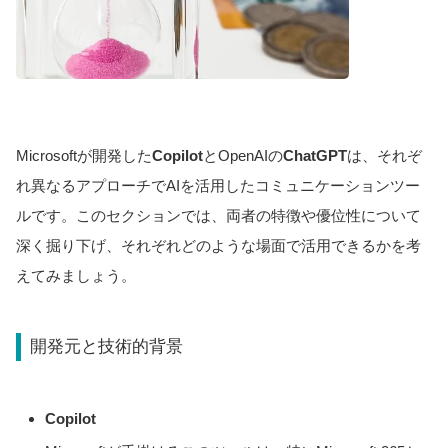
Microsoftが開発した
Copilot
とOpenAIの
ChatGPT
は、それぞ
れ異なるアプローチでAIを活用したコミュニケーションツー
ルです。このセクションでは、両者の特徴や優位性について
深く掘り下げ、それぞれどのような場面で活用できるかを考
えてみましょう。
開発元と技術的背景
Copilot