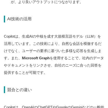
が、より良いアウトプットにつながります。
AI技術の活用
Copilotは、生成AIの中核を成す大規模言語モデル（LLM）を
活用しています。この技術により、自然な会話を模倣するだ
けでなく、ユーザーの要求に基づいた多様な応答を生成しま
す。また、
Microsoft Graph
を使用することで、社内のデータ
やドキュメントをリンクさせ、自社のニーズに合った回答を
提供することが可能です。
競合との違い
Copilotは、OpenAIのChatGPTやGoogleのGeminiなどの一般的