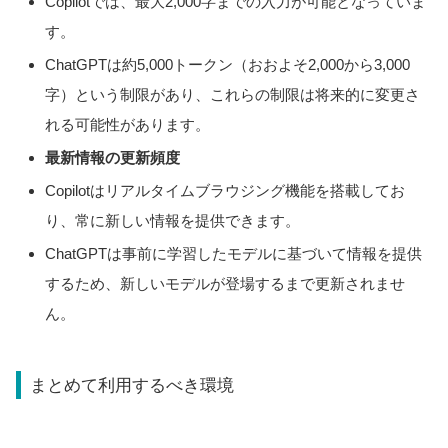
Copilotでは、最大2,000字までの入力が可能となっていま
す。
ChatGPTは約5,000トークン（おおよそ2,000から3,000
字）という制限があり、これらの制限は将来的に変更さ
れる可能性があります。
最新情報の更新頻度
Copilotはリアルタイムブラウジング機能を搭載してお
り、常に新しい情報を提供できます。
ChatGPTは事前に学習したモデルに基づいて情報を提供
するため、新しいモデルが登場するまで更新されませ
ん。
まとめて利用するべき環境