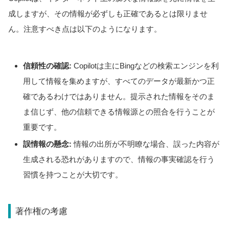
成しますが、その情報が必ずしも正確であるとは限りませ
ん。注意すべき点は以下のようになります。
信頼性の確認:
Copilotは主にBingなどの検索エンジンを利
用して情報を集めますが、すべてのデータが最新かつ正
確であるわけではありません。提示された情報をそのま
ま信じず、他の信頼できる情報源との照合を行うことが
重要です。
誤情報の懸念:
情報の出所が不明瞭な場合、誤った内容が
生成される恐れがありますので、情報の事実確認を行う
習慣を持つことが大切です。
著作権の考慮