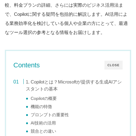
較、料金プランの詳細、さらには実際のビジネス活用法ま
で、Copilotに関する疑問を包括的に解説します。AI活用によ
る業務効率化を検討している個人や企業の方にとって、最適
なツール選択の参考となる情報をお届けします。
Contents
CLOSE
1. Copilotとは？Microsoftが提供する生成AIアシ
スタントの基本
Copilotの概要
機能の特徴
プロンプトの重要性
AI技術の活用
競合との違い