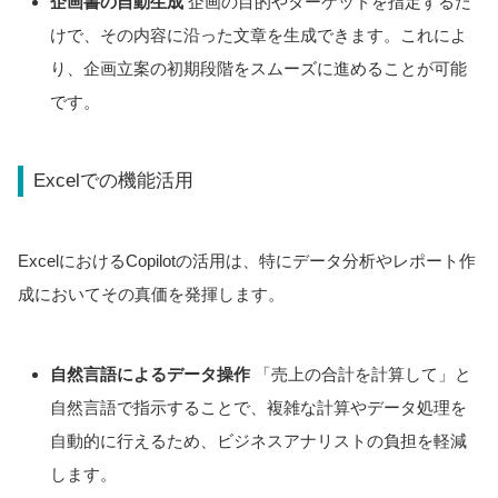
企画書の自動生成
企画の目的やターゲットを指定するだ
けで、その内容に沿った文章を生成できます。これによ
り、企画立案の初期段階をスムーズに進めることが可能
です。
Excelでの機能活用
ExcelにおけるCopilotの活用は、特にデータ分析やレポート作
成においてその真価を発揮します。
自然言語によるデータ操作
「売上の合計を計算して」と
自然言語で指示することで、複雑な計算やデータ処理を
自動的に行えるため、ビジネスアナリストの負担を軽減
します。