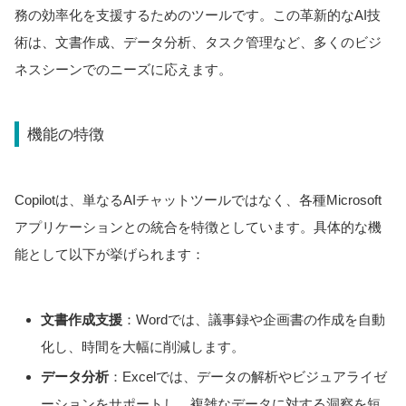
務の効率化を支援するためのツールです。この革新的なAI技
術は、文書作成、データ分析、タスク管理など、多くのビジ
ネスシーンでのニーズに応えます。
機能の特徴
Copilotは、単なるAIチャットツールではなく、各種Microsoft
アプリケーションとの統合を特徴としています。具体的な機
能として以下が挙げられます：
文書作成支援
：Wordでは、議事録や企画書の作成を自動
化し、時間を大幅に削減します。
データ分析
：Excelでは、データの解析やビジュアライゼ
ーションをサポートし、複雑なデータに対する洞察を短