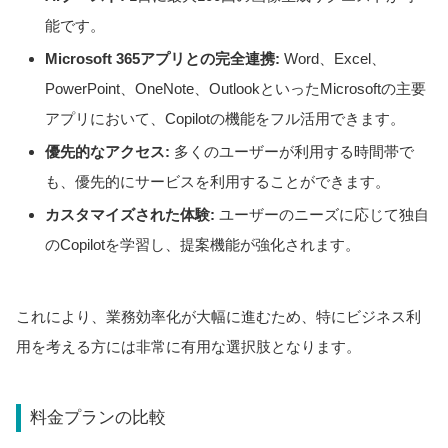
能です。
Microsoft 365アプリとの完全連携:
Word、Excel、
PowerPoint、OneNote、OutlookといったMicrosoftの主要
アプリにおいて、Copilotの機能をフル活用できます。
優先的なアクセス:
多くのユーザーが利用する時間帯で
も、優先的にサービスを利用することができます。
カスタマイズされた体験:
ユーザーのニーズに応じて独自
のCopilotを学習し、提案機能が強化されます。
これにより、業務効率化が大幅に進むため、特にビジネス利
用を考える方には非常に有用な選択肢となります。
料金プランの比較