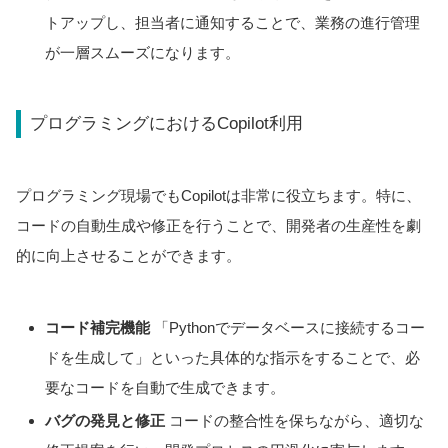
トアップし、担当者に通知することで、業務の進行管理
が一層スムーズになります。
プログラミングにおけるCopilot利用
プログラミング現場でもCopilotは非常に役立ちます。特に、
コードの自動生成や修正を行うことで、開発者の生産性を劇
的に向上させることができます。
コード補完機能
「Pythonでデータベースに接続するコー
ドを生成して」といった具体的な指示をすることで、必
要なコードを自動で生成できます。
バグの発見と修正
コードの整合性を保ちながら、適切な