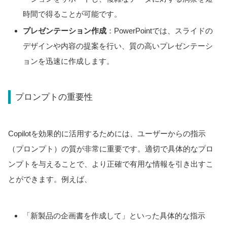
時間で得ることが可能です。
プレゼンテーション作成
：PowerPointでは、スライドの
デザインや内容の提案を行い、質の高いプレゼンテーシ
ョンを迅速に作成します。
プロンプトの重要性
Copilotを効果的に活用するためには、ユーザーからの指示
（プロンプト）の質が非常に重要です。適切で具体的なプロ
ンプトを与えることで、より正確で有用な情報を引き出すこ
とができます。例えば、
「新製品の企画書を作成して」といった具体的な指示