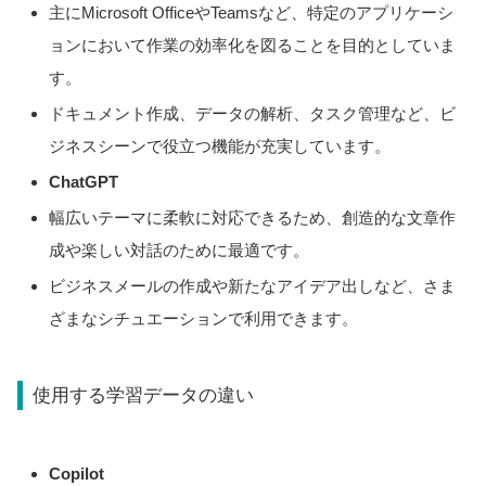
主にMicrosoft OfficeやTeamsなど、特定のアプリケーシ
ョンにおいて作業の効率化を図ることを目的としていま
す。
ドキュメント作成、データの解析、タスク管理など、ビ
ジネスシーンで役立つ機能が充実しています。
ChatGPT
幅広いテーマに柔軟に対応できるため、創造的な文章作
成や楽しい対話のために最適です。
ビジネスメールの作成や新たなアイデア出しなど、さま
ざまなシチュエーションで利用できます。
使用する学習データの違い
Copilot