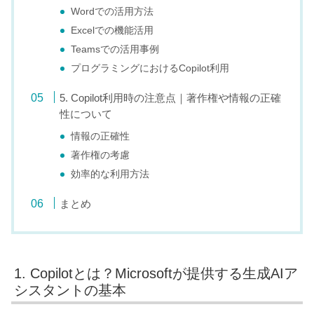
Wordでの活用方法
Excelでの機能活用
Teamsでの活用事例
プログラミングにおけるCopilot利用
5. Copilot利用時の注意点｜著作権や情報の正確
性について
情報の正確性
著作権の考慮
効率的な利用方法
まとめ
1. Copilotとは？Microsoftが提供する生成AIア
シスタントの基本