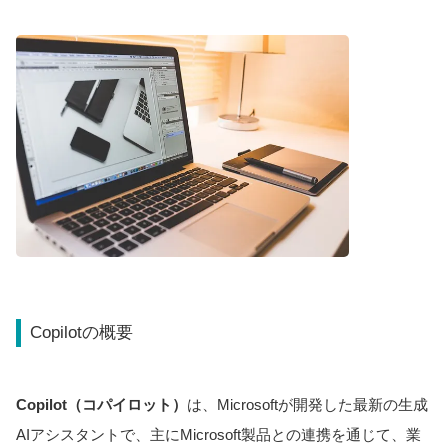
Copilotの概要
Copilot（コパイロット）
は、Microsoftが開発した最新の生成
AIアシスタントで、主にMicrosoft製品との連携を通じて、業