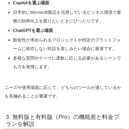
Copilotを選ぶ場面
日常的にMicrosoft製品を活用しているビジネス環境で業
務の効率向上を図りたいときにぴったりです。
ChatGPTを選ぶ場面
創造性が求められるプロジェクトや特定のプラットフォ
ームに依存しない対話を楽しみたい場合に最適です。
多様な質問やテーマに柔軟に応じる必要があるシーンで
も力を発揮します。
ニーズや使用場面に応じて、どちらのツールが適しているか
を見極めることが重要です。
3. 無料版と有料版（Pro）の機能差と料金プ
ランを解説