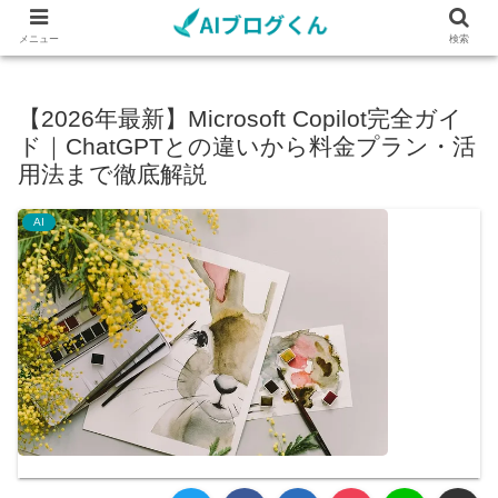
メニュー
検索
【2026年最新】Microsoft Copilot完全ガイ
ド｜ChatGPTとの違いから料金プラン・活
用法まで徹底解説
AI