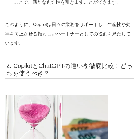
ことで、新たな創造性を引き出すことができます。
このように、Copilotは日々の業務をサポートし、生産性や効
率を向上させる頼もしいパートナーとしての役割を果たして
います。
2. CopilotとChatGPTの違いを徹底比較！どっ
ちを使うべき？