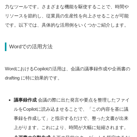
力なツールです。さまざまな機能を駆使することで、時間や
リソースを節約し、従業員の生産性を向上させることが可能
です。以下では、具体的な活用例をいくつかご紹介します。
Wordでの活用方法
WordにおけるCopilotの活用は、会議の議事録作成や企画書の
drafting に特に効果的です。
議事録作成
会議の際に出た発言や要点を整理したファイ
ルをCopilotに読み込ませることで、「この内容を基に議
事録を作成して」と指示するだけで、整った文書が出来
上がります。これにより、時間が大幅に短縮されます。