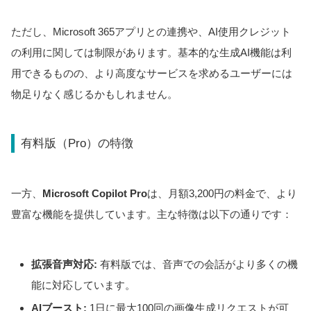
ただし、Microsoft 365アプリとの連携や、AI使用クレジット
の利用に関しては制限があります。基本的な生成AI機能は利
用できるものの、より高度なサービスを求めるユーザーには
物足りなく感じるかもしれません。
有料版（Pro）の特徴
一方、
Microsoft Copilot Pro
は、月額3,200円の料金で、より
豊富な機能を提供しています。主な特徴は以下の通りです：
拡張音声対応:
有料版では、音声での会話がより多くの機
能に対応しています。
AIブースト:
1日に最大100回の画像生成リクエストが可