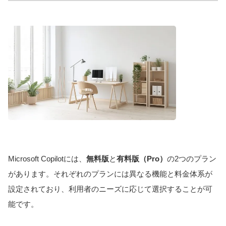
Microsoft Copilotには、
無料版
と
有料版（Pro）
の2つのプラン
があります。それぞれのプランには異なる機能と料金体系が
設定されており、利用者のニーズに応じて選択することが可
能です。